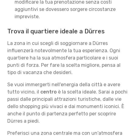
modificare la tua prenotazione senza costi
aggiuntivi se dovessero sorgere circostanze
impreviste.
Trova il quartiere ideale a Dürres
La zona in cui scegli di soggiornare a Dürres
influenzerà notevolmente la tua esperienza. Ogni
quartiere ha la sua atmosfera particolare e i suoi
punti di forza. Per fare la scelta migliore, pensa al
tipo di vacanza che desideri.
Se vuoi immergerti nell'energia della città e avere
tutto vicino, il
centro
è la scelta ideale. Sarai a pochi
passi dalle principali attrazioni turistiche, dalle vie
dello shopping più vivaci e dai monumenti iconici. È
anche il punto di partenza perfetto per scoprire
Dürres a piedi.
Preferisci una zona centrale ma con un'atmosfera