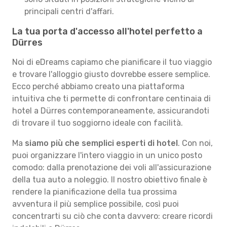
principali centri d'affari.
La tua porta d'accesso all'hotel perfetto a
Dürres
Noi di eDreams capiamo che pianificare il tuo viaggio
e trovare l'alloggio giusto dovrebbe essere semplice.
Ecco perché abbiamo creato una piattaforma
intuitiva che ti permette di confrontare centinaia di
hotel a Dürres contemporaneamente, assicurandoti
di trovare il tuo soggiorno ideale con facilità.
Ma
siamo più che semplici esperti di hotel
. Con noi,
puoi organizzare l'intero viaggio in un unico posto
comodo: dalla prenotazione dei voli all'assicurazione
della tua auto a noleggio. Il nostro obiettivo finale è
rendere la pianificazione della tua prossima
avventura il più semplice possibile, così puoi
concentrarti su ciò che conta davvero: creare ricordi