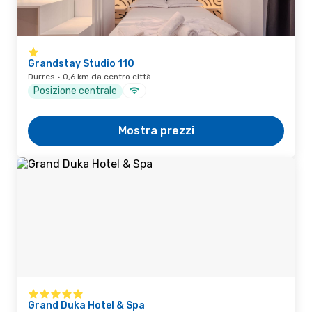
Grandstay Studio 110
Durres · 0,6 km da centro città
Posizione centrale
Mostra prezzi
Grand Duka Hotel & Spa