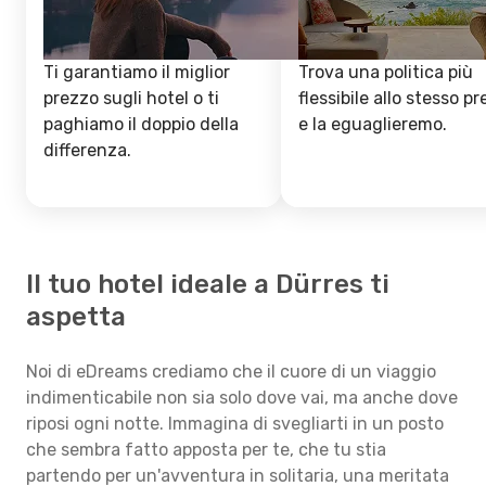
Ti garantiamo il miglior
Trova una politica più
prezzo sugli hotel o ti
flessibile allo stesso p
paghiamo il doppio della
e la eguaglieremo.
differenza.
Il tuo hotel ideale a Dürres ti
aspetta
Noi di eDreams crediamo che il cuore di un viaggio
indimenticabile non sia solo dove vai, ma anche dove
riposi ogni notte. Immagina di svegliarti in un posto
che sembra fatto apposta per te, che tu stia
partendo per un'avventura in solitaria, una meritata