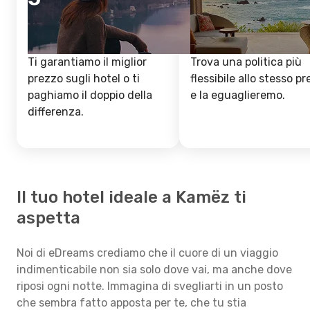
Ti garantiamo il miglior
Trova una politica più
prezzo sugli hotel o ti
flessibile allo stesso p
paghiamo il doppio della
e la eguaglieremo.
differenza.
Il tuo hotel ideale a Kamëz ti
aspetta
Noi di eDreams crediamo che il cuore di un viaggio
indimenticabile non sia solo dove vai, ma anche dove
riposi ogni notte. Immagina di svegliarti in un posto
che sembra fatto apposta per te, che tu stia