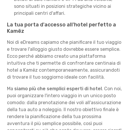
sono situati in posizioni strategiche vicino ai
principali centri d'affari.
La tua porta d'accesso all'hotel perfetto a
Kamëz
Noi di eDreams capiamo che pianificare il tuo viaggio
e trovare l'alloggio giusto dovrebbe essere semplice.
Ecco perché abbiamo creato una piattaforma
intuitiva che ti permette di confrontare centinaia di
hotel a Kamëz contemporaneamente, assicurandoti
di trovare il tuo soggiorno ideale con facilità.
Ma
siamo più che semplici esperti di hotel
. Con noi,
puoi organizzare l'intero viaggio in un unico posto
comodo: dalla prenotazione dei voli all'assicurazione
della tua auto a noleggio. Il nostro obiettivo finale è
rendere la pianificazione della tua prossima
avventura il più semplice possibile, così puoi