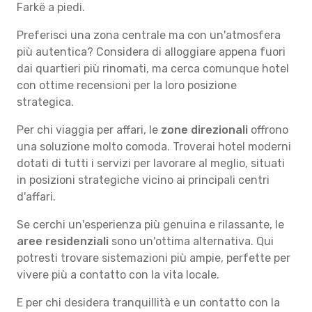
Farkë a piedi.
Preferisci una zona centrale ma con un'atmosfera
più autentica? Considera di alloggiare appena fuori
dai quartieri più rinomati, ma cerca comunque hotel
con ottime recensioni per la loro posizione
strategica.
Per chi viaggia per affari, le
zone direzionali
offrono
una soluzione molto comoda. Troverai hotel moderni
dotati di tutti i servizi per lavorare al meglio, situati
in posizioni strategiche vicino ai principali centri
d'affari.
Se cerchi un'esperienza più genuina e rilassante, le
aree residenziali
sono un'ottima alternativa. Qui
potresti trovare sistemazioni più ampie, perfette per
vivere più a contatto con la vita locale.
E per chi desidera tranquillità e un contatto con la