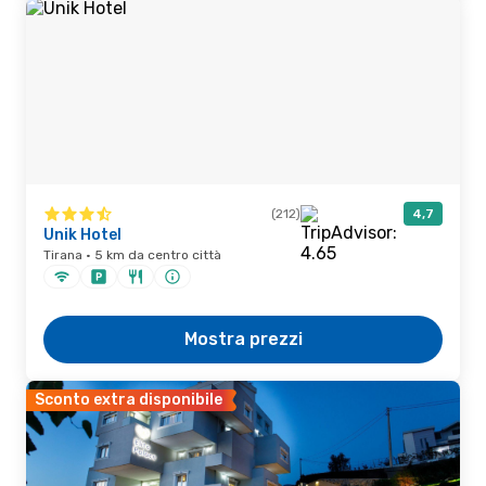
(212)
4,7
Unik Hotel
Tirana · 5 km da centro città
Mostra prezzi
Sconto extra disponibile