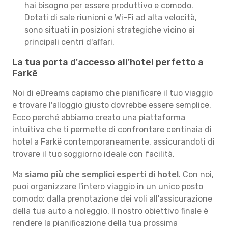
hai bisogno per essere produttivo e comodo.
Dotati di sale riunioni e Wi-Fi ad alta velocità,
sono situati in posizioni strategiche vicino ai
principali centri d'affari.
La tua porta d'accesso all'hotel perfetto a
Farkë
Noi di eDreams capiamo che pianificare il tuo viaggio
e trovare l'alloggio giusto dovrebbe essere semplice.
Ecco perché abbiamo creato una piattaforma
intuitiva che ti permette di confrontare centinaia di
hotel a Farkë contemporaneamente, assicurandoti di
trovare il tuo soggiorno ideale con facilità.
Ma
siamo più che semplici esperti di hotel
. Con noi,
puoi organizzare l'intero viaggio in un unico posto
comodo: dalla prenotazione dei voli all'assicurazione
della tua auto a noleggio. Il nostro obiettivo finale è
rendere la pianificazione della tua prossima