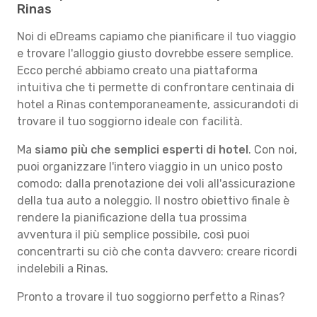
Rinas
Noi di eDreams capiamo che pianificare il tuo viaggio
e trovare l'alloggio giusto dovrebbe essere semplice.
Ecco perché abbiamo creato una piattaforma
intuitiva che ti permette di confrontare centinaia di
hotel a Rinas contemporaneamente, assicurandoti di
trovare il tuo soggiorno ideale con facilità.
Ma
siamo più che semplici esperti di hotel
. Con noi,
puoi organizzare l'intero viaggio in un unico posto
comodo: dalla prenotazione dei voli all'assicurazione
della tua auto a noleggio. Il nostro obiettivo finale è
rendere la pianificazione della tua prossima
avventura il più semplice possibile, così puoi
concentrarti su ciò che conta davvero: creare ricordi
indelebili a Rinas.
Pronto a trovare il tuo soggiorno perfetto a Rinas?