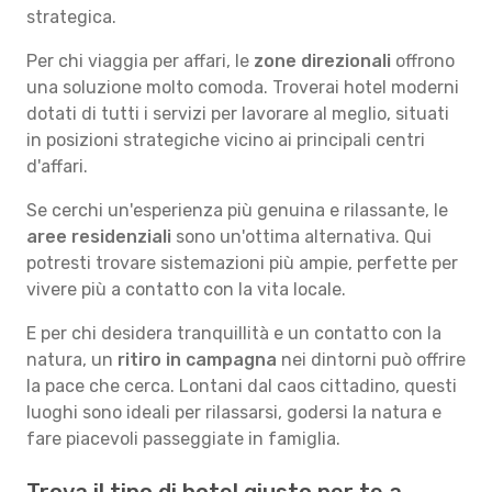
strategica.
Per chi viaggia per affari, le
zone direzionali
offrono
una soluzione molto comoda. Troverai hotel moderni
dotati di tutti i servizi per lavorare al meglio, situati
in posizioni strategiche vicino ai principali centri
d'affari.
Se cerchi un'esperienza più genuina e rilassante, le
aree residenziali
sono un'ottima alternativa. Qui
potresti trovare sistemazioni più ampie, perfette per
vivere più a contatto con la vita locale.
E per chi desidera tranquillità e un contatto con la
natura, un
ritiro in campagna
nei dintorni può offrire
la pace che cerca. Lontani dal caos cittadino, questi
luoghi sono ideali per rilassarsi, godersi la natura e
fare piacevoli passeggiate in famiglia.