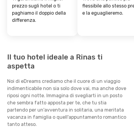
prezzo sugli hotel o ti
flessibile allo stesso p
paghiamo il doppio della
e la eguaglieremo.
differenza.
Il tuo hotel ideale a Rinas ti
aspetta
Noi di eDreams crediamo che il cuore di un viaggio
indimenticabile non sia solo dove vai, ma anche dove
riposi ogni notte. Immagina di svegliarti in un posto
che sembra fatto apposta per te, che tu stia
partendo per un'avventura in solitaria, una meritata
vacanza in famiglia o quell'appuntamento romantico
tanto atteso.