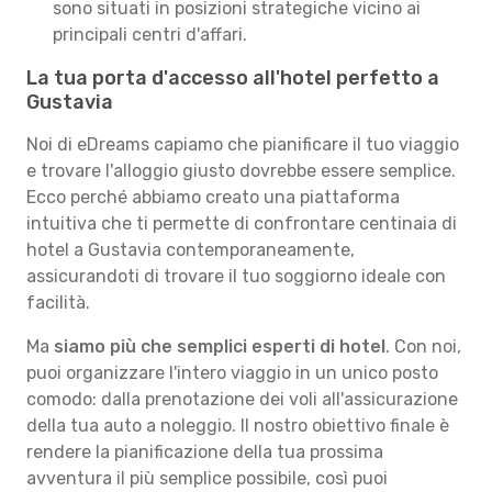
sono situati in posizioni strategiche vicino ai
principali centri d'affari.
La tua porta d'accesso all'hotel perfetto a
Gustavia
Noi di eDreams capiamo che pianificare il tuo viaggio
e trovare l'alloggio giusto dovrebbe essere semplice.
Ecco perché abbiamo creato una piattaforma
intuitiva che ti permette di confrontare centinaia di
hotel a Gustavia contemporaneamente,
assicurandoti di trovare il tuo soggiorno ideale con
facilità.
Ma
siamo più che semplici esperti di hotel
. Con noi,
puoi organizzare l'intero viaggio in un unico posto
comodo: dalla prenotazione dei voli all'assicurazione
della tua auto a noleggio. Il nostro obiettivo finale è
rendere la pianificazione della tua prossima
avventura il più semplice possibile, così puoi