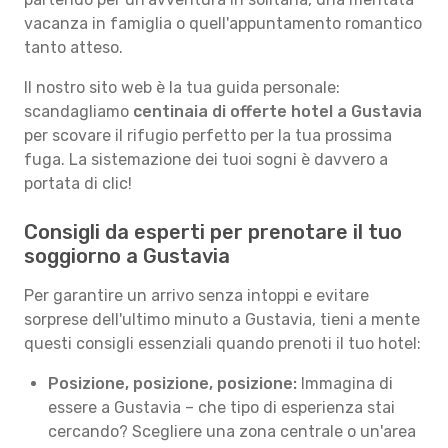
vacanza in famiglia o quell'appuntamento romantico
tanto atteso.
Il nostro sito web è la tua guida personale:
scandagliamo
centinaia di offerte hotel a Gustavia
per scovare il rifugio perfetto per la tua prossima
fuga. La sistemazione dei tuoi sogni è davvero a
portata di clic!
Consigli da esperti per prenotare il tuo
soggiorno a Gustavia
Per garantire un arrivo senza intoppi e evitare
sorprese dell'ultimo minuto a Gustavia, tieni a mente
questi consigli essenziali quando prenoti il tuo hotel:
Posizione, posizione, posizione:
Immagina di
essere a Gustavia – che tipo di esperienza stai
cercando? Scegliere una zona centrale o un'area