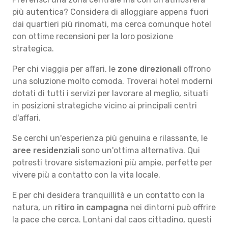
più autentica? Considera di alloggiare appena fuori
dai quartieri più rinomati, ma cerca comunque hotel
con ottime recensioni per la loro posizione
strategica.
Per chi viaggia per affari, le
zone direzionali
offrono
una soluzione molto comoda. Troverai hotel moderni
dotati di tutti i servizi per lavorare al meglio, situati
in posizioni strategiche vicino ai principali centri
d'affari.
Se cerchi un'esperienza più genuina e rilassante, le
aree residenziali
sono un'ottima alternativa. Qui
potresti trovare sistemazioni più ampie, perfette per
vivere più a contatto con la vita locale.
E per chi desidera tranquillità e un contatto con la
natura, un
ritiro in campagna
nei dintorni può offrire
la pace che cerca. Lontani dal caos cittadino, questi