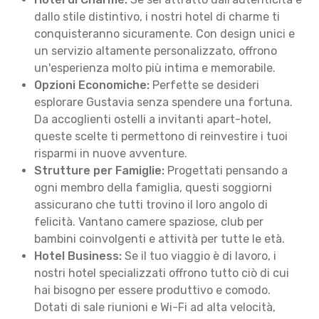
dallo stile distintivo, i nostri hotel di charme ti
conquisteranno sicuramente. Con design unici e
un servizio altamente personalizzato, offrono
un'esperienza molto più intima e memorabile.
Opzioni Economiche:
Perfette se desideri
esplorare Gustavia senza spendere una fortuna.
Da accoglienti ostelli a invitanti apart-hotel,
queste scelte ti permettono di reinvestire i tuoi
risparmi in nuove avventure.
Strutture per Famiglie:
Progettati pensando a
ogni membro della famiglia, questi soggiorni
assicurano che tutti trovino il loro angolo di
felicità. Vantano camere spaziose, club per
bambini coinvolgenti e attività per tutte le età.
Hotel Business:
Se il tuo viaggio è di lavoro, i
nostri hotel specializzati offrono tutto ciò di cui
hai bisogno per essere produttivo e comodo.
Dotati di sale riunioni e Wi-Fi ad alta velocità,