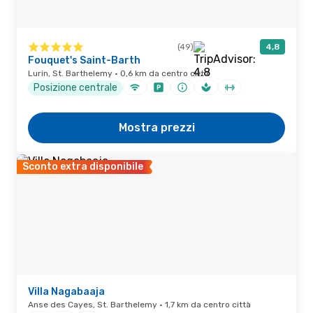
(49)
4,8
Fouquet's Saint-Barth
Lurin, St. Barthelemy · 0,6 km da centro città
Posizione centrale
Mostra prezzi
Sconto extra disponibile
Villa Nagabaaja
Anse des Cayes, St. Barthelemy · 1,7 km da centro città