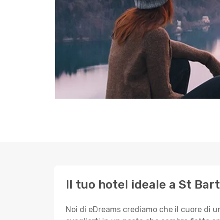
Il tuo hotel ideale a St Ba
Noi di eDreams crediamo che il cuore di u