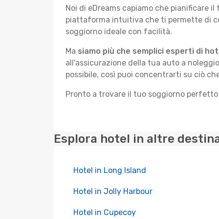
Noi di eDreams capiamo che pianificare il
piattaforma intuitiva che ti permette di 
soggiorno ideale con facilità.
Ma
siamo più che semplici esperti di hot
all'assicurazione della tua auto a noleggio
possibile, così puoi concentrarti su ciò ch
Pronto a trovare il tuo soggiorno perfett
Esplora hotel in altre destin
Hotel in Long Island
Hotel in Jolly Harbour
Hotel in Cupecoy