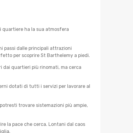
i quartiere ha la sua atmosfera
i passi dalle principali attrazioni
rfetto per scoprire St Barthelemy a piedi.
 dai quartieri più rinomati, ma cerca
 dotati di tutti i servizi per lavorare al
potresti trovare sistemazioni più ampie,
rire la pace che cerca. Lontani dal caos
glia.