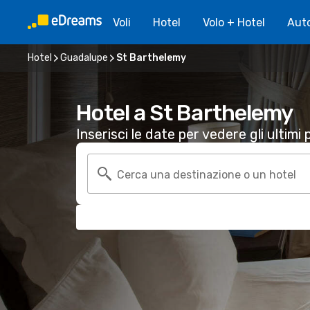
Voli
Hotel
Volo + Hotel
Aut
Hotel
Guadalupe
St Barthelemy
Hotel a St Barthelemy
Inserisci le date per vedere gli ultimi p
Cerca una destinazione o un hotel