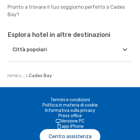
Pronto a trovare il tuo soggiorno perfetto a Cades
Bay?
Esplora hotel in altre destinazioni
Città popolari
Hotel
...
Cades Bay
Termini e condizioni
Politica in materia di cookie
Informativa sulla privacy
Press office
Versione PC
app iPhone
Centro assistenza