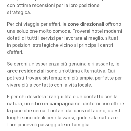
con ottime recensioni per la loro posizione
strategica.
Per chi viaggia per affari, le
zone direzionali
offrono
una soluzione molto comoda. Troverai hotel moderni
dotati di tutti i servizi per lavorare al meglio, situati
in posizioni strategiche vicino ai principali centri
d'affari.
Se cerchi un'esperienza più genuina e rilassante, le
aree residenziali
sono un'ottima alternativa. Qui
potresti trovare sistemazioni più ampie, perfette per
vivere più a contatto con la vita locale.
E per chi desidera tranquillità e un contatto con la
natura, un
ritiro in campagna
nei dintorni può offrire
la pace che cerca. Lontani dal caos cittadino, questi
luoghi sono ideali per rilassarsi, godersi la natura e
fare piacevoli passeggiate in famiglia.