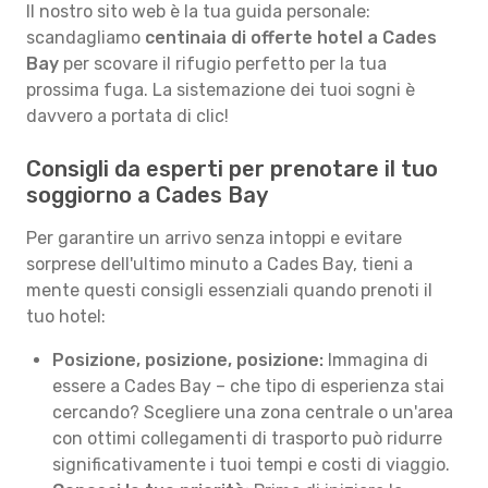
Il nostro sito web è la tua guida personale:
scandagliamo
centinaia di offerte hotel a Cades
Bay
per scovare il rifugio perfetto per la tua
prossima fuga. La sistemazione dei tuoi sogni è
davvero a portata di clic!
Consigli da esperti per prenotare il tuo
soggiorno a Cades Bay
Per garantire un arrivo senza intoppi e evitare
sorprese dell'ultimo minuto a Cades Bay, tieni a
mente questi consigli essenziali quando prenoti il
tuo hotel:
Posizione, posizione, posizione:
Immagina di
essere a Cades Bay – che tipo di esperienza stai
cercando? Scegliere una zona centrale o un'area
con ottimi collegamenti di trasporto può ridurre
significativamente i tuoi tempi e costi di viaggio.