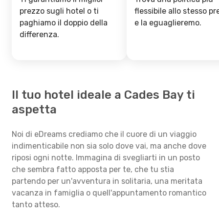
prezzo sugli hotel o ti
flessibile allo stesso p
paghiamo il doppio della
e la eguaglieremo.
differenza.
Il tuo hotel ideale a Cades Bay ti
aspetta
Noi di eDreams crediamo che il cuore di un viaggio
indimenticabile non sia solo dove vai, ma anche dove
riposi ogni notte. Immagina di svegliarti in un posto
che sembra fatto apposta per te, che tu stia
partendo per un'avventura in solitaria, una meritata
vacanza in famiglia o quell'appuntamento romantico
tanto atteso.