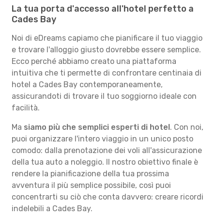
La tua porta d'accesso all'hotel perfetto a
Cades Bay
Noi di eDreams capiamo che pianificare il tuo viaggio
e trovare l'alloggio giusto dovrebbe essere semplice.
Ecco perché abbiamo creato una piattaforma
intuitiva che ti permette di confrontare centinaia di
hotel a Cades Bay contemporaneamente,
assicurandoti di trovare il tuo soggiorno ideale con
facilità.
Ma
siamo più che semplici esperti di hotel
. Con noi,
puoi organizzare l'intero viaggio in un unico posto
comodo: dalla prenotazione dei voli all'assicurazione
della tua auto a noleggio. Il nostro obiettivo finale è
rendere la pianificazione della tua prossima
avventura il più semplice possibile, così puoi
concentrarti su ciò che conta davvero: creare ricordi
indelebili a Cades Bay.