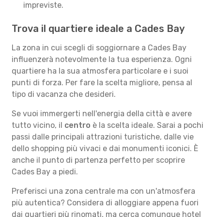
impreviste.
Trova il quartiere ideale a Cades Bay
La zona in cui scegli di soggiornare a Cades Bay
influenzerà notevolmente la tua esperienza. Ogni
quartiere ha la sua atmosfera particolare e i suoi
punti di forza. Per fare la scelta migliore, pensa al
tipo di vacanza che desideri.
Se vuoi immergerti nell'energia della città e avere
tutto vicino, il
centro
è la scelta ideale. Sarai a pochi
passi dalle principali attrazioni turistiche, dalle vie
dello shopping più vivaci e dai monumenti iconici. È
anche il punto di partenza perfetto per scoprire
Cades Bay a piedi.
Preferisci una zona centrale ma con un'atmosfera
più autentica? Considera di alloggiare appena fuori
dai quartieri più rinomati, ma cerca comunque hotel