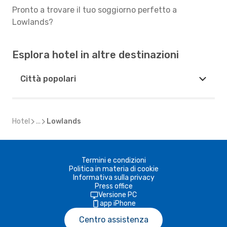
Pronto a trovare il tuo soggiorno perfetto a
Lowlands?
Esplora hotel in altre destinazioni
Città popolari
Hotel
...
Lowlands
Termini e condizioni
Politica in materia di cookie
Informativa sulla privacy
Press office
Versione PC
app iPhone
Centro assistenza