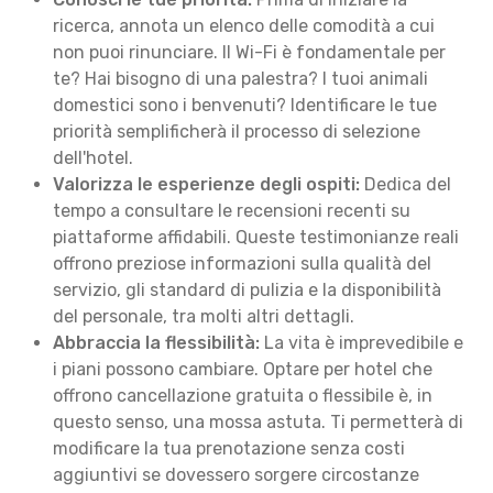
ricerca, annota un elenco delle comodità a cui
non puoi rinunciare. Il Wi-Fi è fondamentale per
te? Hai bisogno di una palestra? I tuoi animali
domestici sono i benvenuti? Identificare le tue
priorità semplificherà il processo di selezione
dell'hotel.
Valorizza le esperienze degli ospiti:
Dedica del
tempo a consultare le recensioni recenti su
piattaforme affidabili. Queste testimonianze reali
offrono preziose informazioni sulla qualità del
servizio, gli standard di pulizia e la disponibilità
del personale, tra molti altri dettagli.
Abbraccia la flessibilità:
La vita è imprevedibile e
i piani possono cambiare. Optare per hotel che
offrono cancellazione gratuita o flessibile è, in
questo senso, una mossa astuta. Ti permetterà di
modificare la tua prenotazione senza costi
aggiuntivi se dovessero sorgere circostanze