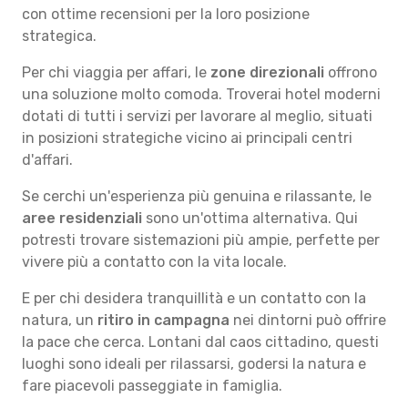
con ottime recensioni per la loro posizione
strategica.
Per chi viaggia per affari, le
zone direzionali
offrono
una soluzione molto comoda. Troverai hotel moderni
dotati di tutti i servizi per lavorare al meglio, situati
in posizioni strategiche vicino ai principali centri
d'affari.
Se cerchi un'esperienza più genuina e rilassante, le
aree residenziali
sono un'ottima alternativa. Qui
potresti trovare sistemazioni più ampie, perfette per
vivere più a contatto con la vita locale.
E per chi desidera tranquillità e un contatto con la
natura, un
ritiro in campagna
nei dintorni può offrire
la pace che cerca. Lontani dal caos cittadino, questi
luoghi sono ideali per rilassarsi, godersi la natura e
fare piacevoli passeggiate in famiglia.