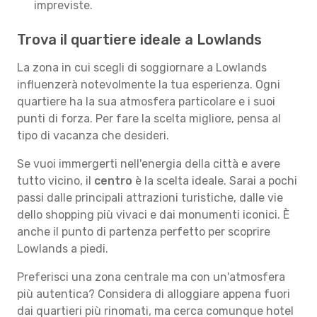
impreviste.
Trova il quartiere ideale a Lowlands
La zona in cui scegli di soggiornare a Lowlands
influenzerà notevolmente la tua esperienza. Ogni
quartiere ha la sua atmosfera particolare e i suoi
punti di forza. Per fare la scelta migliore, pensa al
tipo di vacanza che desideri.
Se vuoi immergerti nell'energia della città e avere
tutto vicino, il
centro
è la scelta ideale. Sarai a pochi
passi dalle principali attrazioni turistiche, dalle vie
dello shopping più vivaci e dai monumenti iconici. È
anche il punto di partenza perfetto per scoprire
Lowlands a piedi.
Preferisci una zona centrale ma con un'atmosfera
più autentica? Considera di alloggiare appena fuori
dai quartieri più rinomati, ma cerca comunque hotel