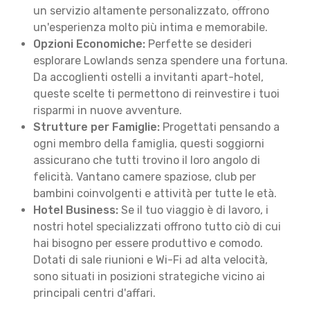
un servizio altamente personalizzato, offrono
un'esperienza molto più intima e memorabile.
Opzioni Economiche:
Perfette se desideri
esplorare Lowlands senza spendere una fortuna.
Da accoglienti ostelli a invitanti apart-hotel,
queste scelte ti permettono di reinvestire i tuoi
risparmi in nuove avventure.
Strutture per Famiglie:
Progettati pensando a
ogni membro della famiglia, questi soggiorni
assicurano che tutti trovino il loro angolo di
felicità. Vantano camere spaziose, club per
bambini coinvolgenti e attività per tutte le età.
Hotel Business:
Se il tuo viaggio è di lavoro, i
nostri hotel specializzati offrono tutto ciò di cui
hai bisogno per essere produttivo e comodo.
Dotati di sale riunioni e Wi-Fi ad alta velocità,
sono situati in posizioni strategiche vicino ai
principali centri d'affari.