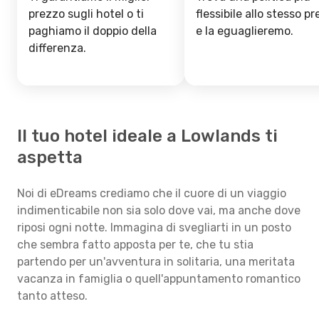
prezzo sugli hotel o ti
flessibile allo stesso p
paghiamo il doppio della
e la eguaglieremo.
differenza.
Il tuo hotel ideale a Lowlands ti
aspetta
Noi di eDreams crediamo che il cuore di un viaggio
indimenticabile non sia solo dove vai, ma anche dove
riposi ogni notte. Immagina di svegliarti in un posto
che sembra fatto apposta per te, che tu stia
partendo per un'avventura in solitaria, una meritata
vacanza in famiglia o quell'appuntamento romantico
tanto atteso.