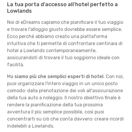
La tua porta d'accesso all'hotel perfetto a
Lowlands
Noi di eDreams capiamo che pianificare il tuo viaggio
e trovare l'alloggio giusto dovrebbe essere semplice.
Ecco perché abbiamo creato una piattaforma
intuitiva che ti permette di confrontare centinaia di
hotel a Lowlands contemporaneamente,
assicurandoti di trovare il tuo soggiorno ideale con
facilità.
Ma
siamo più che semplici esperti di hotel
. Con noi,
puoi organizzare l'intero viaggio in un unico posto
comodo: dalla prenotazione dei voli all'assicurazione
della tua auto a noleggio. Il nostro obiettivo finale è
rendere la pianificazione della tua prossima
avventura il più semplice possibile, così puoi
concentrarti su ciò che conta davvero: creare ricordi
indelebili a Lowlands.