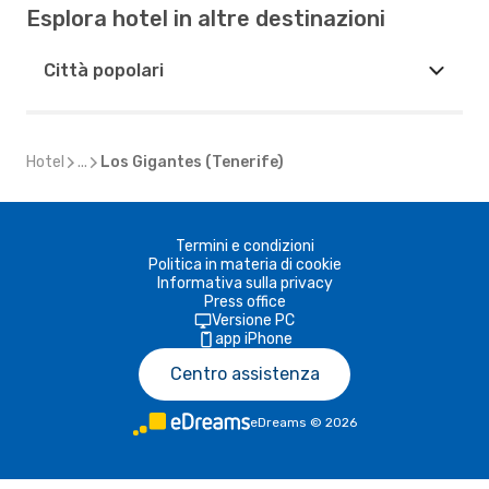
Esplora hotel in altre destinazioni
Città popolari
Hotel
...
Los Gigantes (Tenerife)
Termini e condizioni
Politica in materia di cookie
Informativa sulla privacy
Press office
Versione PC
app iPhone
Centro assistenza
eDreams
©
2026