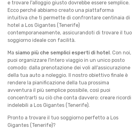
e trovare l'alloggio giusto dovrebbe essere semplice.
Ecco perché abbiamo creato una piattaforma
intuitiva che ti permette di confrontare centinaia di
hotel a Los Gigantes (Tenerife)
contemporaneamente, assicurandoti di trovare il tuo
soggiorno ideale con facilità.
Ma
siamo più che semplici esperti di hotel
. Con noi,
puoi organizzare l'intero viaggio in un unico posto
comodo: dalla prenotazione dei voli all'assicurazione
della tua auto a noleggio. Il nostro obiettivo finale è
rendere la pianificazione della tua prossima
avventura il più semplice possibile, così puoi
concentrarti su ciò che conta davvero: creare ricordi
indelebili a Los Gigantes (Tenerife).
Pronto a trovare il tuo soggiorno perfetto a Los
Gigantes (Tenerife)?