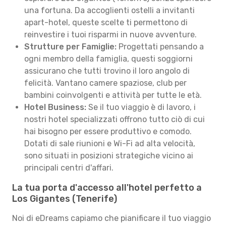
una fortuna. Da accoglienti ostelli a invitanti
apart-hotel, queste scelte ti permettono di
reinvestire i tuoi risparmi in nuove avventure.
Strutture per Famiglie:
Progettati pensando a
ogni membro della famiglia, questi soggiorni
assicurano che tutti trovino il loro angolo di
felicità. Vantano camere spaziose, club per
bambini coinvolgenti e attività per tutte le età.
Hotel Business:
Se il tuo viaggio è di lavoro, i
nostri hotel specializzati offrono tutto ciò di cui
hai bisogno per essere produttivo e comodo.
Dotati di sale riunioni e Wi-Fi ad alta velocità,
sono situati in posizioni strategiche vicino ai
principali centri d'affari.
La tua porta d'accesso all'hotel perfetto a
Los Gigantes (Tenerife)
Noi di eDreams capiamo che pianificare il tuo viaggio