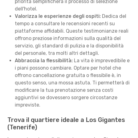
priorità semplificherà il processo di selezione
dell'hotel.
Valorizza le esperienze degli ospiti:
Dedica del
tempo a consultare le recensioni recenti su
piattaforme affidabili. Queste testimonianze reali
offrono preziose informazioni sulla qualità del
servizio, gli standard di pulizia e la disponibilità
del personale, tra molti altri dettagli.
Abbraccia la flessibilità:
La vita è imprevedibile e
i piani possono cambiare. Optare per hotel che
offrono cancellazione gratuita o flessibile è, in
questo senso, una mossa astuta. Ti permetterà di
modificare la tua prenotazione senza costi
aggiuntivi se dovessero sorgere circostanze
impreviste.
Trova il quartiere ideale a Los Gigantes
(Tenerife)