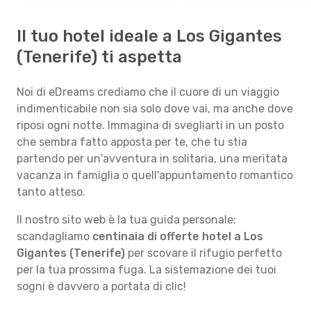
Il tuo hotel ideale a Los Gigantes
(Tenerife) ti aspetta
Noi di eDreams crediamo che il cuore di un viaggio
indimenticabile non sia solo dove vai, ma anche dove
riposi ogni notte. Immagina di svegliarti in un posto
che sembra fatto apposta per te, che tu stia
partendo per un'avventura in solitaria, una meritata
vacanza in famiglia o quell'appuntamento romantico
tanto atteso.
Il nostro sito web è la tua guida personale:
scandagliamo
centinaia di offerte hotel a Los
Gigantes (Tenerife)
per scovare il rifugio perfetto
per la tua prossima fuga. La sistemazione dei tuoi
sogni è davvero a portata di clic!