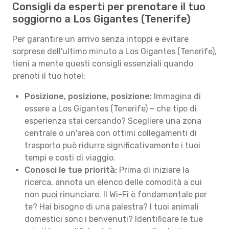
Consigli da esperti per prenotare il tuo
soggiorno a Los Gigantes (Tenerife)
Per garantire un arrivo senza intoppi e evitare
sorprese dell'ultimo minuto a Los Gigantes (Tenerife),
tieni a mente questi consigli essenziali quando
prenoti il tuo hotel:
Posizione, posizione, posizione:
Immagina di
essere a Los Gigantes (Tenerife) – che tipo di
esperienza stai cercando? Scegliere una zona
centrale o un'area con ottimi collegamenti di
trasporto può ridurre significativamente i tuoi
tempi e costi di viaggio.
Conosci le tue priorità:
Prima di iniziare la
ricerca, annota un elenco delle comodità a cui
non puoi rinunciare. Il Wi-Fi è fondamentale per
te? Hai bisogno di una palestra? I tuoi animali
domestici sono i benvenuti? Identificare le tue