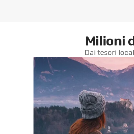
Milioni 
Dai tesori local