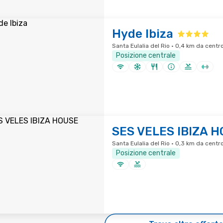
Hyde Ibiza
Santa Eulalia del Rio · 0,4 km da centro
Posizione centrale
SES VELES IBIZA 
Santa Eulalia del Rio · 0,3 km da centro
Posizione centrale