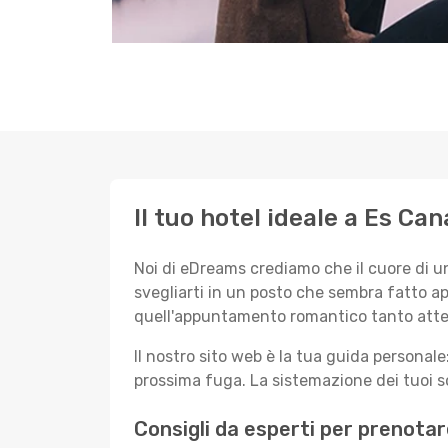
Il tuo hotel ideale a Es Can
Noi di eDreams crediamo che il cuore di u
svegliarti in un posto che sembra fatto ap
quell'appuntamento romantico tanto atte
Il nostro sito web è la tua guida persona
prossima fuga. La sistemazione dei tuoi so
Consigli da esperti per prenotar