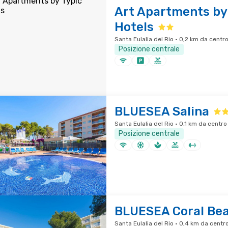
Art Apartments by
Hotels
Santa Eulalia del Rio · 0,2 km da centro
Posizione centrale
BLUESEA Salina
Santa Eulalia del Rio · 0,1 km da centro
Posizione centrale
BLUESEA Coral Be
Santa Eulalia del Rio · 0,4 km da centro