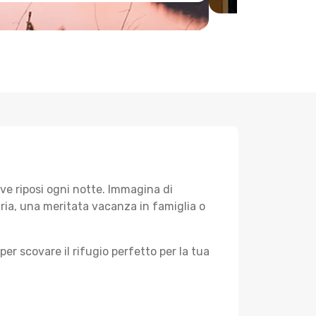
ve riposi ogni notte. Immagina di
aria, una meritata vacanza in famiglia o
per scovare il rifugio perfetto per la tua