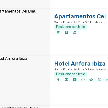
Apartamentos Cel 
Santa Eulalia del Rio · 0,5 km da centro
Posizione centrale
Hotel Anfora Ibiza
Santa Eulalia del Rio · 0,2 km da centro
Posizione centrale