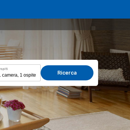
spiti
Ricerca