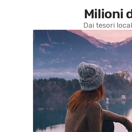
Milioni 
Dai tesori local