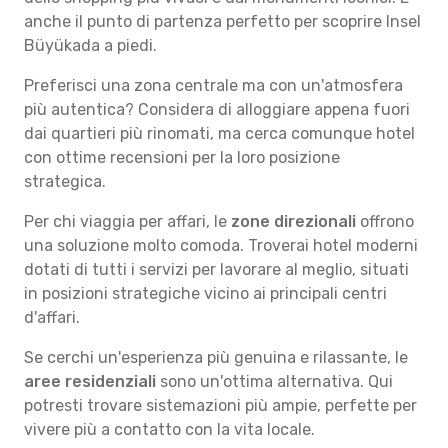
anche il punto di partenza perfetto per scoprire Insel
Büyükada a piedi.
Preferisci una zona centrale ma con un'atmosfera
più autentica? Considera di alloggiare appena fuori
dai quartieri più rinomati, ma cerca comunque hotel
con ottime recensioni per la loro posizione
strategica.
Per chi viaggia per affari, le
zone direzionali
offrono
una soluzione molto comoda. Troverai hotel moderni
dotati di tutti i servizi per lavorare al meglio, situati
in posizioni strategiche vicino ai principali centri
d'affari.
Se cerchi un'esperienza più genuina e rilassante, le
aree residenziali
sono un'ottima alternativa. Qui
potresti trovare sistemazioni più ampie, perfette per
vivere più a contatto con la vita locale.