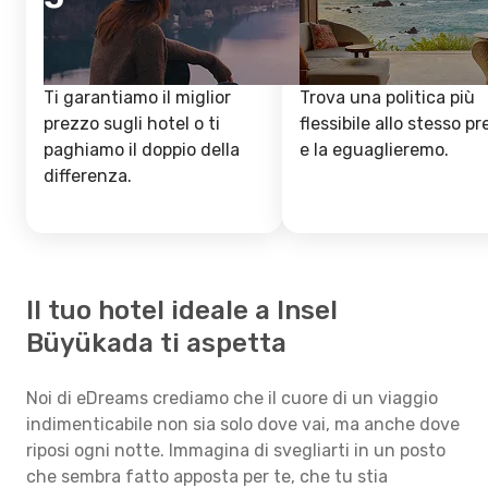
Ti garantiamo il miglior
Trova una politica più
prezzo sugli hotel o ti
flessibile allo stesso p
paghiamo il doppio della
e la eguaglieremo.
differenza.
Il tuo hotel ideale a Insel
Büyükada ti aspetta
Noi di eDreams crediamo che il cuore di un viaggio
indimenticabile non sia solo dove vai, ma anche dove
riposi ogni notte. Immagina di svegliarti in un posto
che sembra fatto apposta per te, che tu stia