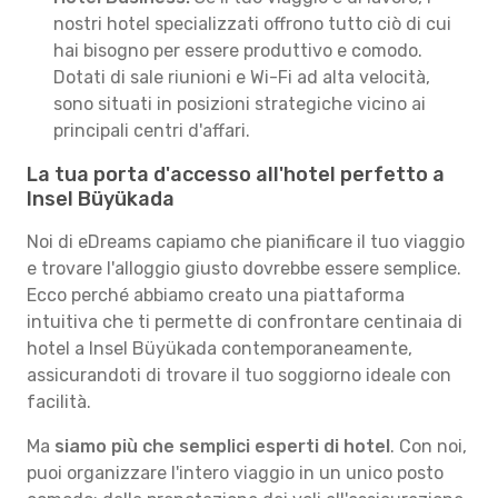
nostri hotel specializzati offrono tutto ciò di cui
hai bisogno per essere produttivo e comodo.
Dotati di sale riunioni e Wi-Fi ad alta velocità,
sono situati in posizioni strategiche vicino ai
principali centri d'affari.
La tua porta d'accesso all'hotel perfetto a
Insel Büyükada
Noi di eDreams capiamo che pianificare il tuo viaggio
e trovare l'alloggio giusto dovrebbe essere semplice.
Ecco perché abbiamo creato una piattaforma
intuitiva che ti permette di confrontare centinaia di
hotel a Insel Büyükada contemporaneamente,
assicurandoti di trovare il tuo soggiorno ideale con
facilità.
Ma
siamo più che semplici esperti di hotel
. Con noi,
puoi organizzare l'intero viaggio in un unico posto