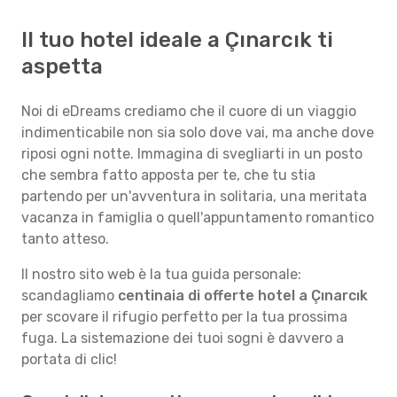
Il tuo hotel ideale a Çınarcık ti
aspetta
Noi di eDreams crediamo che il cuore di un viaggio
indimenticabile non sia solo dove vai, ma anche dove
riposi ogni notte. Immagina di svegliarti in un posto
che sembra fatto apposta per te, che tu stia
partendo per un'avventura in solitaria, una meritata
vacanza in famiglia o quell'appuntamento romantico
tanto atteso.
Il nostro sito web è la tua guida personale:
scandagliamo
centinaia di offerte hotel a Çınarcık
per scovare il rifugio perfetto per la tua prossima
fuga. La sistemazione dei tuoi sogni è davvero a
portata di clic!