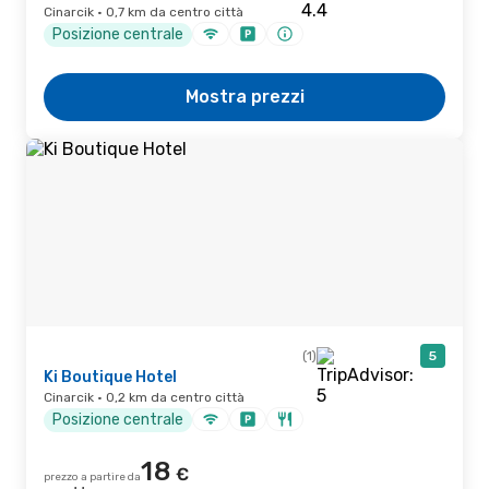
Cinarcik · 0,7 km da centro città
Posizione centrale
Mostra prezzi
(1)
5
Ki Boutique Hotel
Cinarcik · 0,2 km da centro città
Posizione centrale
18
€
prezzo a partire da