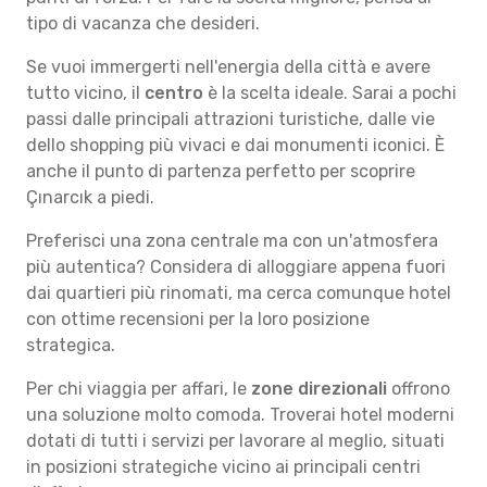
tipo di vacanza che desideri.
Se vuoi immergerti nell'energia della città e avere
tutto vicino, il
centro
è la scelta ideale. Sarai a pochi
passi dalle principali attrazioni turistiche, dalle vie
dello shopping più vivaci e dai monumenti iconici. È
anche il punto di partenza perfetto per scoprire
Çınarcık a piedi.
Preferisci una zona centrale ma con un'atmosfera
più autentica? Considera di alloggiare appena fuori
dai quartieri più rinomati, ma cerca comunque hotel
con ottime recensioni per la loro posizione
strategica.
Per chi viaggia per affari, le
zone direzionali
offrono
una soluzione molto comoda. Troverai hotel moderni
dotati di tutti i servizi per lavorare al meglio, situati
in posizioni strategiche vicino ai principali centri