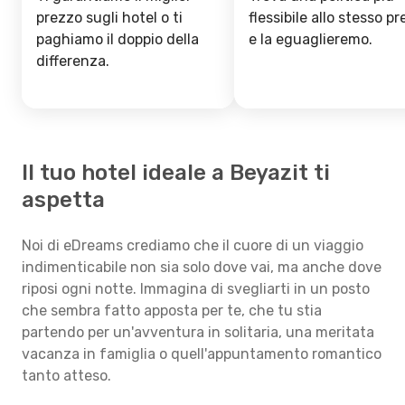
prezzo sugli hotel o ti
flessibile allo stesso p
paghiamo il doppio della
e la eguaglieremo.
differenza.
Il tuo hotel ideale a Beyazit ti
aspetta
Noi di eDreams crediamo che il cuore di un viaggio
indimenticabile non sia solo dove vai, ma anche dove
riposi ogni notte. Immagina di svegliarti in un posto
che sembra fatto apposta per te, che tu stia
partendo per un'avventura in solitaria, una meritata
vacanza in famiglia o quell'appuntamento romantico
tanto atteso.