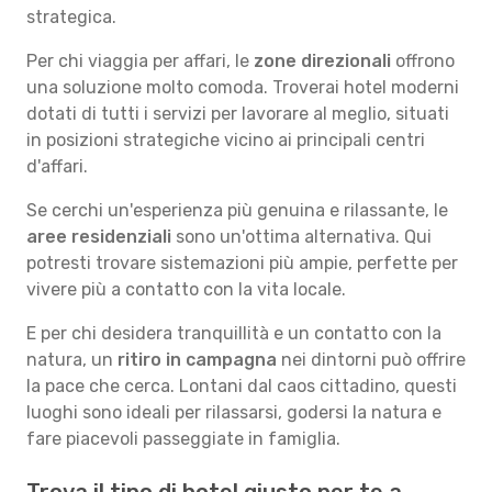
strategica.
Per chi viaggia per affari, le
zone direzionali
offrono
una soluzione molto comoda. Troverai hotel moderni
dotati di tutti i servizi per lavorare al meglio, situati
in posizioni strategiche vicino ai principali centri
d'affari.
Se cerchi un'esperienza più genuina e rilassante, le
aree residenziali
sono un'ottima alternativa. Qui
potresti trovare sistemazioni più ampie, perfette per
vivere più a contatto con la vita locale.
E per chi desidera tranquillità e un contatto con la
natura, un
ritiro in campagna
nei dintorni può offrire
la pace che cerca. Lontani dal caos cittadino, questi
luoghi sono ideali per rilassarsi, godersi la natura e
fare piacevoli passeggiate in famiglia.