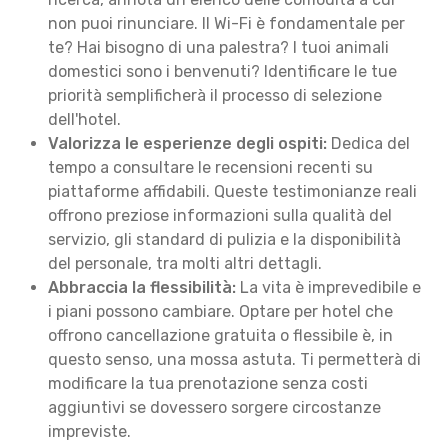
non puoi rinunciare. Il Wi-Fi è fondamentale per
te? Hai bisogno di una palestra? I tuoi animali
domestici sono i benvenuti? Identificare le tue
priorità semplificherà il processo di selezione
dell'hotel.
Valorizza le esperienze degli ospiti:
Dedica del
tempo a consultare le recensioni recenti su
piattaforme affidabili. Queste testimonianze reali
offrono preziose informazioni sulla qualità del
servizio, gli standard di pulizia e la disponibilità
del personale, tra molti altri dettagli.
Abbraccia la flessibilità:
La vita è imprevedibile e
i piani possono cambiare. Optare per hotel che
offrono cancellazione gratuita o flessibile è, in
questo senso, una mossa astuta. Ti permetterà di
modificare la tua prenotazione senza costi
aggiuntivi se dovessero sorgere circostanze
impreviste.