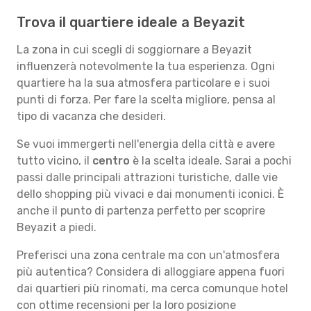
Trova il quartiere ideale a Beyazit
La zona in cui scegli di soggiornare a Beyazit
influenzerà notevolmente la tua esperienza. Ogni
quartiere ha la sua atmosfera particolare e i suoi
punti di forza. Per fare la scelta migliore, pensa al
tipo di vacanza che desideri.
Se vuoi immergerti nell'energia della città e avere
tutto vicino, il
centro
è la scelta ideale. Sarai a pochi
passi dalle principali attrazioni turistiche, dalle vie
dello shopping più vivaci e dai monumenti iconici. È
anche il punto di partenza perfetto per scoprire
Beyazit a piedi.
Preferisci una zona centrale ma con un'atmosfera
più autentica? Considera di alloggiare appena fuori
dai quartieri più rinomati, ma cerca comunque hotel
con ottime recensioni per la loro posizione