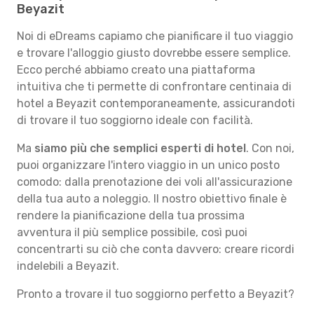
Beyazit
Noi di eDreams capiamo che pianificare il tuo viaggio
e trovare l'alloggio giusto dovrebbe essere semplice.
Ecco perché abbiamo creato una piattaforma
intuitiva che ti permette di confrontare centinaia di
hotel a Beyazit contemporaneamente, assicurandoti
di trovare il tuo soggiorno ideale con facilità.
Ma
siamo più che semplici esperti di hotel
. Con noi,
puoi organizzare l'intero viaggio in un unico posto
comodo: dalla prenotazione dei voli all'assicurazione
della tua auto a noleggio. Il nostro obiettivo finale è
rendere la pianificazione della tua prossima
avventura il più semplice possibile, così puoi
concentrarti su ciò che conta davvero: creare ricordi
indelebili a Beyazit.
Pronto a trovare il tuo soggiorno perfetto a Beyazit?