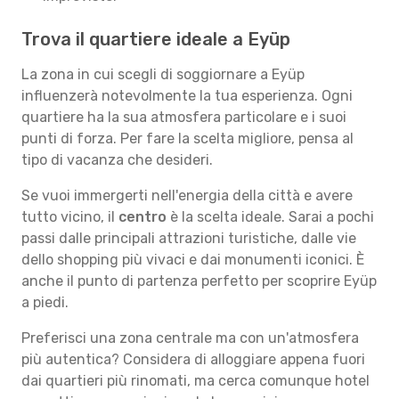
Trova il quartiere ideale a Eyüp
La zona in cui scegli di soggiornare a Eyüp
influenzerà notevolmente la tua esperienza. Ogni
quartiere ha la sua atmosfera particolare e i suoi
punti di forza. Per fare la scelta migliore, pensa al
tipo di vacanza che desideri.
Se vuoi immergerti nell'energia della città e avere
tutto vicino, il
centro
è la scelta ideale. Sarai a pochi
passi dalle principali attrazioni turistiche, dalle vie
dello shopping più vivaci e dai monumenti iconici. È
anche il punto di partenza perfetto per scoprire Eyüp
a piedi.
Preferisci una zona centrale ma con un'atmosfera
più autentica? Considera di alloggiare appena fuori
dai quartieri più rinomati, ma cerca comunque hotel