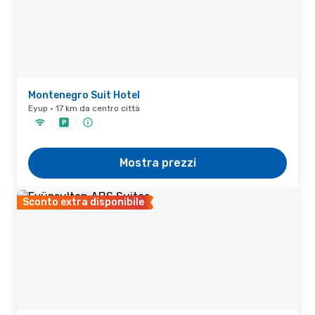
Montenegro Suit Hotel
Eyup · 17 km da centro città
Mostra prezzi
Sconto extra disponibile