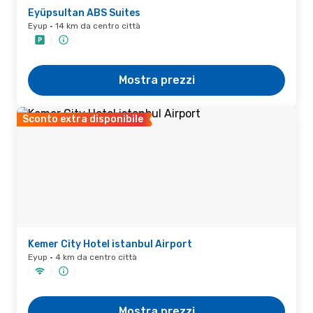
Eyüpsultan ABS Suites
Eyup · 14 km da centro città
Mostra prezzi
Sconto extra disponibile
Kemer City Hotel istanbul Airport
Eyup · 4 km da centro città
Mostra prezzi