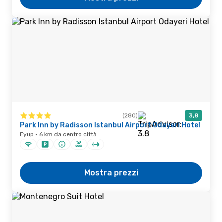
(280)
3,8
Park Inn by Radisson Istanbul Airport Odayeri Hotel
Eyup · 6 km da centro città
Mostra prezzi