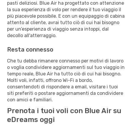
pasti deliziosi. Blue Air ha progettato con attenzione
la sua esperienza di volo per rendere il tuo viaggio il
più piacevole possibile. E con un equipaggio di cabina
attento al cliente, avrai tutto ciò di cui hai bisogno
per un’esperienza di viaggio senza intoppi, dal
decollo all'atterraggio.
Resta connesso
Che tu debba rimanere connesso per motivi di lavoro
o voglia condividere aggiornamenti sul tuo viaggio in
tempo reale, Blue Air ha tutto ciò di cui hai bisogno.
Molti voli, infatti, offrono Wi-Fi a bordo,
consentendoti di rispondere a email, visitare i tuoi
siti preferiti o postare aggiornamenti da condividere
con amici e familiari.
Prenota i tuoi voli con Blue Air su
eDreams oggi