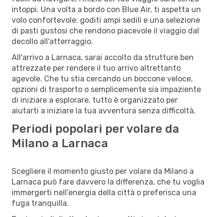
intoppi. Una volta a bordo con Blue Air, ti aspetta un
volo confortevole: goditi ampi sedili e una selezione
di pasti gustosi che rendono piacevole il viaggio dal
decollo all'atterraggio.
All'arrivo a Larnaca, sarai accolto da strutture ben
attrezzate per rendere il tuo arrivo altrettanto
agevole. Che tu stia cercando un boccone veloce,
opzioni di trasporto o semplicemente sia impaziente
di iniziare a esplorare, tutto è organizzato per
aiutarti a iniziare la tua avventura senza difficoltà.
Periodi popolari per volare da
Milano a Larnaca
Scegliere il momento giusto per volare da Milano a
Larnaca può fare davvero la differenza, che tu voglia
immergerti nell’energia della città o preferisca una
fuga tranquilla.