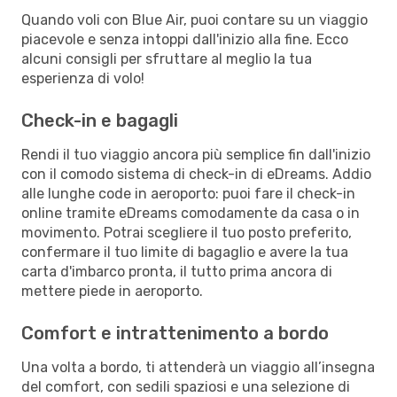
Quando voli con Blue Air, puoi contare su un viaggio
piacevole e senza intoppi dall'inizio alla fine. Ecco
alcuni consigli per sfruttare al meglio la tua
esperienza di volo!
Check-in e bagagli
Rendi il tuo viaggio ancora più semplice fin dall'inizio
con il comodo sistema di check-in di eDreams. Addio
alle lunghe code in aeroporto: puoi fare il check-in
online tramite eDreams comodamente da casa o in
movimento. Potrai scegliere il tuo posto preferito,
confermare il tuo limite di bagaglio e avere la tua
carta d'imbarco pronta, il tutto prima ancora di
mettere piede in aeroporto.
Comfort e intrattenimento a bordo
Una volta a bordo, ti attenderà un viaggio all’insegna
del comfort, con sedili spaziosi e una selezione di