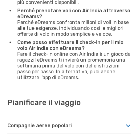
più convenienti disponibili.
Perché prenotare voli con Air India attraverso
eDreams?
Perché eDreams confronta milioni di voli in base
alle tue esigenze, individuando così le migliori
offerte di volo in modo semplice e veloce.
Come posso effettuare il check-in per il mio
volo Air India con eDreams?
Fare il check-in online con Air India è un gioco da
ragazzi! eDreams ti invierà un promemoria una
settimana prima del volo con delle istruzioni
passo per passo. In alternativa, puoi anche
utilizzare l'app di eDreams.
Pianificare il viaggio
Compagnie aeree popolari