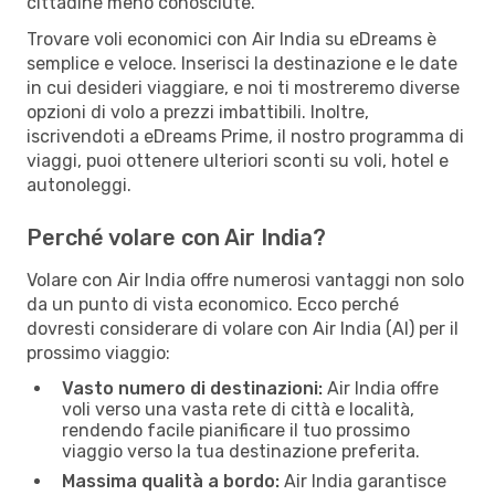
cittadine meno conosciute.
Trovare voli economici con Air India su eDreams è
semplice e veloce. Inserisci la destinazione e le date
in cui desideri viaggiare, e noi ti mostreremo diverse
opzioni di volo a prezzi imbattibili. Inoltre,
iscrivendoti a eDreams Prime, il nostro programma di
viaggi, puoi ottenere ulteriori sconti su voli, hotel e
autonoleggi.
Perché volare con Air India?
Volare con Air India offre numerosi vantaggi non solo
da un punto di vista economico. Ecco perché
dovresti considerare di volare con Air India (AI) per il
prossimo viaggio:
Vasto numero di destinazioni:
Air India offre
voli verso una vasta rete di città e località,
rendendo facile pianificare il tuo prossimo
viaggio verso la tua destinazione preferita.
Massima qualità a bordo:
Air India garantisce