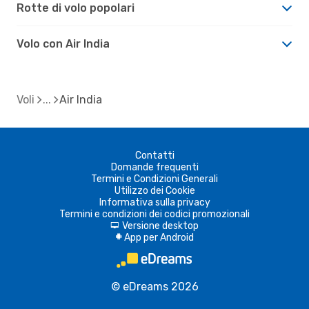
Rotte di volo popolari
Volo con Air India
Voli
Air India
Contatti
Domande frequenti
Termini e Condizioni Generali
Utilizzo dei Cookie
Informativa sulla privacy
Termini e condizioni dei codici promozionali
Versione desktop
d
App per Android
A
© eDreams 2026