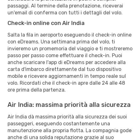
passaggi. Al termine della prenotazione, riceverai
un'email di conferma con tutti i dettagli del volo.
Check-in online con Air India
Salta la fila in aeroporto eseguendo il check-in online
con eDreams. Una settimana prima del volo, ti
invieremo un promemoria del viaggio e ti mostreremo
passo per passo come effettuare il check-in. Puoi
anche scaricare l'app di eDreams per accedere alla
carta d'imbarco direttamente dal tuo dispositivo
mobile e ricevere aggiornamenti in tempo reale sul
volo. Ricordati che il check-in apre dalle 24 alle 48
ore prima della partenza.
Air India: massima priorità alla sicurezza
Air India dà massima priorità alla sicurezza dei suoi
passeggeri, eseguendo costantemente una
manutenzione alla propria flotta. La compagnia gode
anche di una solida reputazione grazie al suo