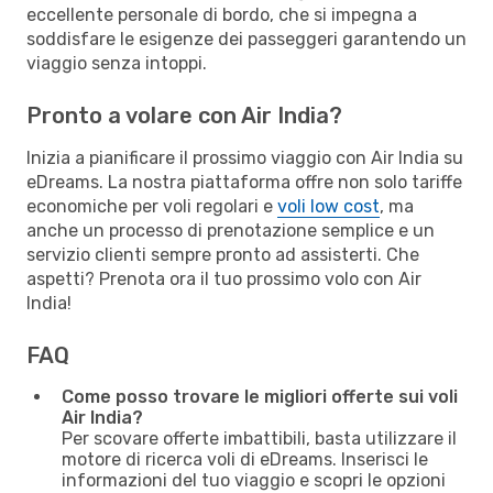
eccellente personale di bordo, che si impegna a
soddisfare le esigenze dei passeggeri garantendo un
viaggio senza intoppi.
Pronto a volare con Air India?
Inizia a pianificare il prossimo viaggio con Air India su
eDreams. La nostra piattaforma offre non solo tariffe
economiche per voli regolari e
voli low cost
, ma
anche un processo di prenotazione semplice e un
servizio clienti sempre pronto ad assisterti. Che
aspetti? Prenota ora il tuo prossimo volo con Air
India!
FAQ
Come posso trovare le migliori offerte sui voli
Air India?
Per scovare offerte imbattibili, basta utilizzare il
motore di ricerca voli di eDreams. Inserisci le
informazioni del tuo viaggio e scopri le opzioni