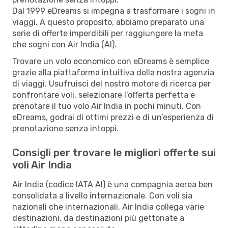
Dal 1999 eDreams si impegna a trasformare i sogni in
viaggi. A questo proposito, abbiamo preparato una
serie di offerte imperdibili per raggiungere la meta
che sogni con Air India (AI).
Trovare un volo economico con eDreams è semplice
grazie alla piattaforma intuitiva della nostra agenzia
di viaggi. Usufruisci del nostro motore di ricerca per
confrontare voli, selezionare l'offerta perfetta e
prenotare il tuo volo Air India in pochi minuti. Con
eDreams, godrai di ottimi prezzi e di un’esperienza di
prenotazione senza intoppi.
Consigli per trovare le migliori offerte sui
voli Air India
Air India (codice IATA AI) è una compagnia aerea ben
consolidata a livello internazionale. Con voli sia
nazionali che internazionali, Air India collega varie
destinazioni, da destinazioni più gettonate a