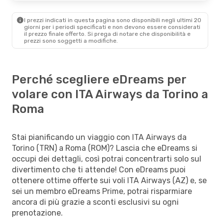
I prezzi indicati in questa pagina sono disponibili negli ultimi 20
giorni per i periodi specificati e non devono essere considerati
il ​​prezzo finale offerto. Si prega di notare che disponibilità e
prezzi sono soggetti a modifiche.
Perché scegliere eDreams per
volare con ITA Airways da Torino a
Roma
Stai pianificando un viaggio con ITA Airways da
Torino (TRN) a Roma (ROM)? Lascia che eDreams si
occupi dei dettagli, così potrai concentrarti solo sul
divertimento che ti attende! Con eDreams puoi
ottenere ottime offerte sui voli ITA Airways (AZ) e, se
sei un membro eDreams Prime, potrai risparmiare
ancora di più grazie a sconti esclusivi su ogni
prenotazione.