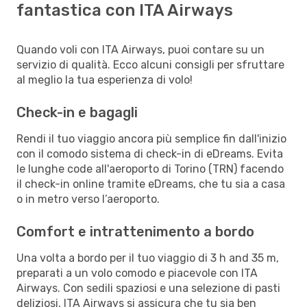
fantastica con ITA Airways
Quando voli con ITA Airways, puoi contare su un
servizio di qualità. Ecco alcuni consigli per sfruttare
al meglio la tua esperienza di volo!
Check-in e bagagli
Rendi il tuo viaggio ancora più semplice fin dall'inizio
con il comodo sistema di check-in di eDreams. Evita
le lunghe code all'aeroporto di Torino (TRN) facendo
il check-in online tramite eDreams, che tu sia a casa
o in metro verso l’aeroporto.
Comfort e intrattenimento a bordo
Una volta a bordo per il tuo viaggio di 3 h and 35 m,
preparati a un volo comodo e piacevole con ITA
Airways. Con sedili spaziosi e una selezione di pasti
deliziosi, ITA Airways si assicura che tu sia ben