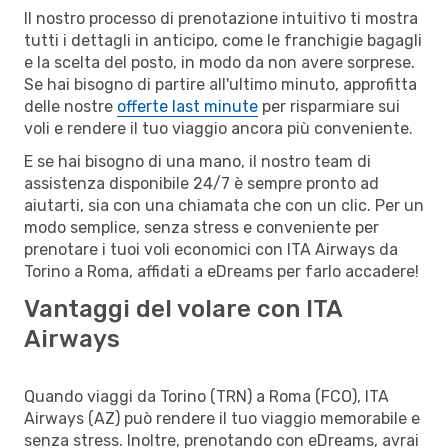
Il nostro processo di prenotazione intuitivo ti mostra
tutti i dettagli in anticipo, come le franchigie bagagli
e la scelta del posto, in modo da non avere sorprese.
Se hai bisogno di partire all'ultimo minuto, approfitta
delle nostre
offerte last minute
per risparmiare sui
voli e rendere il tuo viaggio ancora più conveniente.
E se hai bisogno di una mano, il nostro team di
assistenza disponibile 24/7 è sempre pronto ad
aiutarti, sia con una chiamata che con un clic. Per un
modo semplice, senza stress e conveniente per
prenotare i tuoi voli economici con ITA Airways da
Torino a Roma, affidati a eDreams per farlo accadere!
Vantaggi del volare con ITA
Airways
Quando viaggi da Torino (TRN) a Roma (FCO), ITA
Airways (AZ) può rendere il tuo viaggio memorabile e
senza stress. Inoltre, prenotando con eDreams, avrai