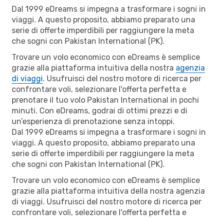
Dal 1999 eDreams si impegna a trasformare i sogni in
viaggi. A questo proposito, abbiamo preparato una
serie di offerte imperdibili per raggiungere la meta
che sogni con Pakistan International (PK).
Trovare un volo economico con eDreams è semplice
grazie alla piattaforma intuitiva della nostra
agenzia
di viaggi
. Usufruisci del nostro motore di ricerca per
confrontare voli, selezionare l'offerta perfetta e
prenotare il tuo volo Pakistan International in pochi
minuti. Con eDreams, godrai di ottimi prezzi e di
un’esperienza di prenotazione senza intoppi.
Dal 1999 eDreams si impegna a trasformare i sogni in
viaggi. A questo proposito, abbiamo preparato una
serie di offerte imperdibili per raggiungere la meta
che sogni con Pakistan International (PK).
Trovare un volo economico con eDreams è semplice
grazie alla piattaforma intuitiva della nostra agenzia
di viaggi. Usufruisci del nostro motore di ricerca per
confrontare voli, selezionare l'offerta perfetta e