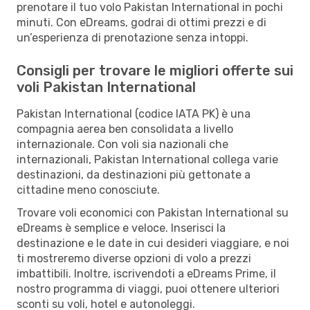
prenotare il tuo volo Pakistan International in pochi
minuti. Con eDreams, godrai di ottimi prezzi e di
un’esperienza di prenotazione senza intoppi.
Consigli per trovare le migliori offerte sui
voli Pakistan International
Pakistan International (codice IATA PK) è una
compagnia aerea ben consolidata a livello
internazionale. Con voli sia nazionali che
internazionali, Pakistan International collega varie
destinazioni, da destinazioni più gettonate a
cittadine meno conosciute.
Trovare voli economici con Pakistan International su
eDreams è semplice e veloce. Inserisci la
destinazione e le date in cui desideri viaggiare, e noi
ti mostreremo diverse opzioni di volo a prezzi
imbattibili. Inoltre, iscrivendoti a eDreams Prime, il
nostro programma di viaggi, puoi ottenere ulteriori
sconti su voli, hotel e autonoleggi.