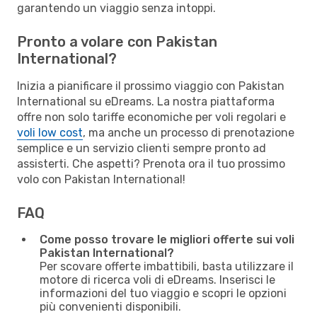
garantendo un viaggio senza intoppi.
Pronto a volare con Pakistan
International?
Inizia a pianificare il prossimo viaggio con Pakistan
International su eDreams. La nostra piattaforma
offre non solo tariffe economiche per voli regolari e
voli low cost
, ma anche un processo di prenotazione
semplice e un servizio clienti sempre pronto ad
assisterti. Che aspetti? Prenota ora il tuo prossimo
volo con Pakistan International!
FAQ
Come posso trovare le migliori offerte sui voli
Pakistan International?
Per scovare offerte imbattibili, basta utilizzare il
motore di ricerca voli di eDreams. Inserisci le
informazioni del tuo viaggio e scopri le opzioni
più convenienti disponibili.