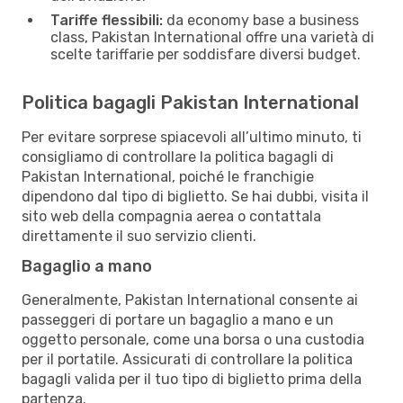
Tariffe flessibili:
da economy base a business
class, Pakistan International offre una varietà di
scelte tariffarie per soddisfare diversi budget.
Politica bagagli Pakistan International
Per evitare sorprese spiacevoli all’ultimo minuto, ti
consigliamo di controllare la politica bagagli di
Pakistan International, poiché le franchigie
dipendono dal tipo di biglietto. Se hai dubbi, visita il
sito web della compagnia aerea o contattala
direttamente il suo servizio clienti.
Bagaglio a mano
Generalmente, Pakistan International consente ai
passeggeri di portare un bagaglio a mano e un
oggetto personale, come una borsa o una custodia
per il portatile. Assicurati di controllare la politica
bagagli valida per il tuo tipo di biglietto prima della
partenza.