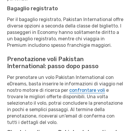
Bagaglio registrato
Per il bagaglio registrato, Pakistan International offre
diverse opzioni a seconda della classe del biglietto. I
passeggeri in Economy hanno solitamente diritto a
un bagaglio registrato, mentre chi viaggia in
Premium includono spesso franchigie maggiori.
Prenotazione voli Pakistan
International: passo dopo passo
Per prenotare un volo Pakistan International con
eDreams, basta inserire le informazioni di viaggio nel
nostro motore di ricerca per
confrontare voli
e
trovare le migliori offerte disponibili. Una volta
selezionato il volo, potrai concludere la prenotazione
in pochi e semplici passaggi. Al termine della
prenotazione, riceverai un'email di conferma con
tutti i dettagli del volo.