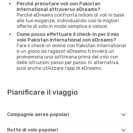
Perché prenotare voli con Pakistan
International attraverso eDreams?
Perché eDreams confronta milioni di voli in base
alle tue esigenze, individuando così le migliori
offerte di volo in modo semplice e veloce.
Come posso effettuare il check-in per il mio
volo Pakistan International con eDreams?
Fare il check-in online con Pakistan International
è un gioco da ragazzi! eDreams ti invierà un
promemoria una settimana prima del volo con
delle istruzioni passo per passo. In alternativa,
puoi anche utilizzare l'app di eDreams.
Pianificare il viaggio
Compagnie aeree popolari
Rotte di volo popolari