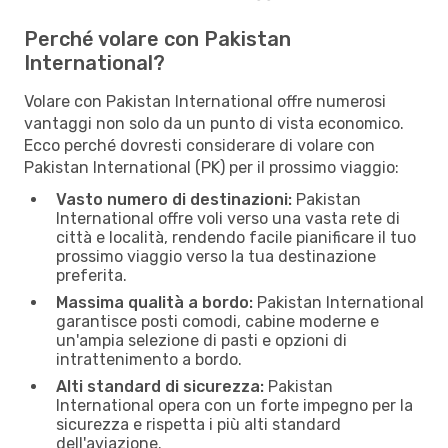
Perché volare con Pakistan
International?
Volare con Pakistan International offre numerosi
vantaggi non solo da un punto di vista economico.
Ecco perché dovresti considerare di volare con
Pakistan International (PK) per il prossimo viaggio:
Vasto numero di destinazioni:
Pakistan
International offre voli verso una vasta rete di
città e località, rendendo facile pianificare il tuo
prossimo viaggio verso la tua destinazione
preferita.
Massima qualità a bordo:
Pakistan International
garantisce posti comodi, cabine moderne e
un'ampia selezione di pasti e opzioni di
intrattenimento a bordo.
Alti standard di sicurezza:
Pakistan
International opera con un forte impegno per la
sicurezza e rispetta i più alti standard
dell'aviazione.