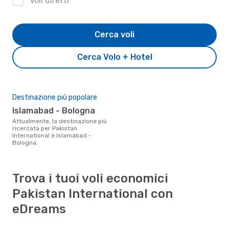
Voli diretti
Cerca voli
Cerca Volo + Hotel
Destinazione più popolare
Islamabad - Bologna
Attualmente, la destinazione piú
ricercata per Pakistan
International è Islamabad -
Bologna.
Trova i tuoi voli economici
Pakistan International con
eDreams