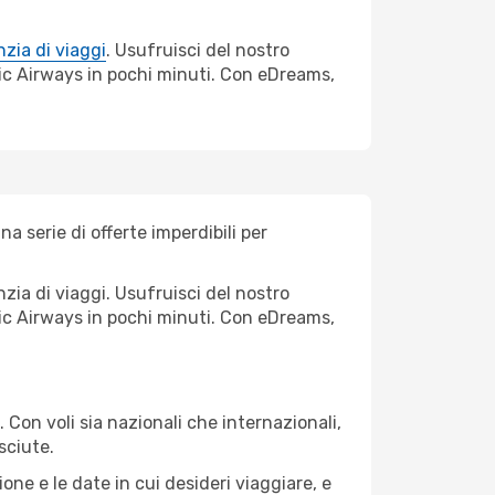
zia di viaggi
. Usufruisci del nostro
ntic Airways in pochi minuti. Con eDreams,
 serie di offerte imperdibili per
ia di viaggi. Usufruisci del nostro
ntic Airways in pochi minuti. Con eDreams,
Con voli sia nazionali che internazionali,
sciute.
ne e le date in cui desideri viaggiare, e