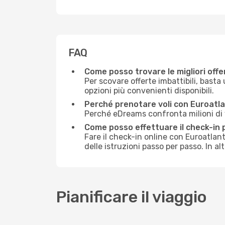
FAQ
Come posso trovare le migliori offe
Per scovare offerte imbattibili, basta 
opzioni più convenienti disponibili.
Perché prenotare voli con Euroatl
Perché eDreams confronta milioni di vo
Come posso effettuare il check-in 
Fare il check-in online con Euroatla
delle istruzioni passo per passo. In al
Pianificare il viaggio