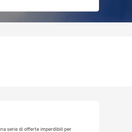
 serie di offerte imperdibili per