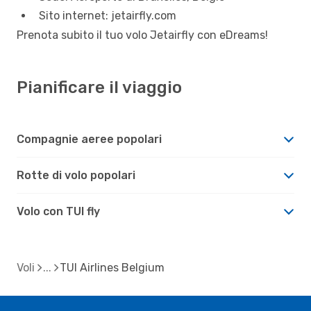
Sito internet: jetairfly.com
Prenota subito il tuo volo Jetairfly con eDreams!
Pianificare il viaggio
Compagnie aeree popolari
Rotte di volo popolari
Volo con TUI fly
Voli
TUI Airlines Belgium