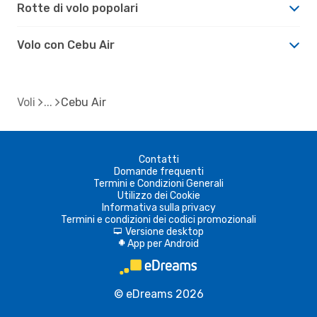
Rotte di volo popolari
Volo con Cebu Air
Voli
Cebu Air
Contatti
Domande frequenti
Termini e Condizioni Generali
Utilizzo dei Cookie
Informativa sulla privacy
Termini e condizioni dei codici promozionali
Versione desktop
d
App per Android
A
© eDreams 2026