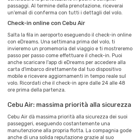
passaggi. Al termine della prenotazione, riceverai
un'email di conferma con tutti i dettagli del volo.
Check-in online con Cebu Air
Salta la fila in aeroporto eseguendo il check-in online
con eDreams. Una settimana prima del volo, ti
invieremo un promemoria del viaggio e ti mostreremo
passo per passo come effettuare il check-in. Puoi
anche scaricare l'app di eDreams per accedere alla
carta d'imbarco direttamente dal tuo dispositivo
mobile e ricevere aggiornamenti in tempo reale sul
volo. Ricordati che il check-in apre dalle 24 alle 48
ore prima della partenza.
Cebu Air: massima priorità alla sicurezza
Cebu Air dà massima priorità alla sicurezza dei suoi
passeggeri, eseguendo costantemente una
manutenzione alla propria flotta. La compagnia gode
anche di una solida reputazione grazie al suo