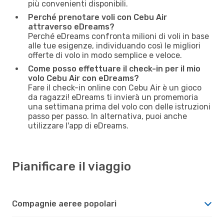
più convenienti disponibili.
Perché prenotare voli con Cebu Air
attraverso eDreams?
Perché eDreams confronta milioni di voli in base
alle tue esigenze, individuando così le migliori
offerte di volo in modo semplice e veloce.
Come posso effettuare il check-in per il mio
volo Cebu Air con eDreams?
Fare il check-in online con Cebu Air è un gioco
da ragazzi! eDreams ti invierà un promemoria
una settimana prima del volo con delle istruzioni
passo per passo. In alternativa, puoi anche
utilizzare l'app di eDreams.
Pianificare il viaggio
Compagnie aeree popolari