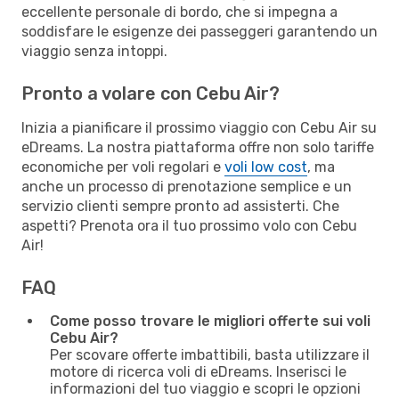
eccellente personale di bordo, che si impegna a
soddisfare le esigenze dei passeggeri garantendo un
viaggio senza intoppi.
Pronto a volare con Cebu Air?
Inizia a pianificare il prossimo viaggio con Cebu Air su
eDreams. La nostra piattaforma offre non solo tariffe
economiche per voli regolari e
voli low cost
, ma
anche un processo di prenotazione semplice e un
servizio clienti sempre pronto ad assisterti. Che
aspetti? Prenota ora il tuo prossimo volo con Cebu
Air!
FAQ
Come posso trovare le migliori offerte sui voli
Cebu Air?
Per scovare offerte imbattibili, basta utilizzare il
motore di ricerca voli di eDreams. Inserisci le
informazioni del tuo viaggio e scopri le opzioni