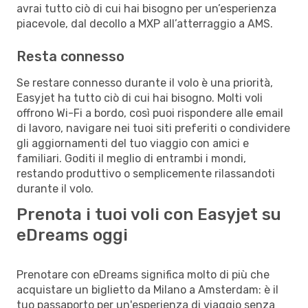
avrai tutto ciò di cui hai bisogno per un’esperienza
piacevole, dal decollo a MXP all’atterraggio a AMS.
Resta connesso
Se restare connesso durante il volo è una priorità,
Easyjet ha tutto ciò di cui hai bisogno. Molti voli
offrono Wi-Fi a bordo, così puoi rispondere alle email
di lavoro, navigare nei tuoi siti preferiti o condividere
gli aggiornamenti del tuo viaggio con amici e
familiari. Goditi il meglio di entrambi i mondi,
restando produttivo o semplicemente rilassandoti
durante il volo.
Prenota i tuoi voli con Easyjet su
eDreams oggi
Prenotare con eDreams significa molto di più che
acquistare un biglietto da Milano a Amsterdam: è il
tuo passaporto per un'esperienza di viaggio senza