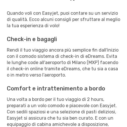
Quando voli con Easyjet, puoi contare su un servizio
di qualità. Ecco alcuni consigli per sfruttare al meglio
la tua esperienza di volo!
Check-in e bagagli
Rendi il tuo viaggio ancora più semplice fin dall'inizio
con il comodo sistema di check-in di eDreams. Evita
le lunghe code all'aeroporto di Milano (MXP) facendo
il check-in online tramite eDreams, che tu sia a casa
o in metro verso l’aeroporto.
Comfort e intrattenimento a bordo
Una volta a bordo per il tuo viaggio di 2 hours,
preparati a un volo comodo e piacevole con Easyjet.
Con sedili spaziosi e una selezione di pasti deliziosi,
Easyjet si assicura che tu sia ben curato. E con un
equipaggio di cabina amichevole a disposizione,