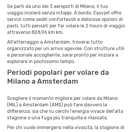
Se parti da uno dei 3 aeroporti di Milano, il tuo
viaggio inizierà senza intoppi. A bordo, Easyjet offre
servizi come sedili confortevoli e deliziose opzioni di
pasti, tutti pensati per far volare le 2 hours di viaggio
attraverso 828,96 km km.
All'atterraggio a Amsterdam, troverai tutto
organizzato per un arrivo agevole. Con strutture utili
e personale accogliente, sarai pronto per iniziare a
esplorare in pochissimo tempo.
Periodi popolari per volare da
Milano a Amsterdam
Scegliere il momento migliore per volare da Milano
(MIL) a Amsterdam (AMS) può fare davvero la
differenza, sia che tu cerchi l’energia vivace dell’alta
stagione o una fuga più tranquilla e rilassata.
Per chi vuole immergersi nella vivacità, la stagione di