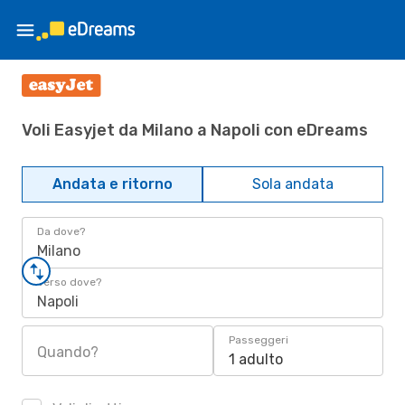
Voli Easyjet da Milano a Napoli con eDreams
Andata e ritorno
Sola andata
Da dove?
Milano
Verso dove?
Napoli
Passeggeri
Quando?
1 adulto