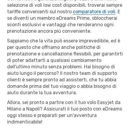
selezione di voli low cost disponibili, troverai sempre
tariffe convenienti sul nostro
comparatore di voli
. E
se diventi un membro eDreams Prime, sbloccherai
sconti esclusivi e vantaggi che renderanno ogni
prenotazione ancora più conveniente.
Sappiamo che la vita può essere imprevedibile, ed è
per questo che offriamo anche politiche di
prenotazione e cancellazione flessibili, per garantirti
di poter adattarti a qualsiasi cambiamento
dell'ultimo minuto senza problemi. Hai bisogno di
aiuto lungo il percorso? Il nostro team di supporto
clienti è sempre pronto ad assisterti, che tu abbia
domande prima del tuo viaggio o abbia bisogno di
aiuto durante la tua avventura.
Allora, sei pronto a partire con il tuo volo Easyjet da
Milano a Napoli? Assicurati il tuo posto con eDreams
oggi stesso e preparati per un'avventura
indimenticabile!