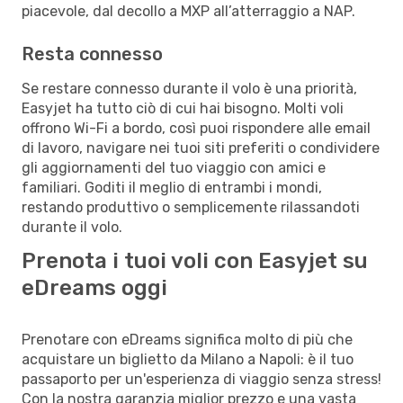
piacevole, dal decollo a MXP all’atterraggio a NAP.
Resta connesso
Se restare connesso durante il volo è una priorità,
Easyjet ha tutto ciò di cui hai bisogno. Molti voli
offrono Wi-Fi a bordo, così puoi rispondere alle email
di lavoro, navigare nei tuoi siti preferiti o condividere
gli aggiornamenti del tuo viaggio con amici e
familiari. Goditi il meglio di entrambi i mondi,
restando produttivo o semplicemente rilassandoti
durante il volo.
Prenota i tuoi voli con Easyjet su
eDreams oggi
Prenotare con eDreams significa molto di più che
acquistare un biglietto da Milano a Napoli: è il tuo
passaporto per un'esperienza di viaggio senza stress!
Con la nostra garanzia miglior prezzo e una vasta