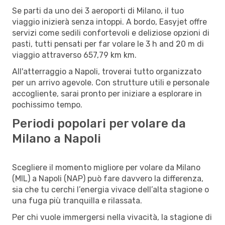
Se parti da uno dei 3 aeroporti di Milano, il tuo
viaggio inizierà senza intoppi. A bordo, Easyjet offre
servizi come sedili confortevoli e deliziose opzioni di
pasti, tutti pensati per far volare le 3 h and 20 m di
viaggio attraverso 657,79 km km.
All'atterraggio a Napoli, troverai tutto organizzato
per un arrivo agevole. Con strutture utili e personale
accogliente, sarai pronto per iniziare a esplorare in
pochissimo tempo.
Periodi popolari per volare da
Milano a Napoli
Scegliere il momento migliore per volare da Milano
(MIL) a Napoli (NAP) può fare davvero la differenza,
sia che tu cerchi l’energia vivace dell’alta stagione o
una fuga più tranquilla e rilassata.
Per chi vuole immergersi nella vivacità, la stagione di