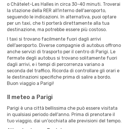
o Châtelet-Les Halles in circa 30-40 minuti. Troverai
la stazione della RER all'interno dell'aeroporto,
seguendo le indicazioni. In alternativa, puoi optare
per un taxi, che ti porterà direttamente alla tua
destinazione, ma potrebbe essere più costoso.
I taxi si trovano facilmente fuori dagli arrivi
dell'aeroporto. Diverse compagnie di autobus offrono
anche servizi di trasporto per il centro di Parigi. Le
fermate degli autobus si trovano solitamente fuori
dagli arrivi, e i tempi di percorrenza variano a
seconda del traffico. Ricorda di controllare gli orari e
le destinazioni specifiche prima di salire a bordo.
Buon viaggio a Parigi!
Il meteo a Parigi
Parigi è una città bellissima che può essere visitata
in qualsiasi periodo dell'anno. Prima di prenotare il
tuo viaggio, dai un'occhiata alle previsioni del tempo.