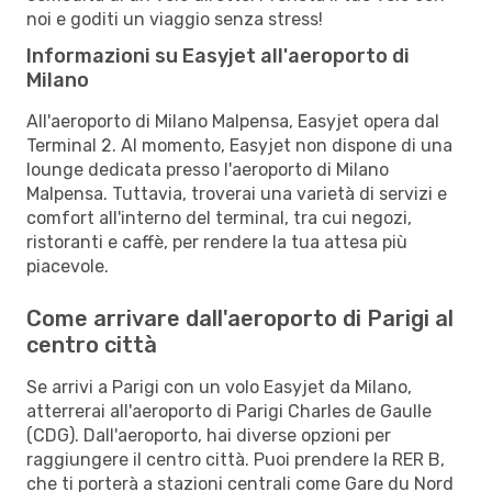
noi e goditi un viaggio senza stress!
Informazioni su Easyjet all'aeroporto di
Milano
All'aeroporto di Milano Malpensa, Easyjet opera dal
Terminal 2. Al momento, Easyjet non dispone di una
lounge dedicata presso l'aeroporto di Milano
Malpensa. Tuttavia, troverai una varietà di servizi e
comfort all'interno del terminal, tra cui negozi,
ristoranti e caffè, per rendere la tua attesa più
piacevole.
Come arrivare dall'aeroporto di Parigi al
centro città
Se arrivi a Parigi con un volo Easyjet da Milano,
atterrerai all'aeroporto di Parigi Charles de Gaulle
(CDG). Dall'aeroporto, hai diverse opzioni per
raggiungere il centro città. Puoi prendere la RER B,
che ti porterà a stazioni centrali come Gare du Nord