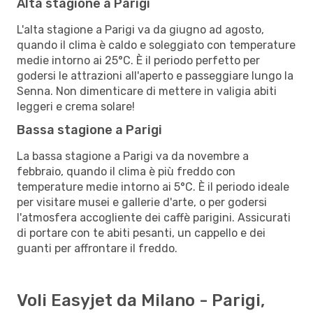
Alta stagione a Parigi
L'alta stagione a Parigi va da giugno ad agosto,
quando il clima è caldo e soleggiato con temperature
medie intorno ai 25°C. È il periodo perfetto per
godersi le attrazioni all'aperto e passeggiare lungo la
Senna. Non dimenticare di mettere in valigia abiti
leggeri e crema solare!
Bassa stagione a Parigi
La bassa stagione a Parigi va da novembre a
febbraio, quando il clima è più freddo con
temperature medie intorno ai 5°C. È il periodo ideale
per visitare musei e gallerie d'arte, o per godersi
l'atmosfera accogliente dei caffè parigini. Assicurati
di portare con te abiti pesanti, un cappello e dei
guanti per affrontare il freddo.
Voli Easyjet da Milano - Parigi,