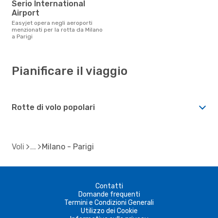
Serio International
Airport
Easyjet opera negli aeroporti
menzionati per la rotta da Milano
a Parigi
Pianificare il viaggio
Rotte di volo popolari
Voli
Milano - Parigi
Contatti
Domande frequenti
Termini e Condizioni Generali
Utilizzo dei Cookie