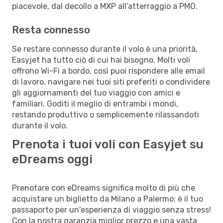
piacevole, dal decollo a MXP all’atterraggio a PMO.
Resta connesso
Se restare connesso durante il volo è una priorità,
Easyjet ha tutto ciò di cui hai bisogno. Molti voli
offrono Wi-Fi a bordo, così puoi rispondere alle email
di lavoro, navigare nei tuoi siti preferiti o condividere
gli aggiornamenti del tuo viaggio con amici e
familiari. Goditi il meglio di entrambi i mondi,
restando produttivo o semplicemente rilassandoti
durante il volo.
Prenota i tuoi voli con Easyjet su
eDreams oggi
Prenotare con eDreams significa molto di più che
acquistare un biglietto da Milano a Palermo: è il tuo
passaporto per un'esperienza di viaggio senza stress!
Con la nostra garanzia miglior prezzo e una vasta