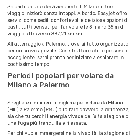
Se parti da uno dei 3 aeroporti di Milano, il tuo
viaggio inizierà senza intoppi. A bordo, Easyjet offre
servizi come sedili confortevoli e deliziose opzioni di
pasti, tutti pensati per far volare le 3 h and 35 m di
viaggio attraverso 887,21 km km.
All'atterraggio a Palermo, troverai tutto organizzato
per un arrivo agevole. Con strutture utili e personale
accogliente, sarai pronto per iniziare a esplorare in
pochissimo tempo.
Periodi popolari per volare da
Milano a Palermo
Scegliere il momento migliore per volare da Milano
(MIL) a Palermo (PMO) può fare davvero la differenza,
sia che tu cerchi l’energia vivace dell’alta stagione o
una fuga più tranquilla e rilassata.
Per chi vuole immergersi nella vivacità, la stagione di