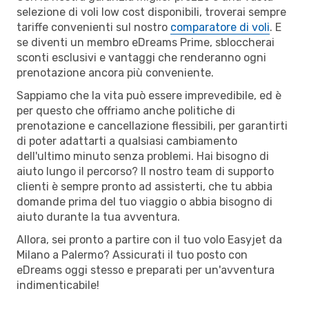
selezione di voli low cost disponibili, troverai sempre
tariffe convenienti sul nostro
comparatore di voli
. E
se diventi un membro eDreams Prime, sbloccherai
sconti esclusivi e vantaggi che renderanno ogni
prenotazione ancora più conveniente.
Sappiamo che la vita può essere imprevedibile, ed è
per questo che offriamo anche politiche di
prenotazione e cancellazione flessibili, per garantirti
di poter adattarti a qualsiasi cambiamento
dell'ultimo minuto senza problemi. Hai bisogno di
aiuto lungo il percorso? Il nostro team di supporto
clienti è sempre pronto ad assisterti, che tu abbia
domande prima del tuo viaggio o abbia bisogno di
aiuto durante la tua avventura.
Allora, sei pronto a partire con il tuo volo Easyjet da
Milano a Palermo? Assicurati il tuo posto con
eDreams oggi stesso e preparati per un'avventura
indimenticabile!