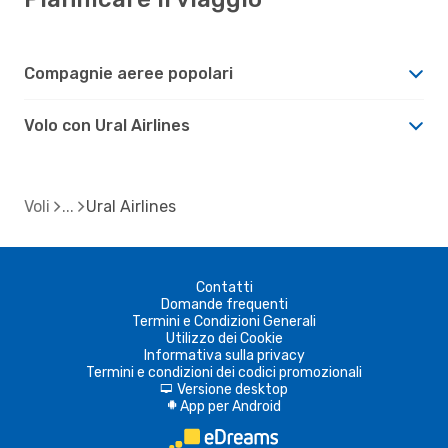
Compagnie aeree popolari
Volo con Ural Airlines
Voli
Ural Airlines
Contatti
Domande frequenti
Termini e Condizioni Generali
Utilizzo dei Cookie
Informativa sulla privacy
Termini e condizioni dei codici promozionali
Versione desktop
d
App per Android
A