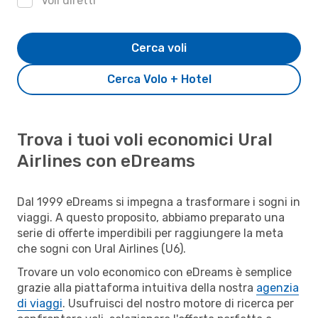
Voli diretti
Cerca voli
Cerca Volo + Hotel
Trova i tuoi voli economici Ural
Airlines con eDreams
Dal 1999 eDreams si impegna a trasformare i sogni in
viaggi. A questo proposito, abbiamo preparato una
serie di offerte imperdibili per raggiungere la meta
che sogni con Ural Airlines (U6).
Trovare un volo economico con eDreams è semplice
grazie alla piattaforma intuitiva della nostra
agenzia
di viaggi
. Usufruisci del nostro motore di ricerca per