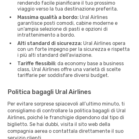
rendendo facile pianificare il tuo prossimo
viaggio verso la tua destinazione preferita.
Massima qualità a bordo:
Ural Airlines
garantisce posti comodi, cabine moderne e
un'ampia selezione di pasti e opzioni di
intrattenimento a bordo.
Alti standard di sicurezza:
Ural Airlines opera
con un forte impegno per la sicurezza e rispetta
i più alti standard dell'aviazione.
Tariffe flessibili:
da economy base a business
class, Ural Airlines offre una varietà di scelte
tariffarie per soddisfare diversi budget.
Politica bagagli Ural Airlines
Per evitare sorprese spiacevoli all’ultimo minuto, ti
consigliamo di controllare la politica bagagli di Ural
Airlines, poiché le franchigie dipendono dal tipo di
biglietto. Se hai dubbi, visita il sito web della
compagnia aerea o contattala direttamente il suo
servizio clienti.