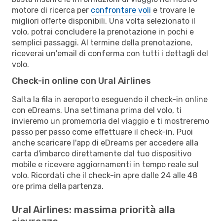
motore di ricerca per
confrontare voli
e trovare le
migliori offerte disponibili. Una volta selezionato il
volo, potrai concludere la prenotazione in pochi e
semplici passaggi. Al termine della prenotazione,
riceverai un'email di conferma con tutti i dettagli del
volo.
Check-in online con Ural Airlines
Salta la fila in aeroporto eseguendo il check-in online
con eDreams. Una settimana prima del volo, ti
invieremo un promemoria del viaggio e ti mostreremo
passo per passo come effettuare il check-in. Puoi
anche scaricare l'app di eDreams per accedere alla
carta d'imbarco direttamente dal tuo dispositivo
mobile e ricevere aggiornamenti in tempo reale sul
volo. Ricordati che il check-in apre dalle 24 alle 48
ore prima della partenza.
Ural Airlines: massima priorità alla