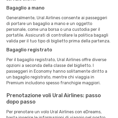
Bagaglio a mano
Generalmente, Ural Airlines consente ai passeggeri
di portare un bagaglio a mano e un oggetto
personale, come una borsa o una custodia per il
portatile. Assicurati di controllare la politica bagagli
valida per il tuo tipo di biglietto prima della partenza.
Bagaglio registrato
Per il bagaglio registrato, Ural Airlines offre diverse
opzioni a seconda della classe del biglietto. I
passeggeri in Economy hanno solitamente diritto a
un bagaglio registrato, mentre chi viaggia in
Premium includono spesso franchigie maggiori.
Prenotazione voli Ural Airlines: passo
dopo passo
Per prenotare un volo Ural Airlines con eDreams,
basta inserire le informazioni di viaggio nel nostro