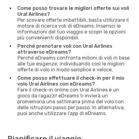
Come posso trovare le migliori offerte sui voli
Ural Airlines?
Per scovare offerte imbattibili, basta utilizzare il
motore di ricerca voli di eDreams. Inserisci le
informazioni del tuo viaggio e scopri le opzioni
più convenienti disponibili.
Perché prenotare voli con Ural Airlines
attraverso eDreams?
Perché eDreams confronta milioni di voli in base
alle tue esigenze, individuando così le migliori
offerte di volo in modo semplice e veloce.
Come posso effettuare il check-in per il mio
volo Ural Airlines con eDreams?
Fare il check-in online con Ural Airlines è un
gioco da ragazzi! eDreams ti invierà un
promemoria una settimana prima del volo con
delle istruzioni passo per passo. In alternativa,
puoi anche utilizzare l'app di eDreams.
Pianificare il viaggio