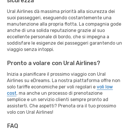
sicurezza
Ural Airlines dà massima priorità alla sicurezza dei
suoi passeggeri, eseguendo costantemente una
manutenzione alla propria flotta. La compagnia gode
anche di una solida reputazione grazie al suo
eccellente personale di bordo, che si impegna a
soddisfare le esigenze dei passeggeri garantendo un
viaggio senza intoppi.
Pronto a volare con Ural Airlines?
Inizia a pianificare il prossimo viaggio con Ural
Airlines su eDreams. La nostra piattaforma offre non
solo tariffe economiche per voli regolari e
voli low
cost
, ma anche un processo di prenotazione
semplice e un servizio clienti sempre pronto ad
assisterti. Che aspetti? Prenota ora il tuo prossimo
volo con Ural Airlines!
FAQ