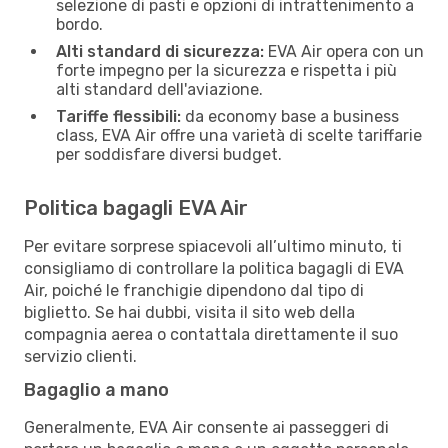
selezione di pasti e opzioni di intrattenimento a
bordo.
Alti standard di sicurezza:
EVA Air opera con un
forte impegno per la sicurezza e rispetta i più
alti standard dell'aviazione.
Tariffe flessibili:
da economy base a business
class, EVA Air offre una varietà di scelte tariffarie
per soddisfare diversi budget.
Politica bagagli EVA Air
Per evitare sorprese spiacevoli all’ultimo minuto, ti
consigliamo di controllare la politica bagagli di EVA
Air, poiché le franchigie dipendono dal tipo di
biglietto. Se hai dubbi, visita il sito web della
compagnia aerea o contattala direttamente il suo
servizio clienti.
Bagaglio a mano
Generalmente, EVA Air consente ai passeggeri di