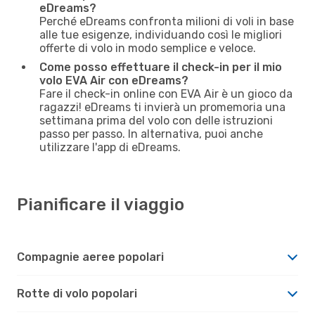
eDreams?
Perché eDreams confronta milioni di voli in base
alle tue esigenze, individuando così le migliori
offerte di volo in modo semplice e veloce.
Come posso effettuare il check-in per il mio
volo EVA Air con eDreams?
Fare il check-in online con EVA Air è un gioco da
ragazzi! eDreams ti invierà un promemoria una
settimana prima del volo con delle istruzioni
passo per passo. In alternativa, puoi anche
utilizzare l'app di eDreams.
Pianificare il viaggio
Compagnie aeree popolari
Rotte di volo popolari