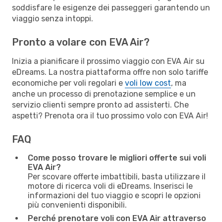
soddisfare le esigenze dei passeggeri garantendo un
viaggio senza intoppi.
Pronto a volare con EVA Air?
Inizia a pianificare il prossimo viaggio con EVA Air su
eDreams. La nostra piattaforma offre non solo tariffe
economiche per voli regolari e
voli low cost
, ma
anche un processo di prenotazione semplice e un
servizio clienti sempre pronto ad assisterti. Che
aspetti? Prenota ora il tuo prossimo volo con EVA Air!
FAQ
Come posso trovare le migliori offerte sui voli
EVA Air?
Per scovare offerte imbattibili, basta utilizzare il
motore di ricerca voli di eDreams. Inserisci le
informazioni del tuo viaggio e scopri le opzioni
più convenienti disponibili.
Perché prenotare voli con EVA Air attraverso