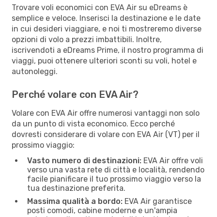
Trovare voli economici con EVA Air su eDreams è
semplice e veloce. Inserisci la destinazione e le date
in cui desideri viaggiare, e noi ti mostreremo diverse
opzioni di volo a prezzi imbattibili. Inoltre,
iscrivendoti a eDreams Prime, il nostro programma di
viaggi, puoi ottenere ulteriori sconti su voli, hotel e
autonoleggi.
Perché volare con EVA Air?
Volare con EVA Air offre numerosi vantaggi non solo
da un punto di vista economico. Ecco perché
dovresti considerare di volare con EVA Air (VT) per il
prossimo viaggio:
Vasto numero di destinazioni:
EVA Air offre voli
verso una vasta rete di città e località, rendendo
facile pianificare il tuo prossimo viaggio verso la
tua destinazione preferita.
Massima qualità a bordo:
EVA Air garantisce
posti comodi, cabine moderne e un'ampia