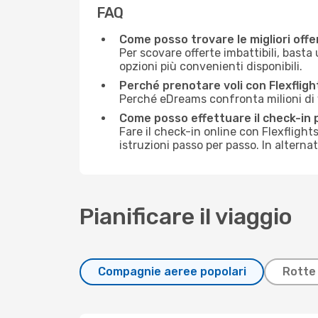
FAQ
Come posso trovare le migliori offer
Per scovare offerte imbattibili, basta 
opzioni più convenienti disponibili.
Perché prenotare voli con Flexfli
Perché eDreams confronta milioni di vo
Come posso effettuare il check-in p
Fare il check-in online con Flexfligh
istruzioni passo per passo. In alterna
Pianificare il viaggio
Compagnie aeree popolari
Rotte 