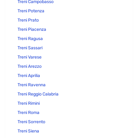
Treni Campobasso
Treni Potenza
Treni Prato
Treni Piacenza
Treni Ragusa
Treni Sassari
Treni Varese
Treni Arezzo
Treni Aprilia
Treni Ravenna
Treni Reggio Calabria
Treni Rimini
Treni Roma
Treni Sorrento
Treni Siena