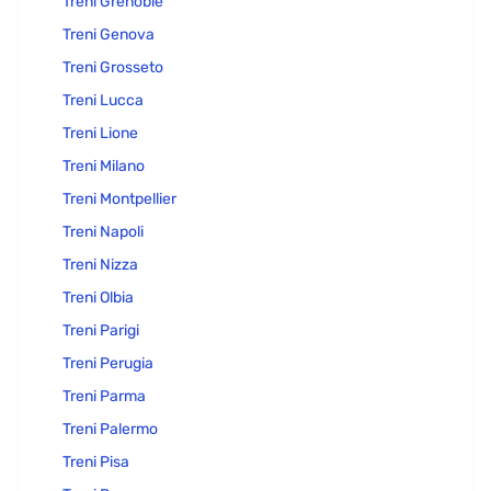
Treni Grenoble
Treni Genova
Treni Grosseto
Treni Lucca
Treni Lione
Treni Milano
Treni Montpellier
Treni Napoli
Treni Nizza
Treni Olbia
Treni Parigi
Treni Perugia
Treni Parma
Treni Palermo
Treni Pisa