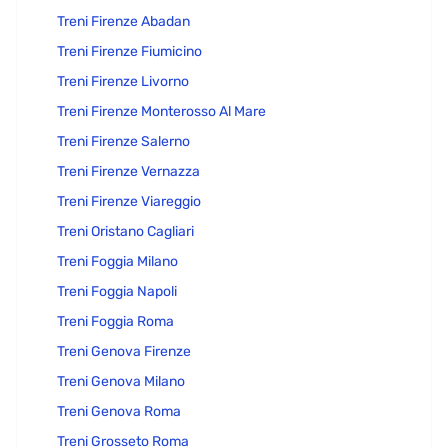
Treni Firenze Abadan
Treni Firenze Fiumicino
Treni Firenze Livorno
Treni Firenze Monterosso Al Mare
Treni Firenze Salerno
Treni Firenze Vernazza
Treni Firenze Viareggio
Treni Oristano Cagliari
Treni Foggia Milano
Treni Foggia Napoli
Treni Foggia Roma
Treni Genova Firenze
Treni Genova Milano
Treni Genova Roma
Treni Grosseto Roma