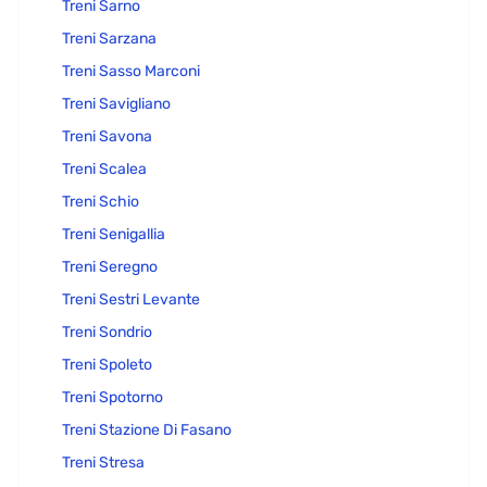
Treni Sarno
Treni Sarzana
Treni Sasso Marconi
Treni Savigliano
Treni Savona
Treni Scalea
Treni Schio
Treni Senigallia
Treni Seregno
Treni Sestri Levante
Treni Sondrio
Treni Spoleto
Treni Spotorno
Treni Stazione Di Fasano
Treni Stresa