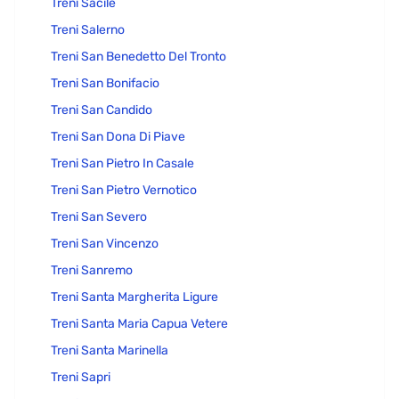
Treni Sacile
Treni Salerno
Treni San Benedetto Del Tronto
Treni San Bonifacio
Treni San Candido
Treni San Dona Di Piave
Treni San Pietro In Casale
Treni San Pietro Vernotico
Treni San Severo
Treni San Vincenzo
Treni Sanremo
Treni Santa Margherita Ligure
Treni Santa Maria Capua Vetere
Treni Santa Marinella
Treni Sapri