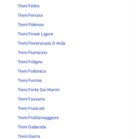
Treni Feltre
Treni Ferrara
Treni Fidenza
Treni Finale Ligure
Treni Fiorenzuola D Arda
Treni Fiumicino
Treni Foligno
Treni Follonica
Treni Formia
Treni Forte Dei Marmi
Treni Fossano
Treni Frascati
Treni Frattamaggiore
Treni Gallarate
Treni Giarre