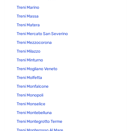
Treni Marino
Treni Massa
Treni Matera
Treni Mercato San Severino
Treni Mezzocorona
Treni Milazzo
Treni Minturno
Treni Mogliano Veneto
Treni Molfetta
Treni Monfalcone
Treni Monopoli
Treni Monselice
Treni Montebelluna
Treni Montegrotto Terme
Treni Monterosso Al Mare