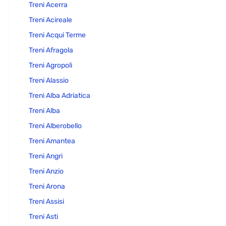
Treni Acerra
Treni Acireale
Treni Acqui Terme
Treni Afragola
Treni Agropoli
Treni Alassio
Treni Alba Adriatica
Treni Alba
Treni Alberobello
Treni Amantea
Treni Angri
Treni Anzio
Treni Arona
Treni Assisi
Treni Asti