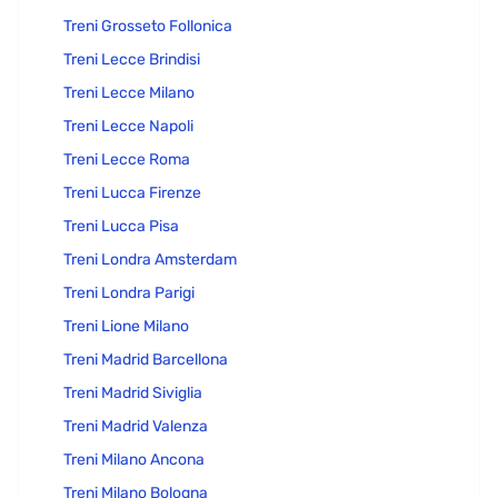
Treni Grosseto Follonica
Treni Lecce Brindisi
Treni Lecce Milano
Treni Lecce Napoli
Treni Lecce Roma
Treni Lucca Firenze
Treni Lucca Pisa
Treni Londra Amsterdam
Treni Londra Parigi
Treni Lione Milano
Treni Madrid Barcellona
Treni Madrid Siviglia
Treni Madrid Valenza
Treni Milano Ancona
Treni Milano Bologna