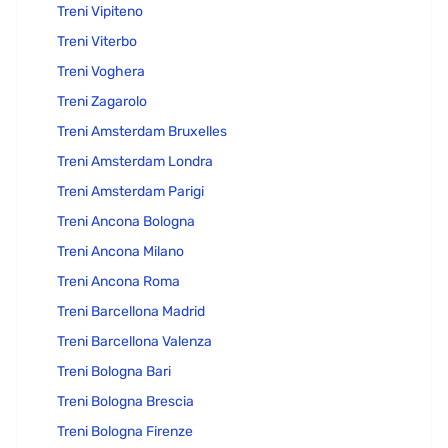
Treni Vipiteno
Treni Viterbo
Treni Voghera
Treni Zagarolo
Treni Amsterdam Bruxelles
Treni Amsterdam Londra
Treni Amsterdam Parigi
Treni Ancona Bologna
Treni Ancona Milano
Treni Ancona Roma
Treni Barcellona Madrid
Treni Barcellona Valenza
Treni Bologna Bari
Treni Bologna Brescia
Treni Bologna Firenze