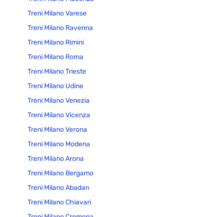
Treni Milano Varese
Treni Milano Ravenna
Treni Milano Rimini
Treni Milano Roma
Treni Milano Trieste
Treni Milano Udine
Treni Milano Venezia
Treni Milano Vicenza
Treni Milano Verona
Treni Milano Modena
Treni Milano Arona
Treni Milano Bergamo
Treni Milano Abadan
Treni Milano Chiavari
Treni Milano Cremona