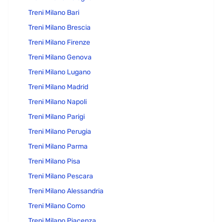
Treni Milano Bari
Treni Milano Brescia
Treni Milano Firenze
Treni Milano Genova
Treni Milano Lugano
Treni Milano Madrid
Treni Milano Napoli
Treni Milano Parigi
Treni Milano Perugia
Treni Milano Parma
Treni Milano Pisa
Treni Milano Pescara
Treni Milano Alessandria
Treni Milano Como
Treni Milano Piacenza