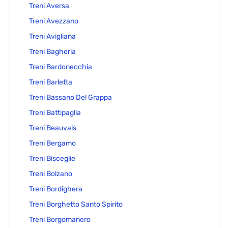
Treni Aversa
Treni Avezzano
Treni Avigliana
Treni Bagheria
Treni Bardonecchia
Treni Barletta
Treni Bassano Del Grappa
Treni Battipaglia
Treni Beauvais
Treni Bergamo
Treni Bisceglie
Treni Bolzano
Treni Bordighera
Treni Borghetto Santo Spirito
Treni Borgomanero