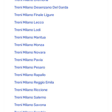
Treni Milano Desenzano Del Garda
Treni Milano Finale Ligure
Treni Milano Lecco
Treni Milano Lodi
Treni Milano Mantua
Treni Milano Monza
Treni Milano Novara
Treni Milano Pavia
Treni Milano Pesaro
Treni Milano Rapallo
Treni Milano Reggio Emila
Treni Milano Riccione
Treni Milano Salerno
Treni Milano Savona