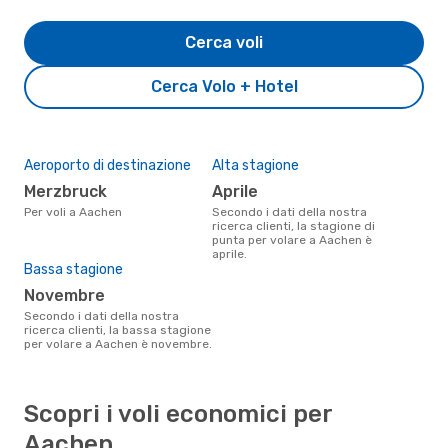
Cerca voli
Cerca Volo + Hotel
Aeroporto di destinazione
Alta stagione
Merzbruck
aprile
Per voli a Aachen
Secondo i dati della nostra
ricerca clienti, la stagione di
punta per volare a Aachen è
aprile.
Bassa stagione
novembre
Secondo i dati della nostra
ricerca clienti, la bassa stagione
per volare a Aachen è novembre.
Scopri i voli economici per
Aachen