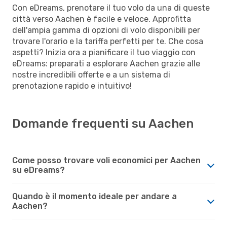
Con eDreams, prenotare il tuo volo da una di queste
città verso Aachen è facile e veloce. Approfitta
dell'ampia gamma di opzioni di volo disponibili per
trovare l'orario e la tariffa perfetti per te. Che cosa
aspetti? Inizia ora a pianificare il tuo viaggio con
eDreams: preparati a esplorare Aachen grazie alle
nostre incredibili offerte e a un sistema di
prenotazione rapido e intuitivo!
Domande frequenti su Aachen
Come posso trovare voli economici per Aachen
su eDreams?
Quando è il momento ideale per andare a
Aachen?