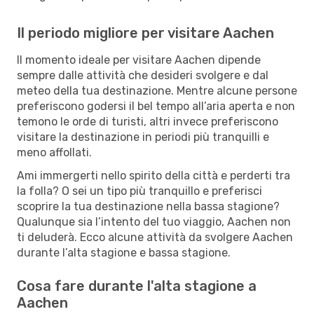
Il periodo migliore per visitare Aachen
Il momento ideale per visitare Aachen dipende
sempre dalle attività che desideri svolgere e dal
meteo della tua destinazione. Mentre alcune persone
preferiscono godersi il bel tempo all’aria aperta e non
temono le orde di turisti, altri invece preferiscono
visitare la destinazione in periodi più tranquilli e
meno affollati.
Ami immergerti nello spirito della città e perderti tra
la folla? O sei un tipo più tranquillo e preferisci
scoprire la tua destinazione nella bassa stagione?
Qualunque sia l’intento del tuo viaggio, Aachen non
ti deluderà. Ecco alcune attività da svolgere Aachen
durante l’alta stagione e bassa stagione.
Cosa fare durante l'alta stagione a
Aachen