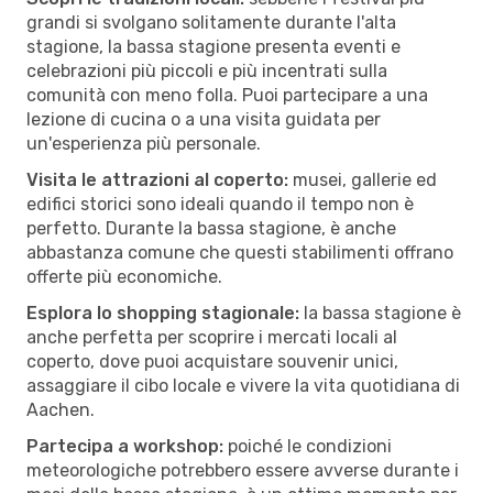
grandi si svolgano solitamente durante l'alta
stagione, la bassa stagione presenta eventi e
celebrazioni più piccoli e più incentrati sulla
comunità con meno folla. Puoi partecipare a una
lezione di cucina o a una visita guidata per
un'esperienza più personale.
Visita le attrazioni al coperto:
musei, gallerie ed
edifici storici sono ideali quando il tempo non è
perfetto. Durante la bassa stagione, è anche
abbastanza comune che questi stabilimenti offrano
offerte più economiche.
Esplora lo shopping stagionale:
la bassa stagione è
anche perfetta per scoprire i mercati locali al
coperto, dove puoi acquistare souvenir unici,
assaggiare il cibo locale e vivere la vita quotidiana di
Aachen.
Partecipa a workshop:
poiché le condizioni
meteorologiche potrebbero essere avverse durante i