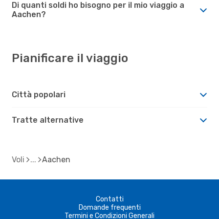
Di quanti soldi ho bisogno per il mio viaggio a
Aachen?
Pianificare il viaggio
Città popolari
Tratte alternative
Voli
Aachen
Contatti
Domande frequenti
Termini e Condizioni Generali