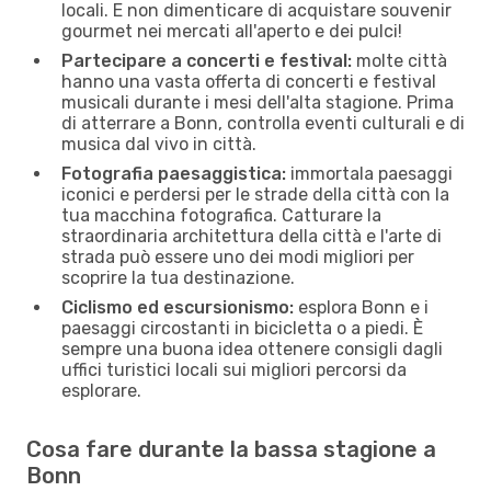
locali. E non dimenticare di acquistare souvenir
gourmet nei mercati all'aperto e dei pulci!
Partecipare a concerti e festival:
molte città
hanno una vasta offerta di concerti e festival
musicali durante i mesi dell'alta stagione. Prima
di atterrare a Bonn, controlla eventi culturali e di
musica dal vivo in città.
Fotografia paesaggistica:
immortala paesaggi
iconici e perdersi per le strade della città con la
tua macchina fotografica. Catturare la
straordinaria architettura della città e l'arte di
strada può essere uno dei modi migliori per
scoprire la tua destinazione.
Ciclismo ed escursionismo:
esplora Bonn e i
paesaggi circostanti in bicicletta o a piedi. È
sempre una buona idea ottenere consigli dagli
uffici turistici locali sui migliori percorsi da
esplorare.
Cosa fare durante la bassa stagione a
Bonn