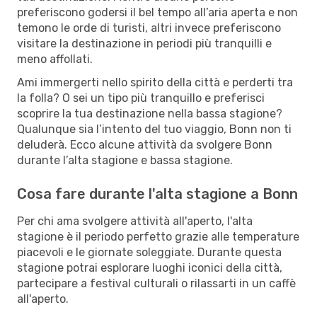
preferiscono godersi il bel tempo all’aria aperta e non
temono le orde di turisti, altri invece preferiscono
visitare la destinazione in periodi più tranquilli e
meno affollati.
Ami immergerti nello spirito della città e perderti tra
la folla? O sei un tipo più tranquillo e preferisci
scoprire la tua destinazione nella bassa stagione?
Qualunque sia l’intento del tuo viaggio, Bonn non ti
deluderà. Ecco alcune attività da svolgere Bonn
durante l’alta stagione e bassa stagione.
Cosa fare durante l'alta stagione a Bonn
Per chi ama svolgere attività all'aperto, l'alta
stagione è il periodo perfetto grazie alle temperature
piacevoli e le giornate soleggiate. Durante questa
stagione potrai esplorare luoghi iconici della città,
partecipare a festival culturali o rilassarti in un caffè
all'aperto.