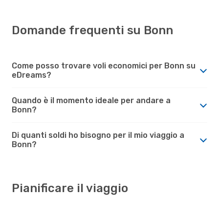
Domande frequenti su Bonn
Come posso trovare voli economici per Bonn su
eDreams?
Quando è il momento ideale per andare a
Bonn?
Di quanti soldi ho bisogno per il mio viaggio a
Bonn?
Pianificare il viaggio