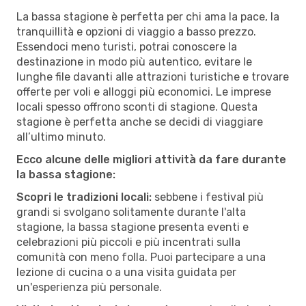
La bassa stagione è perfetta per chi ama la pace, la
tranquillità e opzioni di viaggio a basso prezzo.
Essendoci meno turisti, potrai conoscere la
destinazione in modo più autentico, evitare le
lunghe file davanti alle attrazioni turistiche e trovare
offerte per voli e alloggi più economici. Le imprese
locali spesso offrono sconti di stagione. Questa
stagione è perfetta anche se decidi di viaggiare
all’ultimo minuto.
Ecco alcune delle migliori attività da fare durante
la bassa stagione:
Scopri le tradizioni locali:
sebbene i festival più
grandi si svolgano solitamente durante l'alta
stagione, la bassa stagione presenta eventi e
celebrazioni più piccoli e più incentrati sulla
comunità con meno folla. Puoi partecipare a una
lezione di cucina o a una visita guidata per
un'esperienza più personale.