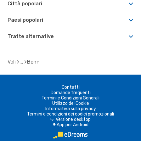
Città popolari
Paesi popolari
Tratte alternative
Voli
Bonn
Contatti
Domande frequenti
Termini e Condizioni Generali
Utilizzo dei Cookie
Informativa sulla privacy
Termini e condizioni dei codici promozionali
Versione desktop
d
App per Android
A