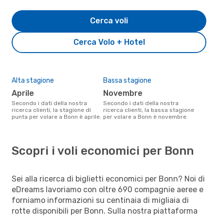
Cerca voli
Cerca Volo + Hotel
Alta stagione
Bassa stagione
aprile
novembre
Secondo i dati della nostra
Secondo i dati della nostra
ricerca clienti, la stagione di
ricerca clienti, la bassa stagione
punta per volare a Bonn è aprile.
per volare a Bonn è novembre.
Scopri i voli economici per Bonn
Sei alla ricerca di biglietti economici per Bonn? Noi di
eDreams lavoriamo con oltre 690 compagnie aeree e
forniamo informazioni su centinaia di migliaia di
rotte disponibili per Bonn. Sulla nostra piattaforma