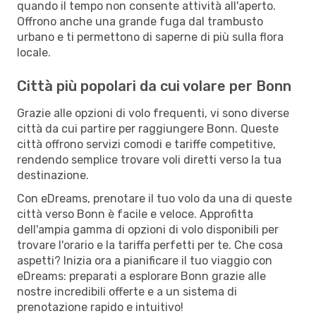
quando il tempo non consente attività all'aperto.
Offrono anche una grande fuga dal trambusto
urbano e ti permettono di saperne di più sulla flora
locale.
Città più popolari da cui volare per Bonn
Grazie alle opzioni di volo frequenti, vi sono diverse
città da cui partire per raggiungere Bonn. Queste
città offrono servizi comodi e tariffe competitive,
rendendo semplice trovare voli diretti verso la tua
destinazione.
Con eDreams, prenotare il tuo volo da una di queste
città verso Bonn è facile e veloce. Approfitta
dell'ampia gamma di opzioni di volo disponibili per
trovare l'orario e la tariffa perfetti per te. Che cosa
aspetti? Inizia ora a pianificare il tuo viaggio con
eDreams: preparati a esplorare Bonn grazie alle
nostre incredibili offerte e a un sistema di
prenotazione rapido e intuitivo!