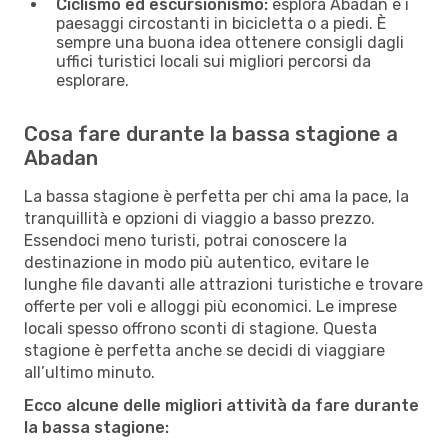
Ciclismo ed escursionismo:
esplora Abadan e i
paesaggi circostanti in bicicletta o a piedi. È
sempre una buona idea ottenere consigli dagli
uffici turistici locali sui migliori percorsi da
esplorare.
Cosa fare durante la bassa stagione a
Abadan
La bassa stagione è perfetta per chi ama la pace, la
tranquillità e opzioni di viaggio a basso prezzo.
Essendoci meno turisti, potrai conoscere la
destinazione in modo più autentico, evitare le
lunghe file davanti alle attrazioni turistiche e trovare
offerte per voli e alloggi più economici. Le imprese
locali spesso offrono sconti di stagione. Questa
stagione è perfetta anche se decidi di viaggiare
all’ultimo minuto.
Ecco alcune delle migliori attività da fare durante
la bassa stagione: