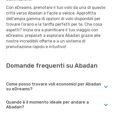
Con eDreams, prenotare il tuo volo da una di queste
città verso Abadan è facile e veloce. Approfitta
dell'ampia gamma di opzioni di volo disponibili per
trovare l'orario e la tariffa perfetti per te. Che cosa
aspetti? Inizia ora a pianificare il tuo viaggio con
eDreams: preparati a esplorare Abadan grazie alle
nostre incredibili offerte e a un sistema di
prenotazione rapido e intuitivo!
Domande frequenti su Abadan
Come posso trovare voli economici per Abadan
su eDreams?
Quando è il momento ideale per andare a
Abadan?