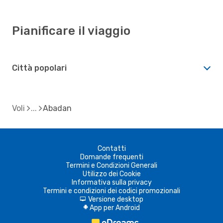
Pianificare il viaggio
Città popolari
Voli
Abadan
Contatti
Domande frequenti
Termini e Condizioni Generali
Utilizzo dei Cookie
Informativa sulla privacy
Termini e condizioni dei codici promozionali
Versione desktop
d
App per Android
A