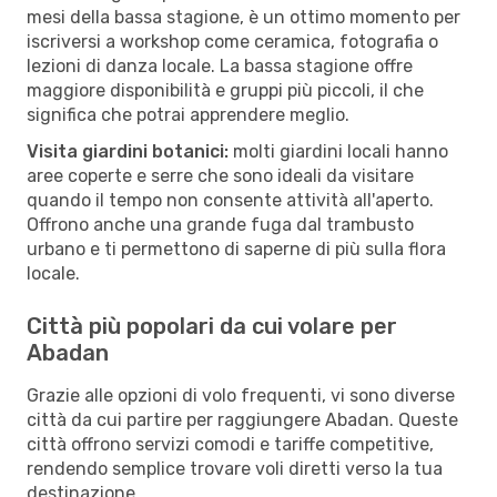
mesi della bassa stagione, è un ottimo momento per
iscriversi a workshop come ceramica, fotografia o
lezioni di danza locale. La bassa stagione offre
maggiore disponibilità e gruppi più piccoli, il che
significa che potrai apprendere meglio.
Visita giardini botanici:
molti giardini locali hanno
aree coperte e serre che sono ideali da visitare
quando il tempo non consente attività all'aperto.
Offrono anche una grande fuga dal trambusto
urbano e ti permettono di saperne di più sulla flora
locale.
Città più popolari da cui volare per
Abadan
Grazie alle opzioni di volo frequenti, vi sono diverse
città da cui partire per raggiungere Abadan. Queste
città offrono servizi comodi e tariffe competitive,
rendendo semplice trovare voli diretti verso la tua
destinazione.