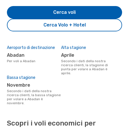
Cerca voli
Cerca Volo + Hotel
Aeroporto di destinazione
Alta stagione
Abadan
aprile
Per voli a Abadan
Secondo i dati della nostra
ricerca clienti, la stagione di
punta per volare a Abadan è
aprile.
Bassa stagione
novembre
Secondo i dati della nostra
ricerca clienti, la bassa stagione
per volare a Abadan è
novembre.
Scopri i voli economici per