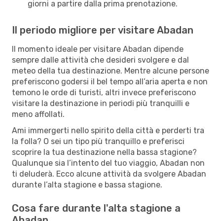
giorni a partire dalla prima prenotazione.
Il periodo migliore per visitare Abadan
Il momento ideale per visitare Abadan dipende
sempre dalle attività che desideri svolgere e dal
meteo della tua destinazione. Mentre alcune persone
preferiscono godersi il bel tempo all’aria aperta e non
temono le orde di turisti, altri invece preferiscono
visitare la destinazione in periodi più tranquilli e
meno affollati.
Ami immergerti nello spirito della città e perderti tra
la folla? O sei un tipo più tranquillo e preferisci
scoprire la tua destinazione nella bassa stagione?
Qualunque sia l’intento del tuo viaggio, Abadan non
ti deluderà. Ecco alcune attività da svolgere Abadan
durante l’alta stagione e bassa stagione.
Cosa fare durante l'alta stagione a
Abadan