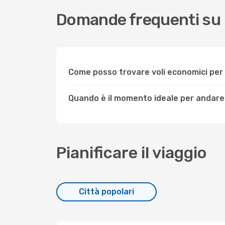
Domande frequenti su
Come posso trovare voli economici pe
Quando è il momento ideale per andare
Pianificare il viaggio
Città popolari