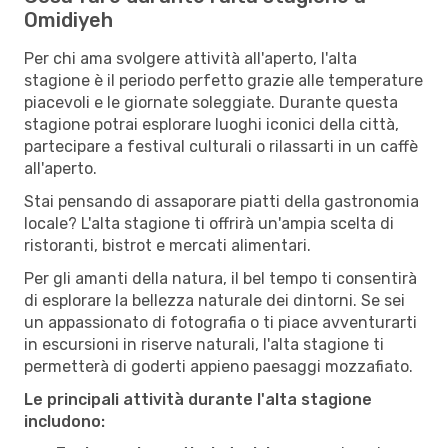
Omidiyeh
Per chi ama svolgere attività all'aperto, l'alta
stagione è il periodo perfetto grazie alle temperature
piacevoli e le giornate soleggiate. Durante questa
stagione potrai esplorare luoghi iconici della città,
partecipare a festival culturali o rilassarti in un caffè
all'aperto.
Stai pensando di assaporare piatti della gastronomia
locale? L'alta stagione ti offrirà un'ampia scelta di
ristoranti, bistrot e mercati alimentari.
Per gli amanti della natura, il bel tempo ti consentirà
di esplorare la bellezza naturale dei dintorni. Se sei
un appassionato di fotografia o ti piace avventurarti
in escursioni in riserve naturali, l'alta stagione ti
permetterà di goderti appieno paesaggi mozzafiato.
Le principali attività durante l'alta stagione
includono: