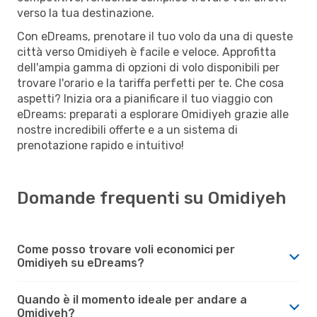
verso la tua destinazione.
Con eDreams, prenotare il tuo volo da una di queste
città verso Omidiyeh è facile e veloce. Approfitta
dell'ampia gamma di opzioni di volo disponibili per
trovare l'orario e la tariffa perfetti per te. Che cosa
aspetti? Inizia ora a pianificare il tuo viaggio con
eDreams: preparati a esplorare Omidiyeh grazie alle
nostre incredibili offerte e a un sistema di
prenotazione rapido e intuitivo!
Domande frequenti su Omidiyeh
Come posso trovare voli economici per
Omidiyeh su eDreams?
Quando è il momento ideale per andare a
Omidiyeh?