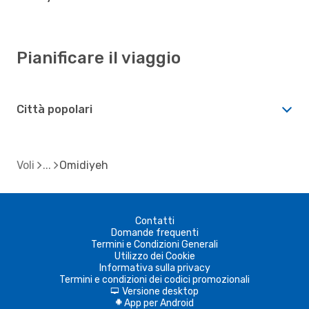
Pianificare il viaggio
Città popolari
Voli
Omidiyeh
Contatti
Domande frequenti
Termini e Condizioni Generali
Utilizzo dei Cookie
Informativa sulla privacy
Termini e condizioni dei codici promozionali
Versione desktop
d
App per Android
A