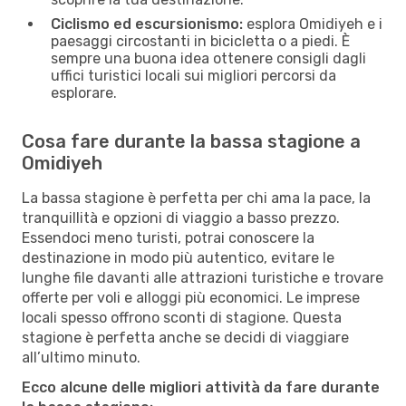
Ciclismo ed escursionismo:
esplora Omidiyeh e i
paesaggi circostanti in bicicletta o a piedi. È
sempre una buona idea ottenere consigli dagli
uffici turistici locali sui migliori percorsi da
esplorare.
Cosa fare durante la bassa stagione a
Omidiyeh
La bassa stagione è perfetta per chi ama la pace, la
tranquillità e opzioni di viaggio a basso prezzo.
Essendoci meno turisti, potrai conoscere la
destinazione in modo più autentico, evitare le
lunghe file davanti alle attrazioni turistiche e trovare
offerte per voli e alloggi più economici. Le imprese
locali spesso offrono sconti di stagione. Questa
stagione è perfetta anche se decidi di viaggiare
all’ultimo minuto.
Ecco alcune delle migliori attività da fare durante