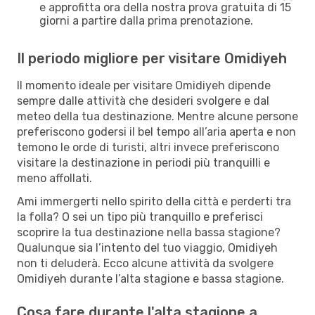
e approfitta ora della nostra prova gratuita di 15
giorni a partire dalla prima prenotazione.
Il periodo migliore per visitare Omidiyeh
Il momento ideale per visitare Omidiyeh dipende
sempre dalle attività che desideri svolgere e dal
meteo della tua destinazione. Mentre alcune persone
preferiscono godersi il bel tempo all’aria aperta e non
temono le orde di turisti, altri invece preferiscono
visitare la destinazione in periodi più tranquilli e
meno affollati.
Ami immergerti nello spirito della città e perderti tra
la folla? O sei un tipo più tranquillo e preferisci
scoprire la tua destinazione nella bassa stagione?
Qualunque sia l’intento del tuo viaggio, Omidiyeh
non ti deluderà. Ecco alcune attività da svolgere
Omidiyeh durante l’alta stagione e bassa stagione.
Cosa fare durante l'alta stagione a