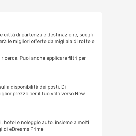
 città di partenza e destinazione, scegli
erà le migliori offerte da migliaia di rotte e
 ricerca. Puoi anche applicare filtri per
lla disponibilità dei posti. Di
iglior prezzo per il tuo volo verso New
, hotel e noleggio auto, insieme a molti
gi di eDreams Prime.