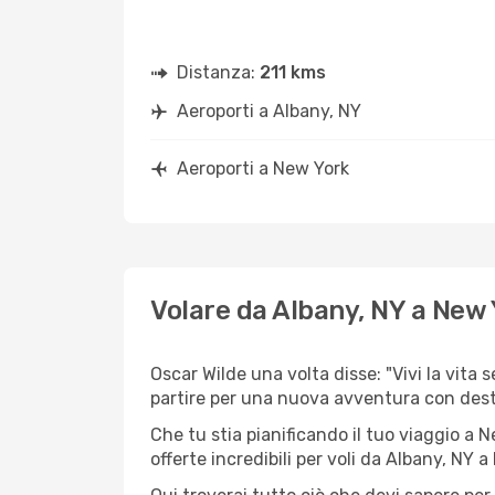
Distanza:
211 kms
Aeroporti a Albany, NY
Aeroporti a New York
Volare da Albany, NY a New
Oscar Wilde una volta disse: "Vivi la vita 
partire per una nuova avventura con dest
Che tu stia pianificando il tuo viaggio a 
offerte incredibili per voli da Albany, NY a