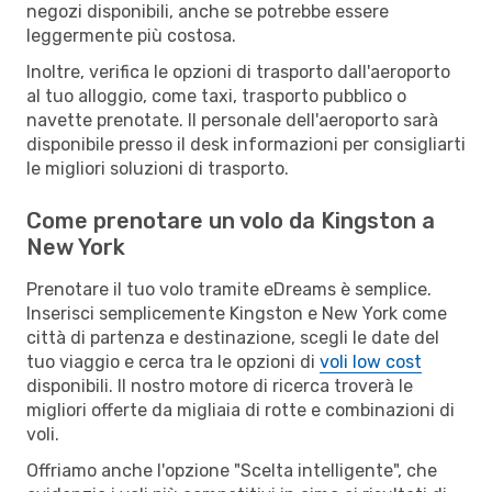
negozi disponibili, anche se potrebbe essere
leggermente più costosa.
Inoltre, verifica le opzioni di trasporto dall'aeroporto
al tuo alloggio, come taxi, trasporto pubblico o
navette prenotate. Il personale dell'aeroporto sarà
disponibile presso il desk informazioni per consigliarti
le migliori soluzioni di trasporto.
Come prenotare un volo da Kingston a
New York
Prenotare il tuo volo tramite eDreams è semplice.
Inserisci semplicemente Kingston e New York come
città di partenza e destinazione, scegli le date del
tuo viaggio e cerca tra le opzioni di
voli low cost
disponibili. Il nostro motore di ricerca troverà le
migliori offerte da migliaia di rotte e combinazioni di
voli.
Offriamo anche l'opzione "Scelta intelligente", che