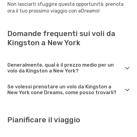
Non lasciarti sfuggire questa opportunità: prenota
ora il tuo prossimo viaggio con eDreams!
Domande frequenti sui voli da
Kingston a New York
Generalmente, qual è il prezzo medio per un
volo da Kingston a New York?
Se volessi prenotare un volo da Kingston a
New York cone Dreams, come posso trovarli?
Pianificare il viaggio