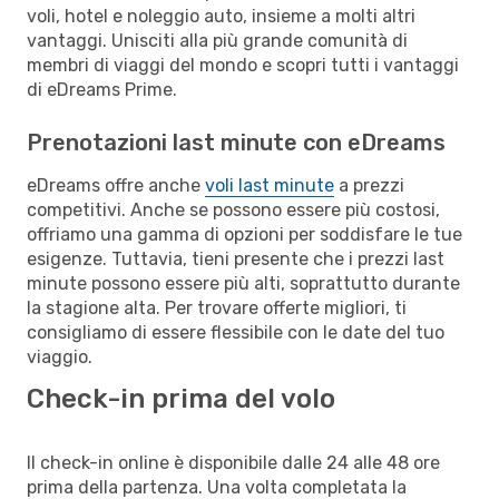
voli, hotel e noleggio auto, insieme a molti altri
vantaggi. Unisciti alla più grande comunità di
membri di viaggi del mondo e scopri tutti i vantaggi
di eDreams Prime.
Prenotazioni last minute con eDreams
eDreams offre anche
voli last minute
a prezzi
competitivi. Anche se possono essere più costosi,
offriamo una gamma di opzioni per soddisfare le tue
esigenze. Tuttavia, tieni presente che i prezzi last
minute possono essere più alti, soprattutto durante
la stagione alta. Per trovare offerte migliori, ti
consigliamo di essere flessibile con le date del tuo
viaggio.
Check-in prima del volo
Il check-in online è disponibile dalle 24 alle 48 ore
prima della partenza. Una volta completata la