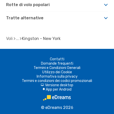
Rotte di volo popolari
Tratte alternative
Voli
Kingston - New York
Contatti
Domande frequenti
Termini e Condizioni Generali
Utilizzo dei Cookie
Informativa sulla privacy
Termini e condizioni dei codici promozionali
Versione desktop
d
App per Android
A
© eDreams 2026