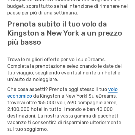
budget, soprattutto se hai intenzione di rimanere nel
paese per più di una settimana.
Prenota subito il tuo volo da
Kingston a New York a un prezzo
più basso
Trova le migliori offerte per voli su eDreams.
Completa la prenotazione selezionando le date del
tuo viaggio, scegliendo eventualmente un hotel e
un'auto da noleggiare.
Che cosa aspetti? Prenota oggi stesso il tuo
volo
economico
da Kingston a New York! Su eDreams,
troverai oltre 155.000 voli, 690 compagnie aeree,
2.100.000 hotel in tutto il mondo e ben 40.000
destinazioni. La nostra vasta gamma di pacchetti
vacanze ti consentirà di risparmiare ulteriormente
sul tuo soggiorno.