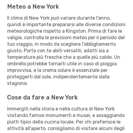
Meteo a New York
Il clima di New York può variare durante l'anno,
quindi è importante prepararsi alle diverse condizioni
meteorologiche rispetto a Kingston. Prima di fare le
valigie, controlla le previsioni meteo per il periodo del
tuo viaggio, in modo da scegliere l'abbigliamento
giusto. Porta con te abiti versatili, adatti sia a
temperature più fresche che a quelle più calde. Un
ombrello potrebbe tornarti utile in caso di pioggia
improvvisa, e la crema solare è essenziale per
proteggerti dal sole, indipendentemente dalla
stagione.
Cose da fare a New York
Immergiti nella storia e nella cultura di New York
visitando famosi monumenti e musei, e assaggiando
piatti tipici della cucina locale. Per chi preferisce le
attività all'aperto, consigliamo di visitare alcuni degli