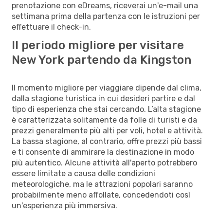
prenotazione con eDreams, riceverai un'e-mail una
settimana prima della partenza con le istruzioni per
effettuare il check-in.
Il periodo migliore per visitare
New York partendo da Kingston
Il momento migliore per viaggiare dipende dal clima,
dalla stagione turistica in cui desideri partire e dal
tipo di esperienza che stai cercando. L’alta stagione
è caratterizzata solitamente da folle di turisti e da
prezzi generalmente più alti per voli, hotel e attività.
La bassa stagione, al contrario, offre prezzi più bassi
e ti consente di ammirare la destinazione in modo
più autentico. Alcune attività all'aperto potrebbero
essere limitate a causa delle condizioni
meteorologiche, ma le attrazioni popolari saranno
probabilmente meno affollate, concedendoti così
un'esperienza più immersiva.