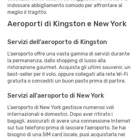
indossare abbigliamento comodo per affrontare al
meglio il tragitto.
Aeroporti di Kingston e New York
Servizi dell'aeroporto di Kingston
L'aeroporto offre una vasta gamma di servizi durante
la permanenza, dallo shopping di lusso alla
ristorazione gourmet. Acquista gli ultimi souvenir, un
best-seller per il volo, oppure collegati alla rete Wi-Fi
gratuita o concediti un buon pasto prima di partire.
Servizi all'aeroporto di New York
L'aeroporto di New York gestisce numerosi voli
internazionali e domestici. Dopo aver ritirato i
bagagli, assicurati di avere una connessione Internet
sul tuo telefono prima di lasciare l'aeroporto. Se hai
bisogno di una SIM card locale, puoi acquistarla nei