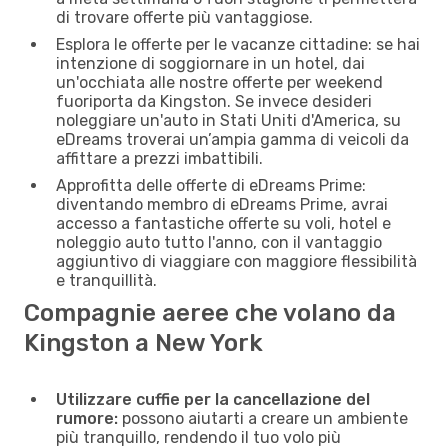
di trovare offerte più vantaggiose.
Esplora le offerte per le vacanze cittadine: se hai
intenzione di soggiornare in un hotel, dai
un'occhiata alle nostre offerte per weekend
fuoriporta da Kingston. Se invece desideri
noleggiare un'auto in Stati Uniti d'America, su
eDreams troverai un’ampia gamma di veicoli da
affittare a prezzi imbattibili.
Approfitta delle offerte di eDreams Prime:
diventando membro di eDreams Prime, avrai
accesso a fantastiche offerte su voli, hotel e
noleggio auto tutto l'anno, con il vantaggio
aggiuntivo di viaggiare con maggiore flessibilità
e tranquillità.
Compagnie aeree che volano da
Kingston a New York
Utilizzare cuffie per la cancellazione del
rumore:
possono aiutarti a creare un ambiente
più tranquillo, rendendo il tuo volo più