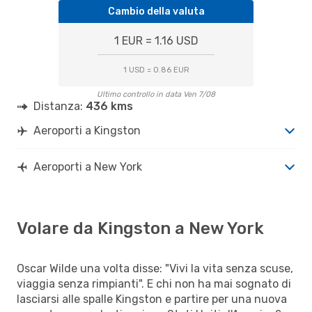
Cambio della valuta
1 EUR = 1.16 USD
1 USD = 0.86 EUR
Ultimo controllo in data Ven 7/08
Distanza:
436 kms
Aeroporti a Kingston
Aeroporti a New York
Volare da Kingston a New York
Oscar Wilde una volta disse: "Vivi la vita senza scuse,
viaggia senza rimpianti". E chi non ha mai sognato di
lasciarsi alle spalle Kingston e partire per una nuova