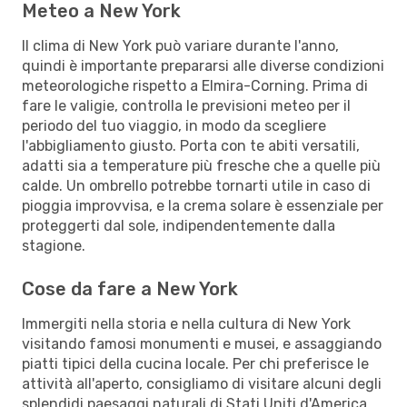
Meteo a New York
Il clima di New York può variare durante l'anno,
quindi è importante prepararsi alle diverse condizioni
meteorologiche rispetto a Elmira-Corning. Prima di
fare le valigie, controlla le previsioni meteo per il
periodo del tuo viaggio, in modo da scegliere
l'abbigliamento giusto. Porta con te abiti versatili,
adatti sia a temperature più fresche che a quelle più
calde. Un ombrello potrebbe tornarti utile in caso di
pioggia improvvisa, e la crema solare è essenziale per
proteggerti dal sole, indipendentemente dalla
stagione.
Cose da fare a New York
Immergiti nella storia e nella cultura di New York
visitando famosi monumenti e musei, e assaggiando
piatti tipici della cucina locale. Per chi preferisce le
attività all'aperto, consigliamo di visitare alcuni degli
splendidi paesaggi naturali di Stati Uniti d'America.