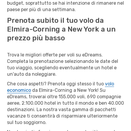
budget, soprattutto se hai intenzione di rimanere nel
paese per più di una settimana.
Prenota subito il tuo volo da
Elmira-Corning a New York a un
prezzo più basso
Trova le migliori offerte per voli su eDreams.
Completa la prenotazione selezionando le date del
tuo viaggio, scegliendo eventualmente un hotel e
un'auto da noleggiare.
Che cosa aspetti? Prenota oggi stesso il tuo
volo
economico
da Elmira-Corning a New York! Su
eDreams, troverai oltre 155.000 voli, 690 compagnie
aeree, 2.100.000 hotel in tutto il mondo e ben 40.000
destinazioni. La nostra vasta gamma di pacchetti
vacanze ti consentirà di risparmiare ulteriormente
sul tuo soggiorno.