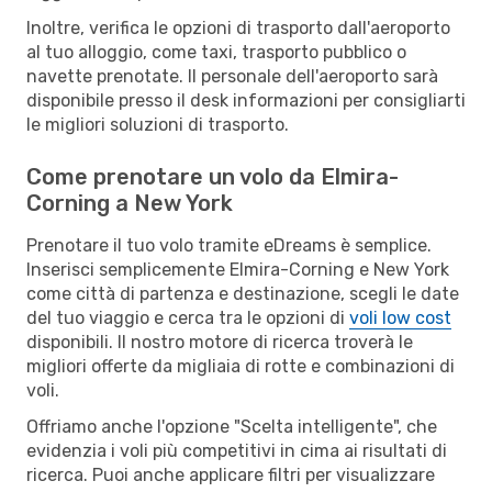
Inoltre, verifica le opzioni di trasporto dall'aeroporto
al tuo alloggio, come taxi, trasporto pubblico o
navette prenotate. Il personale dell'aeroporto sarà
disponibile presso il desk informazioni per consigliarti
le migliori soluzioni di trasporto.
Come prenotare un volo da Elmira-
Corning a New York
Prenotare il tuo volo tramite eDreams è semplice.
Inserisci semplicemente Elmira-Corning e New York
come città di partenza e destinazione, scegli le date
del tuo viaggio e cerca tra le opzioni di
voli low cost
disponibili. Il nostro motore di ricerca troverà le
migliori offerte da migliaia di rotte e combinazioni di
voli.
Offriamo anche l'opzione "Scelta intelligente", che
evidenzia i voli più competitivi in cima ai risultati di
ricerca. Puoi anche applicare filtri per visualizzare