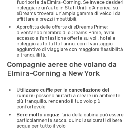
fuoriporta da Elmira-Corning. Se invece desideri
noleggiare un'auto in Stati Uniti d'America, su
eDreams troverai un’ampia gamma di veicoli da
affittare a prezzi imbattibili.
Approfitta delle offerte di eDreams Prime:
diventando membro di eDreams Prime, avrai
accesso a fantastiche offerte su voli, hotel e
noleggio auto tutto l'anno, con il vantaggio
aggiuntivo di viaggiare con maggiore flessibilità
e tranquillità.
Compagnie aeree che volano da
Elmira-Corning a New York
Utilizzare cuffie per la cancellazione del
rumore:
possono aiutarti a creare un ambiente
più tranquillo, rendendo il tuo volo più
confortevole.
Bere molta acqua:
l'aria della cabina può essere
particolarmente secca, quindi assicurati di bere
acqua per tutto il volo.