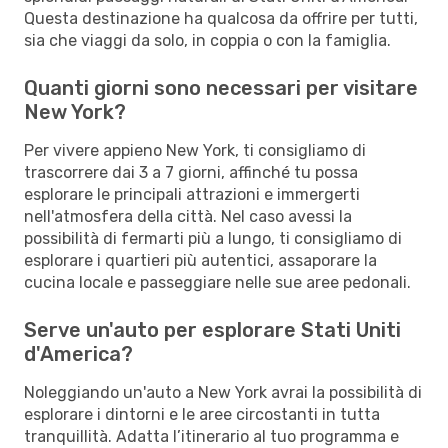
Questa destinazione ha qualcosa da offrire per tutti,
sia che viaggi da solo, in coppia o con la famiglia.
Quanti giorni sono necessari per visitare
New York?
Per vivere appieno New York, ti consigliamo di
trascorrere dai 3 a 7 giorni, affinché tu possa
esplorare le principali attrazioni e immergerti
nell'atmosfera della città. Nel caso avessi la
possibilità di fermarti più a lungo, ti consigliamo di
esplorare i quartieri più autentici, assaporare la
cucina locale e passeggiare nelle sue aree pedonali.
Serve un'auto per esplorare Stati Uniti
d'America?
Noleggiando un'auto a New York avrai la possibilità di
esplorare i dintorni e le aree circostanti in tutta
tranquillità. Adatta l’itinerario al tuo programma e