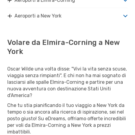
Aeroporti a Elmira-Corning
Aeroporti a New York
Volare da Elmira-Corning a New
York
Oscar Wilde una volta disse: "Vivi la vita senza scuse,
viaggia senza rimpianti". E chi non ha mai sognato di
lasciarsi alle spalle Elmira-Corning e partire per una
nuova avventura con destinazione Stati Uniti
d'America?
Che tu stia pianificando il tuo viaggio a New York da
tempo o sia ancora alla ricerca di ispirazione, sei nel
posto giusto! Su eDreams, offriamo offerte incredibili
per voli da Elmira-Corning a New York a prezzi
imbattibili.