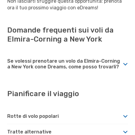
Non lasciarti sfuggire questa opportunità: prenota
ora il tuo prossimo viaggio con eDreams!
Domande frequenti sui voli da
Elmira-Corning a New York
Se volessi prenotare un volo da Elmira-Corning
a New York cone Dreams, come posso trovarli?
Pianificare il viaggio
Rotte di volo popolari
Tratte alternative