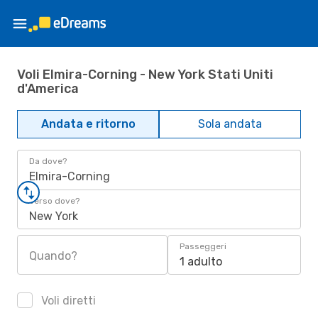
Voli Elmira-Corning - New York Stati Uniti
d'America
Andata e ritorno
Sola andata
Da dove?
Elmira-Corning
Verso dove?
New York
Passeggeri
Quando?
1 adulto
Voli diretti