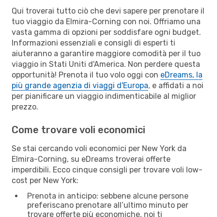
Qui troverai tutto ciò che devi sapere per prenotare il
tuo viaggio da Elmira-Corning con noi. Offriamo una
vasta gamma di opzioni per soddisfare ogni budget.
Informazioni essenziali e consigli di esperti ti
aiuteranno a garantire maggiore comodità per il tuo
viaggio in Stati Uniti d'America. Non perdere questa
opportunità! Prenota il tuo volo oggi con
eDreams, la
più grande agenzia di viaggi d'Europa
, e affidati a noi
per pianificare un viaggio indimenticabile al miglior
prezzo.
Come trovare voli economici
Se stai cercando voli economici per New York da
Elmira-Corning, su eDreams troverai offerte
imperdibili. Ecco cinque consigli per trovare voli low-
cost per New York:
Prenota in anticipo: sebbene alcune persone
preferiscano prenotare all’ultimo minuto per
trovare offerte più economiche, noi ti