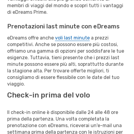
membri di viaggi del mondo e scopri tutti i vantaggi
di eDreams Prime.
Prenotazioni last minute con eDreams
eDreams offre anche
voli last minute
a prezzi
competitivi. Anche se possono essere più costosi,
offriamo una gamma di opzioni per soddisfare le tue
esigenze. Tuttavia, tieni presente che i prezzi last
minute possono essere più alti, soprattutto durante
la stagione alta. Per trovare offerte migliori, ti
consigliamo di essere flessibile con le date del tuo
viaggio.
Check-in prima del volo
Il check-in online è disponibile dalle 24 alle 48 ore
prima della partenza. Una volta completata la
prenotazione con eDreams, riceverai un'e-mail una
settimana prima della partenza con le istruzioni per