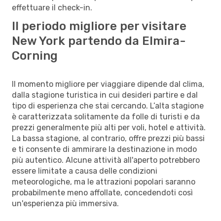
effettuare il check-in.
Il periodo migliore per visitare
New York partendo da Elmira-
Corning
Il momento migliore per viaggiare dipende dal clima,
dalla stagione turistica in cui desideri partire e dal
tipo di esperienza che stai cercando. L’alta stagione
è caratterizzata solitamente da folle di turisti e da
prezzi generalmente più alti per voli, hotel e attività.
La bassa stagione, al contrario, offre prezzi più bassi
e ti consente di ammirare la destinazione in modo
più autentico. Alcune attività all'aperto potrebbero
essere limitate a causa delle condizioni
meteorologiche, ma le attrazioni popolari saranno
probabilmente meno affollate, concedendoti così
un'esperienza più immersiva.