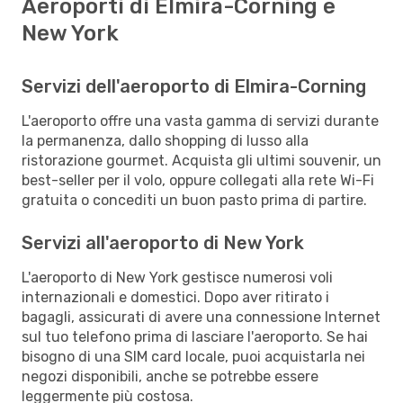
Aeroporti di Elmira-Corning e
New York
Servizi dell'aeroporto di Elmira-Corning
L'aeroporto offre una vasta gamma di servizi durante
la permanenza, dallo shopping di lusso alla
ristorazione gourmet. Acquista gli ultimi souvenir, un
best-seller per il volo, oppure collegati alla rete Wi-Fi
gratuita o concediti un buon pasto prima di partire.
Servizi all'aeroporto di New York
L'aeroporto di New York gestisce numerosi voli
internazionali e domestici. Dopo aver ritirato i
bagagli, assicurati di avere una connessione Internet
sul tuo telefono prima di lasciare l'aeroporto. Se hai
bisogno di una SIM card locale, puoi acquistarla nei
negozi disponibili, anche se potrebbe essere
leggermente più costosa.