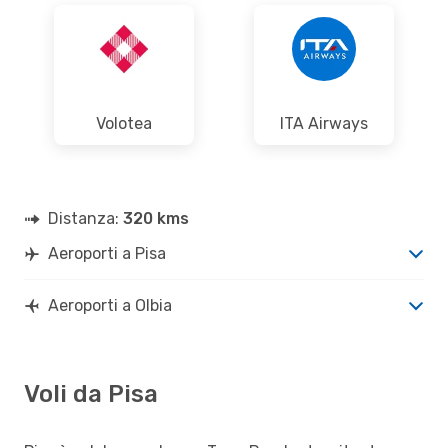
Volotea
ITA Airways
Distanza:
320 kms
Aeroporti a Pisa
Aeroporti a Olbia
Voli da Pisa