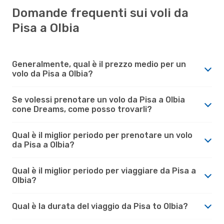
Domande frequenti sui voli da
Pisa a Olbia
Generalmente, qual è il prezzo medio per un
volo da Pisa a Olbia?
Se volessi prenotare un volo da Pisa a Olbia
cone Dreams, come posso trovarli?
Qual è il miglior periodo per prenotare un volo
da Pisa a Olbia?
Qual è il miglior periodo per viaggiare da Pisa a
Olbia?
Qual è la durata del viaggio da Pisa to Olbia?