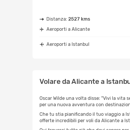
Distanza:
2527 kms
Aeroporti a Alicante
Aeroporti a Istanbul
Volare da Alicante a Istanbu
Oscar Wilde una volta disse: "Vivi la vita 
per una nuova avventura con destinazio
Che tu stia pianificando il tuo viaggio a I
offerte incredibili per voli da Alicante a Is