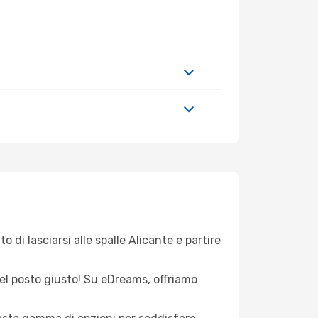
 di lasciarsi alle spalle Alicante e partire
 nel posto giusto! Su eDreams, offriamo