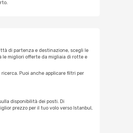
rto.
tà di partenza e destinazione, scegli le
 le migliori offerte da migliaia di rotte e
 ricerca. Puoi anche applicare filtri per
lla disponibilità dei posti. Di
glior prezzo per il tuo volo verso Istanbul,