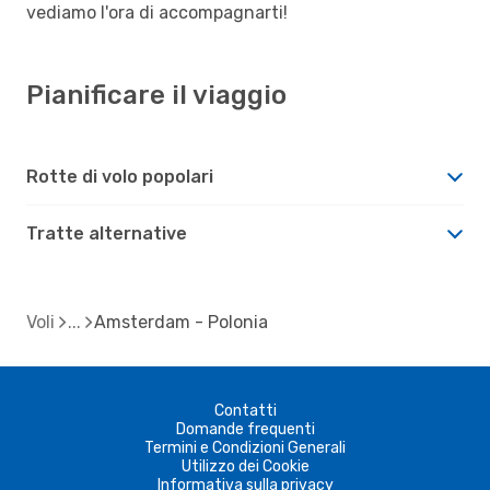
vediamo l'ora di accompagnarti!
Pianificare il viaggio
Rotte di volo popolari
Tratte alternative
Voli
Amsterdam - Polonia
Contatti
Domande frequenti
Termini e Condizioni Generali
Utilizzo dei Cookie
Informativa sulla privacy