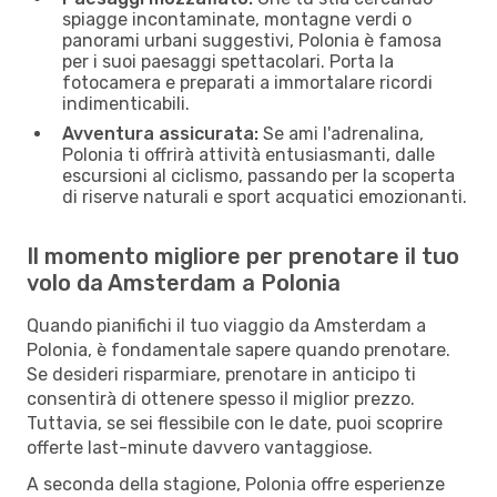
spiagge incontaminate, montagne verdi o
panorami urbani suggestivi, Polonia è famosa
per i suoi paesaggi spettacolari. Porta la
fotocamera e preparati a immortalare ricordi
indimenticabili.
Avventura assicurata:
Se ami l'adrenalina,
Polonia ti offrirà attività entusiasmanti, dalle
escursioni al ciclismo, passando per la scoperta
di riserve naturali e sport acquatici emozionanti.
Il momento migliore per prenotare il tuo
volo da Amsterdam a Polonia
Quando pianifichi il tuo viaggio da Amsterdam a
Polonia, è fondamentale sapere quando prenotare.
Se desideri risparmiare, prenotare in anticipo ti
consentirà di ottenere spesso il miglior prezzo.
Tuttavia, se sei flessibile con le date, puoi scoprire
offerte last-minute davvero vantaggiose.
A seconda della stagione, Polonia offre esperienze