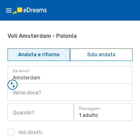
Voli Amsterdam - Polonia
Andata e ritorno
Sola andata
Da dove?
Amsterdam
Verso dove?
Passeggeri
Quando?
1 adulto
Voli diretti