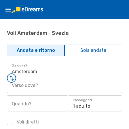
Voli Amsterdam - Svezia
Andata e ritorno
Sola andata
Da dove?
Amsterdam
Verso dove?
Passeggeri
Quando?
1 adulto
Voli diretti