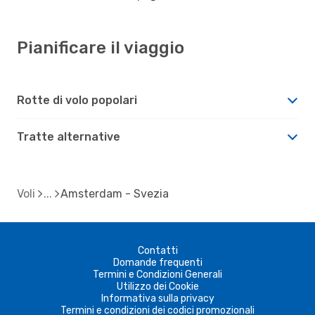
Pianificare il viaggio
Rotte di volo popolari
Tratte alternative
Voli
Amsterdam - Svezia
Contatti
Domande frequenti
Termini e Condizioni Generali
Utilizzo dei Cookie
Informativa sulla privacy
Termini e condizioni dei codici promozionali