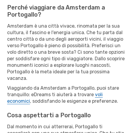
Perché viaggiare da Amsterdam a
Portogallo?
Amsterdam è una città vivace, rinomata per la sua
cultura, il fascino e l'energia unica. Che tu parta dal
centro città o da uno degli aeroporti vicini, il viaggio
verso Portogallo è pieno di possibilità. Preferisci un
volo diretto o una breve sosta? Ci sono tante opzioni
per soddisfare ogni tipo di viaggiatore. Dallo scoprire
monumenti iconici a esplorare luoghi nascosti,
Portogallo è la meta ideale per la tua prossima
vacanza.
Viaggiando da Amsterdam a Portogallo, puoi stare
tranquillo: eDreams ti aiuterà a trovare
voli
economici
, soddisfando le esigenze e preferenze.
Cosa aspettarti a Portogallo
Dal momento in cui atterrerai, Portogallo ti