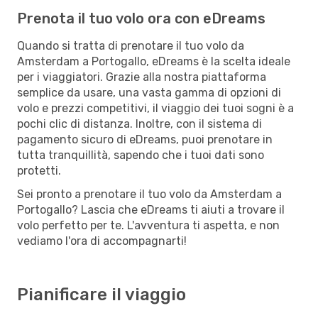
Prenota il tuo volo ora con eDreams
Quando si tratta di prenotare il tuo volo da
Amsterdam a Portogallo, eDreams è la scelta ideale
per i viaggiatori. Grazie alla nostra piattaforma
semplice da usare, una vasta gamma di opzioni di
volo e prezzi competitivi, il viaggio dei tuoi sogni è a
pochi clic di distanza. Inoltre, con il sistema di
pagamento sicuro di eDreams, puoi prenotare in
tutta tranquillità, sapendo che i tuoi dati sono
protetti.
Sei pronto a prenotare il tuo volo da Amsterdam a
Portogallo? Lascia che eDreams ti aiuti a trovare il
volo perfetto per te. L'avventura ti aspetta, e non
vediamo l'ora di accompagnarti!
Pianificare il viaggio