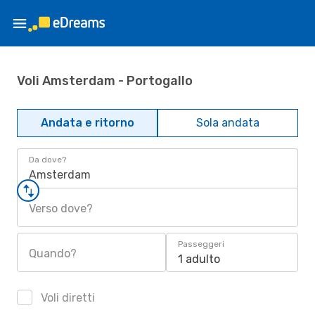
Voli Amsterdam - Portogallo
Andata e ritorno
Sola andata
Da dove?
Amsterdam
Verso dove?
Passeggeri
Quando?
1 adulto
Voli diretti