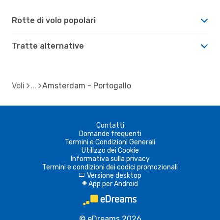
Rotte di volo popolari
Tratte alternative
Voli
Amsterdam - Portogallo
Contatti
Domande frequenti
Termini e Condizioni Generali
Utilizzo dei Cookie
Informativa sulla privacy
Termini e condizioni dei codici promozionali
Versione desktop
d
App per Android
A
© eDreams 2026