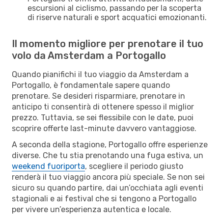
escursioni al ciclismo, passando per la scoperta
di riserve naturali e sport acquatici emozionanti.
Il momento migliore per prenotare il tuo
volo da Amsterdam a Portogallo
Quando pianifichi il tuo viaggio da Amsterdam a
Portogallo, è fondamentale sapere quando
prenotare. Se desideri risparmiare, prenotare in
anticipo ti consentirà di ottenere spesso il miglior
prezzo. Tuttavia, se sei flessibile con le date, puoi
scoprire offerte last-minute davvero vantaggiose.
A seconda della stagione, Portogallo offre esperienze
diverse. Che tu stia prenotando una fuga estiva, un
weekend fuoriporta
, scegliere il periodo giusto
renderà il tuo viaggio ancora più speciale. Se non sei
sicuro su quando partire, dai un’occhiata agli eventi
stagionali e ai festival che si tengono a Portogallo
per vivere un’esperienza autentica e locale.