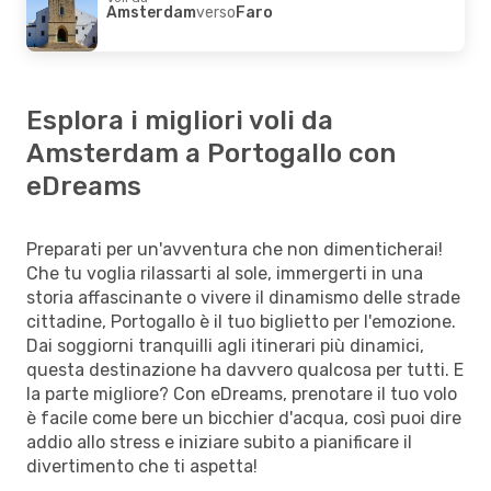
Amsterdam
verso
Faro
Esplora i migliori voli da
Amsterdam a Portogallo con
eDreams
Preparati per un'avventura che non dimenticherai!
Che tu voglia rilassarti al sole, immergerti in una
storia affascinante o vivere il dinamismo delle strade
cittadine, Portogallo è il tuo biglietto per l'emozione.
Dai soggiorni tranquilli agli itinerari più dinamici,
questa destinazione ha davvero qualcosa per tutti. E
la parte migliore? Con eDreams, prenotare il tuo volo
è facile come bere un bicchier d'acqua, così puoi dire
addio allo stress e iniziare subito a pianificare il
divertimento che ti aspetta!