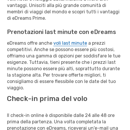
vantaggi. Unisciti alla più grande comunità di
membri di viaggi del mondo e scopri tutti i vantaggi
di eDreams Prime.
Prenotazioni last minute con eDreams
eDreams offre anche
voli last minute
a prezzi
competitivi. Anche se possono essere più costosi,
offriamo una gamma di opzioni per soddisfare le tue
esigenze. Tuttavia, tieni presente che i prezzi last
minute possono essere più alti, soprattutto durante
la stagione alta. Per trovare offerte migliori, ti
consigliamo di essere flessibile con le date del tuo
viaggio.
Check-in prima del volo
Il check-in online è disponibile dalle 24 alle 48 ore
prima della partenza. Una volta completata la
prenotazione con eDreams, riceverai un'e-mail una