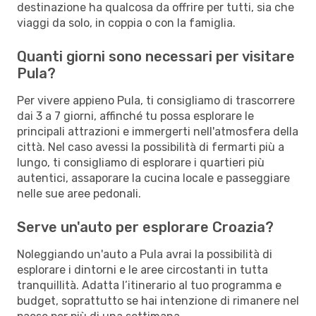
destinazione ha qualcosa da offrire per tutti, sia che
viaggi da solo, in coppia o con la famiglia.
Quanti giorni sono necessari per visitare
Pula?
Per vivere appieno Pula, ti consigliamo di trascorrere
dai 3 a 7 giorni, affinché tu possa esplorare le
principali attrazioni e immergerti nell'atmosfera della
città. Nel caso avessi la possibilità di fermarti più a
lungo, ti consigliamo di esplorare i quartieri più
autentici, assaporare la cucina locale e passeggiare
nelle sue aree pedonali.
Serve un'auto per esplorare Croazia?
Noleggiando un'auto a Pula avrai la possibilità di
esplorare i dintorni e le aree circostanti in tutta
tranquillità. Adatta l’itinerario al tuo programma e
budget, soprattutto se hai intenzione di rimanere nel