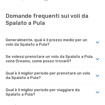
Domande frequenti sui voli da
Spalato a Pula
Generalmente, qual è il prezzo medio per un
volo da Spalato a Pula?
Se volessi prenotare un volo da Spalato a Pula
cone Dreams, come posso trovarli?
Qual è il miglior periodo per prenotare un volo
da Spalato a Pula?
Qual è il miglior periodo per viaggiare da
Spalato a Pula?