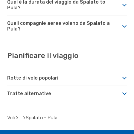
Qual è la durata del viaggio da Spalato to
Pula?
Quali compagnie aeree volano da Spalato a
Pula?
Pianificare il viaggio
Rotte di volo popolari
Tratte alternative
Voli
Spalato - Pula