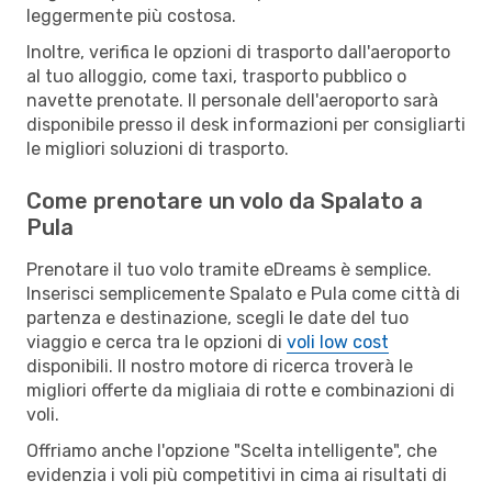
leggermente più costosa.
Inoltre, verifica le opzioni di trasporto dall'aeroporto
al tuo alloggio, come taxi, trasporto pubblico o
navette prenotate. Il personale dell'aeroporto sarà
disponibile presso il desk informazioni per consigliarti
le migliori soluzioni di trasporto.
Come prenotare un volo da Spalato a
Pula
Prenotare il tuo volo tramite eDreams è semplice.
Inserisci semplicemente Spalato e Pula come città di
partenza e destinazione, scegli le date del tuo
viaggio e cerca tra le opzioni di
voli low cost
disponibili. Il nostro motore di ricerca troverà le
migliori offerte da migliaia di rotte e combinazioni di
voli.
Offriamo anche l'opzione "Scelta intelligente", che
evidenzia i voli più competitivi in cima ai risultati di