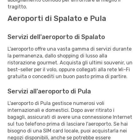
tragitto.
Aeroporti di Spalato e Pula
Servizi dell'aeroporto di Spalato
L'aeroporto offre una vasta gamma di servizi durante
la permanenza, dallo shopping di lusso alla
ristorazione gourmet. Acquista gli ultimi souvenir, un
best-seller per il volo, oppure collegati alla rete Wi-Fi
gratuita o concediti un buon pasto prima di partire.
Servizi all'aeroporto di Pula
L'aeroporto di Pula gestisce numerosi voli
internazionali e domestici. Dopo aver ritirato i
bagagli, assicurati di avere una connessione Internet
sul tuo telefono prima di lasciare l'aeroporto. Se hai
bisogno di una SIM card locale, puoi acquistarla nei
negozi disponibili, anche se potrebbe essere