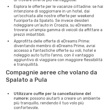
Esplora le offerte per le vacanze cittadine: se hai
intenzione di soggiornare in un hotel, dai
un'occhiata alle nostre offerte per weekend
fuoriporta da Spalato. Se invece desideri
noleggiare un'auto in Croazia, su eDreams
troverai un’ampia gamma di veicoli da affittare a
prezzi imbattibili.
Approfitta delle offerte di eDreams Prime:
diventando membro di eDreams Prime, avrai
accesso a fantastiche offerte su voli, hotel e
noleggio auto tutto l'anno, con il vantaggio
aggiuntivo di viaggiare con maggiore flessibilità
e tranquillità.
Compagnie aeree che volano da
Spalato a Pula
Utilizzare cuffie per la cancellazione del
rumore:
possono aiutarti a creare un ambiente
più tranquillo, rendendo il tuo volo più
confortevole.