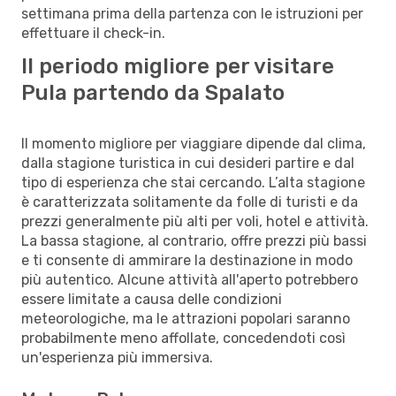
settimana prima della partenza con le istruzioni per
effettuare il check-in.
Il periodo migliore per visitare
Pula partendo da Spalato
Il momento migliore per viaggiare dipende dal clima,
dalla stagione turistica in cui desideri partire e dal
tipo di esperienza che stai cercando. L’alta stagione
è caratterizzata solitamente da folle di turisti e da
prezzi generalmente più alti per voli, hotel e attività.
La bassa stagione, al contrario, offre prezzi più bassi
e ti consente di ammirare la destinazione in modo
più autentico. Alcune attività all'aperto potrebbero
essere limitate a causa delle condizioni
meteorologiche, ma le attrazioni popolari saranno
probabilmente meno affollate, concedendoti così
un'esperienza più immersiva.