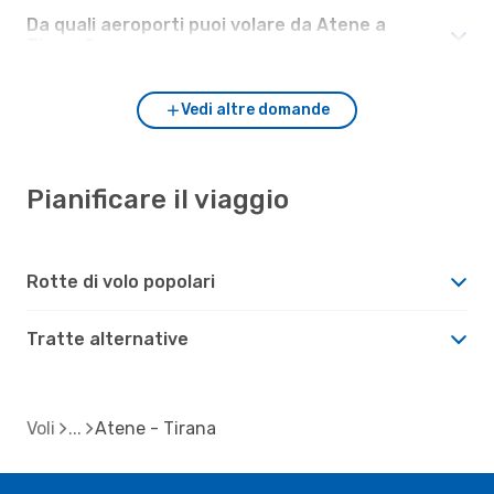
Da quali aeroporti puoi volare da Atene a
Tirana?
Vedi altre domande
Pianificare il viaggio
Rotte di volo popolari
Tratte alternative
Voli
Atene - Tirana