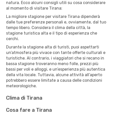
natura. Ecco alcuni consigli utili su cosa considerare
al momento di visitare Tirana:
La migliore stagione per visitare Tirana dipenderà
dalle tue preferenze personali e, ovviamente, dal tuo
tempo libero. Considera il clima della città, la
stagione turistica alta e il tipo di esperienza che
cerchi.
Durante la stagione alta di turisti, puoi aspettarti
un’atmosfera più vivace con tante offerte culturali e
turistiche. Al contrario, i viaggiatori che si recano in
bassa stagione troveranno meno folle, prezzi più
bassi per voli e alloggi, e un’esperienza più autentica
della vita locale. Tuttavia, alcune attività all’aperto
potrebbero essere limitate a causa delle condizioni
meteorologiche.
Clima di Tirana
Cosa fare a Tirana