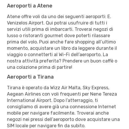
Aeroporti a Atene
Atene offre voli da uno dei seguenti aeroporti: E.
Venizelos Airport. Qui potrai usufruire di tutti i
servizi utili prima di imbarcarti. Troverai negozi di
lusso o ristoranti gourmet dove poterti rilassare
prima del volo. Puoi anche fare shopping all’ultimo
momento, acquistare un libro da leggere durante il
viaggio o connetterti al Wi-Fi dell’aeroporto. La
nostra attività preferita? Prendere un buon caffè o
una colazione prima di partire!
Aeroporti a Tirana
Tirana è operato da Wizz Air Malta, Sky Express,
Aegean Airlines con voli frequenti per Nene Tereza
International Airport. Dopo l’atterraggio, ti
consigliamo di avere già una connessione Internet
mobile per navigare facilmente. Troverai anche
negozi nei pressi dell’aeroporto dove acquistare una
SIM locale per navigare fin da subito.