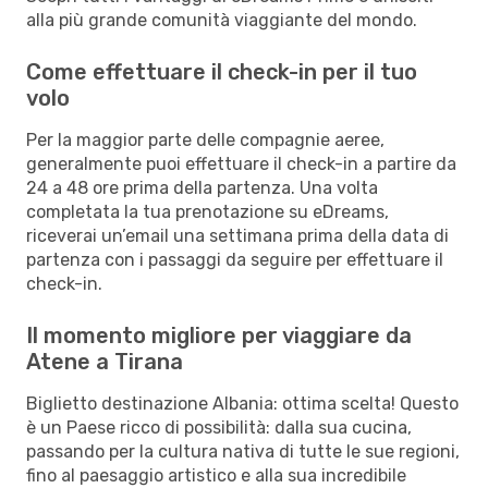
alla più grande comunità viaggiante del mondo.
Come effettuare il check-in per il tuo
volo
Per la maggior parte delle compagnie aeree,
generalmente puoi effettuare il check-in a partire da
24 a 48 ore prima della partenza. Una volta
completata la tua prenotazione su eDreams,
riceverai un’email una settimana prima della data di
partenza con i passaggi da seguire per effettuare il
check-in.
Il momento migliore per viaggiare da
Atene a Tirana
Biglietto destinazione Albania: ottima scelta! Questo
è un Paese ricco di possibilità: dalla sua cucina,
passando per la cultura nativa di tutte le sue regioni,
fino al paesaggio artistico e alla sua incredibile