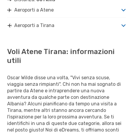
Aeroporti a Atene
Aeroporti a Tirana
Voli Atene Tirana: informazioni
utili
Oscar Wilde disse una volta, "Vivi senza scuse,
viaggia senza rimpianti". Chi non ha mai sognato di
partire da Atene e intraprendere una nuova
avventura da qualche parte con destinazione
Albania? Alcuni pianificano da tempo una visita a
Tirana, mentre altri stanno ancora cercando
l'ispirazione per la loro prossima avventura. Se ti
identifichi in una di queste due categorie, allora sei
nel posto giusto! Noi di eDreams, ti offriamo sconti