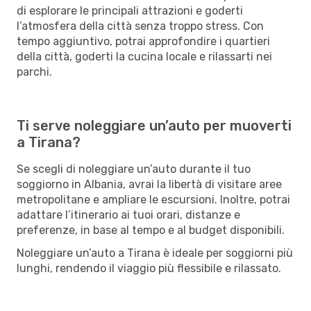
di esplorare le principali attrazioni e goderti
l’atmosfera della città senza troppo stress. Con
tempo aggiuntivo, potrai approfondire i quartieri
della città, goderti la cucina locale e rilassarti nei
parchi.
Ti serve noleggiare un’auto per muoverti
a Tirana?
Se scegli di noleggiare un’auto durante il tuo
soggiorno in Albania, avrai la libertà di visitare aree
metropolitane e ampliare le escursioni. Inoltre, potrai
adattare l’itinerario ai tuoi orari, distanze e
preferenze, in base al tempo e al budget disponibili.
Noleggiare un’auto a Tirana è ideale per soggiorni più
lunghi, rendendo il viaggio più flessibile e rilassato.