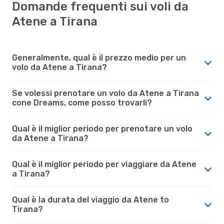
Domande frequenti sui voli da
Atene a Tirana
Generalmente, qual è il prezzo medio per un
volo da Atene a Tirana?
Se volessi prenotare un volo da Atene a Tirana
cone Dreams, come posso trovarli?
Qual è il miglior periodo per prenotare un volo
da Atene a Tirana?
Qual è il miglior periodo per viaggiare da Atene
a Tirana?
Qual è la durata del viaggio da Atene to
Tirana?