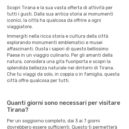
Scopri Tirana e la sua vasta offerta di attività per
tutti i gusti. Dalla sua antica storia ai monumenti
iconici, la città ha qualcosa da offrire a ogni
viaggiatore.
Immergiti nella ricca storia e cultura della città
esplorando monumenti emblematici e musei
affascinanti. Gusta i sapori di questo bellissimo
Paese in un viaggio culinario. Per gli amanti della
natura, considera una gita fuoriporta e scopri la
splendida bellezza naturale nei dintorni di Tirana.
Che tu viaggi da solo, in coppia o in famiglia, questa
città offre qualcosa per tutti.
Quanti giorni sono necessari per visitare
Tirana?
Per un soggiorno completo, dai 3 ai 7 giorni
dovrebbero essere sufficienti. Questo ti permetterà