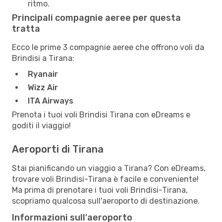
ritmo.
Principali compagnie aeree per questa
tratta
Ecco le prime 3 compagnie aeree che offrono voli da
Brindisi a Tirana:
Ryanair
Wizz Air
ITA Airways
Prenota i tuoi voli Brindisi Tirana con eDreams e
goditi il viaggio!
Aeroporti di Tirana
Stai pianificando un viaggio a Tirana? Con eDreams,
trovare voli Brindisi-Tirana è facile e conveniente!
Ma prima di prenotare i tuoi voli Brindisi-Tirana,
scopriamo qualcosa sull'aeroporto di destinazione.
Informazioni sull'aeroporto