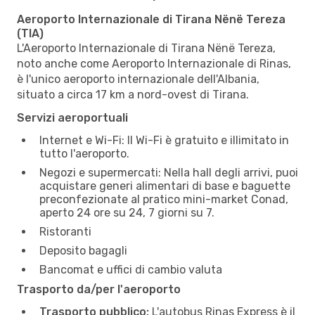
Aeroporto Internazionale di Tirana Nënë Tereza
(TIA)
L'Aeroporto Internazionale di Tirana Nënë Tereza,
noto anche come Aeroporto Internazionale di Rinas,
è l'unico aeroporto internazionale dell'Albania,
situato a circa 17 km a nord-ovest di Tirana.
Servizi aeroportuali
Internet e Wi-Fi: Il Wi-Fi è gratuito e illimitato in
tutto l'aeroporto.
Negozi e supermercati: Nella hall degli arrivi, puoi
acquistare generi alimentari di base e baguette
preconfezionate al pratico mini-market Conad,
aperto 24 ore su 24, 7 giorni su 7.
Ristoranti
Deposito bagagli
Bancomat e uffici di cambio valuta
Trasporto da/per l'aeroporto
Trasporto pubblico:
L'autobus Rinas Express è il