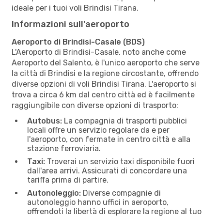
ideale per i tuoi voli Brindisi Tirana.
Informazioni sull'aeroporto
Aeroporto di Brindisi-Casale (BDS)
L'Aeroporto di Brindisi-Casale, noto anche come
Aeroporto del Salento, è l'unico aeroporto che serve
la città di Brindisi e la regione circostante, offrendo
diverse opzioni di voli Brindisi Tirana. L'aeroporto si
trova a circa 6 km dal centro città ed è facilmente
raggiungibile con diverse opzioni di trasporto:
Autobus:
La compagnia di trasporti pubblici
locali offre un servizio regolare da e per
l'aeroporto, con fermate in centro città e alla
stazione ferroviaria.
Taxi:
Troverai un servizio taxi disponibile fuori
dall'area arrivi. Assicurati di concordare una
tariffa prima di partire.
Autonoleggio:
Diverse compagnie di
autonoleggio hanno uffici in aeroporto,
offrendoti la libertà di esplorare la regione al tuo