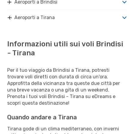
Aeroporti a Brindisi
Aeroporti a Tirana
Informazioni utili sui voli Brindisi
- Tirana
Per il tuo viaggio da Brindisi a Tirana, potresti
trovare voli diretti con durata di circa un'ora.
Approfitta della vicinanza tra queste due città per
una breve vacanza o una gita di un weekend.
Prenota i tuoi voli Brindisi - Tirana su eDreams e
scopri questa destinazione!
Quando andare a Tirana
Tirana gode di un clima mediterraneo, con inverni