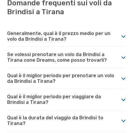
Domande frequenti sui voli da
Brindisi a Tirana
Generalmente, qual è il prezzo medio per un
volo da Brindisi a Tirana?
Se volessi prenotare un volo da Brindisi a
Tirana cone Dreams, come posso trovarli?
Qual è il miglior periodo per prenotare un volo
da Brindisi a Tirana?
Qual è il miglior periodo per viaggiare da
Brindisi a Tirana?
Qual è la durata del viaggio da Brindisi to
Tirana?