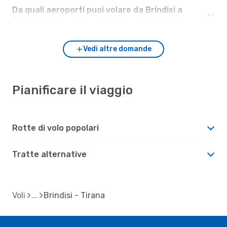
Da quali aeroporti puoi volare da Brindisi a
Tirana?
Vedi altre domande
Pianificare il viaggio
Rotte di volo popolari
Tratte alternative
Voli
Brindisi - Tirana