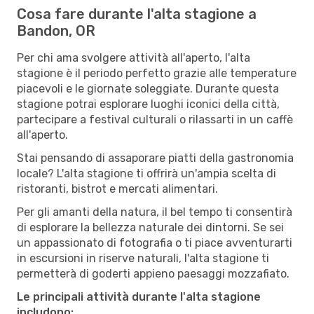
Cosa fare durante l'alta stagione a
Bandon, OR
Per chi ama svolgere attività all'aperto, l'alta
stagione è il periodo perfetto grazie alle temperature
piacevoli e le giornate soleggiate. Durante questa
stagione potrai esplorare luoghi iconici della città,
partecipare a festival culturali o rilassarti in un caffè
all'aperto.
Stai pensando di assaporare piatti della gastronomia
locale? L'alta stagione ti offrirà un'ampia scelta di
ristoranti, bistrot e mercati alimentari.
Per gli amanti della natura, il bel tempo ti consentirà
di esplorare la bellezza naturale dei dintorni. Se sei
un appassionato di fotografia o ti piace avventurarti
in escursioni in riserve naturali, l'alta stagione ti
permetterà di goderti appieno paesaggi mozzafiato.
Le principali attività durante l'alta stagione
includono: