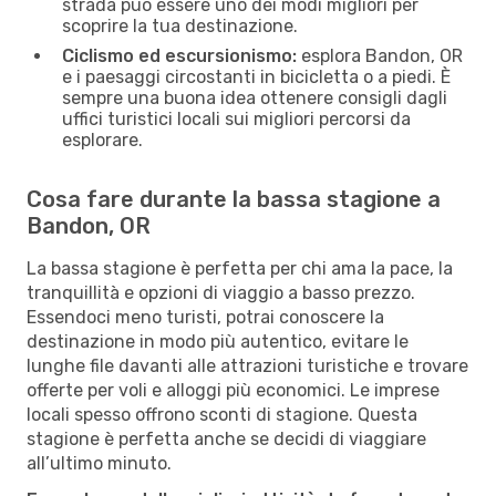
strada può essere uno dei modi migliori per
scoprire la tua destinazione.
Ciclismo ed escursionismo:
esplora Bandon, OR
e i paesaggi circostanti in bicicletta o a piedi. È
sempre una buona idea ottenere consigli dagli
uffici turistici locali sui migliori percorsi da
esplorare.
Cosa fare durante la bassa stagione a
Bandon, OR
La bassa stagione è perfetta per chi ama la pace, la
tranquillità e opzioni di viaggio a basso prezzo.
Essendoci meno turisti, potrai conoscere la
destinazione in modo più autentico, evitare le
lunghe file davanti alle attrazioni turistiche e trovare
offerte per voli e alloggi più economici. Le imprese
locali spesso offrono sconti di stagione. Questa
stagione è perfetta anche se decidi di viaggiare
all’ultimo minuto.