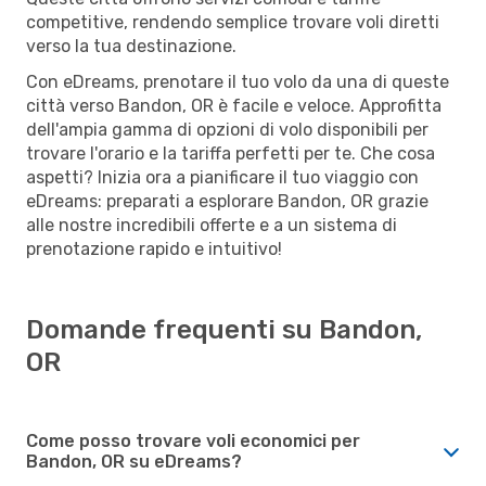
competitive, rendendo semplice trovare voli diretti
verso la tua destinazione.
Con eDreams, prenotare il tuo volo da una di queste
città verso Bandon, OR è facile e veloce. Approfitta
dell'ampia gamma di opzioni di volo disponibili per
trovare l'orario e la tariffa perfetti per te. Che cosa
aspetti? Inizia ora a pianificare il tuo viaggio con
eDreams: preparati a esplorare Bandon, OR grazie
alle nostre incredibili offerte e a un sistema di
prenotazione rapido e intuitivo!
Domande frequenti su Bandon,
OR
Come posso trovare voli economici per
Bandon, OR su eDreams?