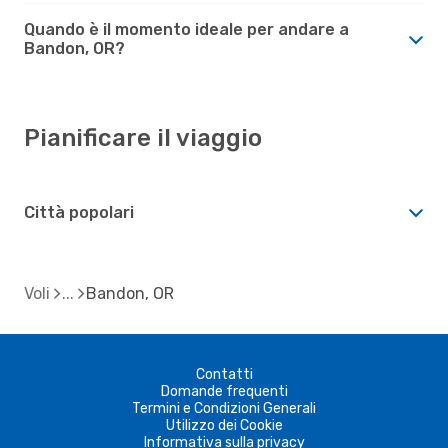
Quando è il momento ideale per andare a
Bandon, OR?
Pianificare il viaggio
Città popolari
Voli
Bandon, OR
Contatti
Domande frequenti
Termini e Condizioni Generali
Utilizzo dei Cookie
Informativa sulla privacy