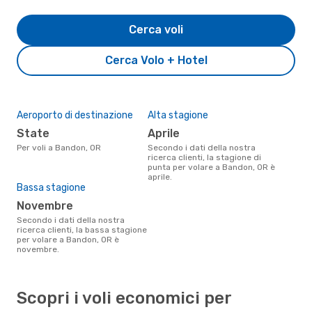
Cerca voli
Cerca Volo + Hotel
Aeroporto di destinazione
Alta stagione
State
aprile
Per voli a Bandon, OR
Secondo i dati della nostra
ricerca clienti, la stagione di
punta per volare a Bandon, OR è
aprile.
Bassa stagione
novembre
Secondo i dati della nostra
ricerca clienti, la bassa stagione
per volare a Bandon, OR è
novembre.
Scopri i voli economici per