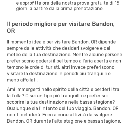
e approfitta ora della nostra prova gratuita di 15
giorni a partire dalla prima prenotazione.
Il periodo migliore per visitare Bandon,
OR
Il momento ideale per visitare Bandon, OR dipende
sempre dalle attività che desideri svolgere e dal
meteo della tua destinazione. Mentre alcune persone
preferiscono godersi il bel tempo all’aria aperta e non
temono le orde di turisti, altri invece preferiscono
visitare la destinazione in periodi più tranquilli e
meno affollati.
Ami immergerti nello spirito della città e perderti tra
la folla? O sei un tipo più tranquillo e preferisci
scoprire la tua destinazione nella bassa stagione?
Qualunque sia l’intento del tuo viaggio, Bandon, OR
non ti deluderà. Ecco alcune attività da svolgere
Bandon, OR durante l’alta stagione e bassa stagione.