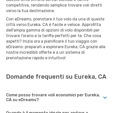
competitive, rendendo semplice trovare voli diretti
verso la tua destinazione.
Con eDreams, prenotare il tuo volo da una di queste
città verso Eureka, CA è facile e veloce. Approfitta
dell'ampia gamma di opzioni di volo disponibili per
trovare l'orario e la tariffa perfetti per te. Che cosa
aspetti? Inizia ora a pianificare il tuo viaggio con
eDreams: preparati a esplorare Eureka, CA grazie alle
nostre incredibili offerte e a un sistema di
prenotazione rapido e intuitivo!
Domande frequenti su Eureka, CA
Come posso trovare voli economici per Eureka,
CA su eDreams?
Quando è il momento ideale per andare a