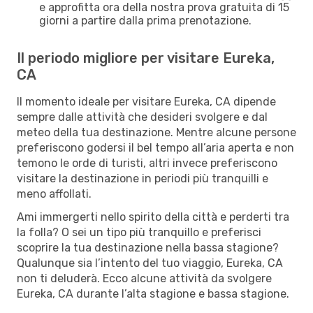
e approfitta ora della nostra prova gratuita di 15
giorni a partire dalla prima prenotazione.
Il periodo migliore per visitare Eureka,
CA
Il momento ideale per visitare Eureka, CA dipende
sempre dalle attività che desideri svolgere e dal
meteo della tua destinazione. Mentre alcune persone
preferiscono godersi il bel tempo all’aria aperta e non
temono le orde di turisti, altri invece preferiscono
visitare la destinazione in periodi più tranquilli e
meno affollati.
Ami immergerti nello spirito della città e perderti tra
la folla? O sei un tipo più tranquillo e preferisci
scoprire la tua destinazione nella bassa stagione?
Qualunque sia l’intento del tuo viaggio, Eureka, CA
non ti deluderà. Ecco alcune attività da svolgere
Eureka, CA durante l’alta stagione e bassa stagione.