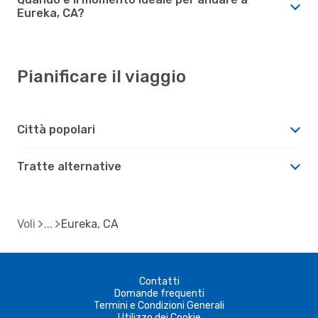
Eureka, CA?
Pianificare il viaggio
Città popolari
Tratte alternative
Voli
Eureka, CA
Contatti
Domande frequenti
Termini e Condizioni Generali
Utilizzo dei Cookie