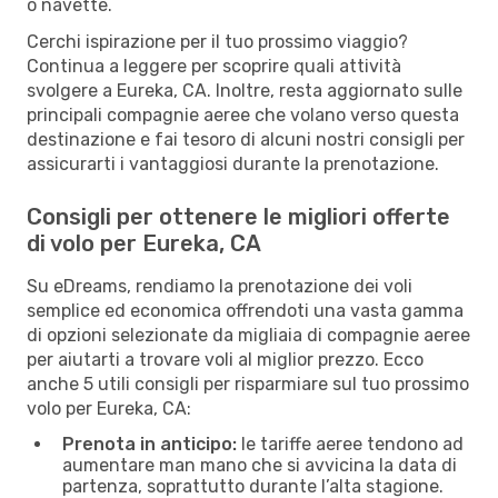
o navette.
Cerchi ispirazione per il tuo prossimo viaggio?
Continua a leggere per scoprire quali attività
svolgere a Eureka, CA. Inoltre, resta aggiornato sulle
principali compagnie aeree che volano verso questa
destinazione e fai tesoro di alcuni nostri consigli per
assicurarti i vantaggiosi durante la prenotazione.
Consigli per ottenere le migliori offerte
di volo per Eureka, CA
Su eDreams, rendiamo la prenotazione dei voli
semplice ed economica offrendoti una vasta gamma
di opzioni selezionate da migliaia di compagnie aeree
per aiutarti a trovare voli al miglior prezzo. Ecco
anche 5 utili consigli per risparmiare sul tuo prossimo
volo per Eureka, CA:
Prenota in anticipo:
le tariffe aeree tendono ad
aumentare man mano che si avvicina la data di
partenza, soprattutto durante l’alta stagione.