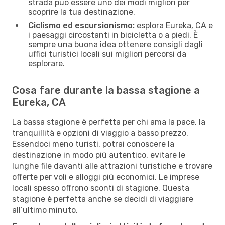
strada può essere uno dei modi migliori per
scoprire la tua destinazione.
Ciclismo ed escursionismo:
esplora Eureka, CA e
i paesaggi circostanti in bicicletta o a piedi. È
sempre una buona idea ottenere consigli dagli
uffici turistici locali sui migliori percorsi da
esplorare.
Cosa fare durante la bassa stagione a
Eureka, CA
La bassa stagione è perfetta per chi ama la pace, la
tranquillità e opzioni di viaggio a basso prezzo.
Essendoci meno turisti, potrai conoscere la
destinazione in modo più autentico, evitare le
lunghe file davanti alle attrazioni turistiche e trovare
offerte per voli e alloggi più economici. Le imprese
locali spesso offrono sconti di stagione. Questa
stagione è perfetta anche se decidi di viaggiare
all’ultimo minuto.