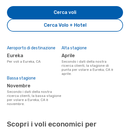
Cerca voli
Cerca Volo + Hotel
Aeroporto di destinazione
Alta stagione
Eureka
aprile
Per voli a Eureka, CA
Secondo i dati della nostra
ricerca clienti, la stagione di
punta per volare a Eureka, CA è
aprile.
Bassa stagione
novembre
Secondo i dati della nostra
ricerca clienti, la bassa stagione
per volare a Eureka, CA è
novembre.
Scopri i voli economici per