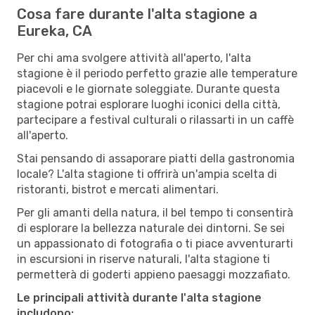
Cosa fare durante l'alta stagione a
Eureka, CA
Per chi ama svolgere attività all'aperto, l'alta
stagione è il periodo perfetto grazie alle temperature
piacevoli e le giornate soleggiate. Durante questa
stagione potrai esplorare luoghi iconici della città,
partecipare a festival culturali o rilassarti in un caffè
all'aperto.
Stai pensando di assaporare piatti della gastronomia
locale? L'alta stagione ti offrirà un'ampia scelta di
ristoranti, bistrot e mercati alimentari.
Per gli amanti della natura, il bel tempo ti consentirà
di esplorare la bellezza naturale dei dintorni. Se sei
un appassionato di fotografia o ti piace avventurarti
in escursioni in riserve naturali, l'alta stagione ti
permetterà di goderti appieno paesaggi mozzafiato.
Le principali attività durante l'alta stagione
includono: