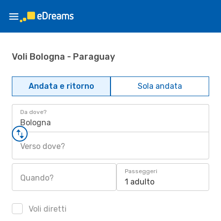
Voli Bologna - Paraguay
Andata e ritorno
Sola andata
Da dove?
Bologna
Verso dove?
Passeggeri
Quando?
1 adulto
Voli diretti