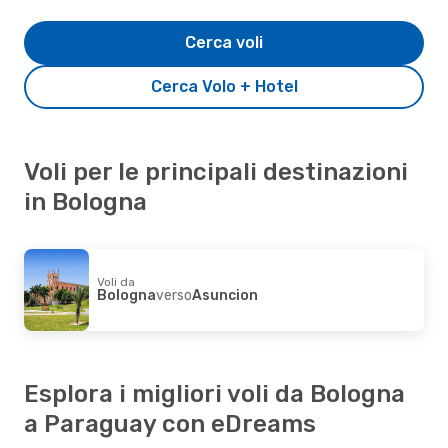
Cerca voli
Cerca Volo + Hotel
Voli per le principali destinazioni
in Bologna
Voli da
Bologna
verso
Asuncion
Esplora i migliori voli da Bologna
a Paraguay con eDreams