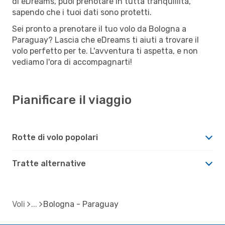
di eDreams, puoi prenotare in tutta tranquillità,
sapendo che i tuoi dati sono protetti.
Sei pronto a prenotare il tuo volo da Bologna a
Paraguay? Lascia che eDreams ti aiuti a trovare il
volo perfetto per te. L'avventura ti aspetta, e non
vediamo l'ora di accompagnarti!
Pianificare il viaggio
Rotte di volo popolari
Tratte alternative
Voli
Bologna - Paraguay