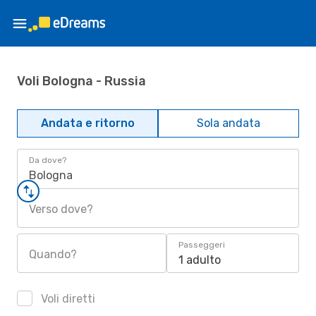
Voli Bologna - Russia
Andata e ritorno
Sola andata
Da dove?
Bologna
Verso dove?
Passeggeri
Quando?
1 adulto
Voli diretti