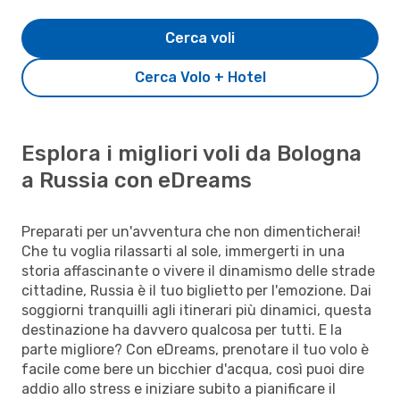
Cerca voli
Cerca Volo + Hotel
Esplora i migliori voli da Bologna
a Russia con eDreams
Preparati per un'avventura che non dimenticherai!
Che tu voglia rilassarti al sole, immergerti in una
storia affascinante o vivere il dinamismo delle strade
cittadine, Russia è il tuo biglietto per l'emozione. Dai
soggiorni tranquilli agli itinerari più dinamici, questa
destinazione ha davvero qualcosa per tutti. E la
parte migliore? Con eDreams, prenotare il tuo volo è
facile come bere un bicchier d'acqua, così puoi dire
addio allo stress e iniziare subito a pianificare il