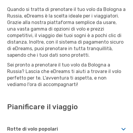
Quando si tratta di prenotare il tuo volo da Bologna a
Russia, eDreams è la scelta ideale per i viaggiatori.
Grazie alla nostra piattaforma semplice da usare,
una vasta gamma di opzioni di volo e prezzi
competitivi, il viaggio dei tuoi sogni è a pochi clic di
distanza. Inoltre, con il sistema di pagamento sicuro
di eDreams, puoi prenotare in tutta tranquillità,
sapendo che i tuoi dati sono protetti.
Sei pronto a prenotare il tuo volo da Bologna a
Russia? Lascia che eDreams ti aiuti a trovare il volo
perfetto per te. L'avventura ti aspetta, e non
vediamo l'ora di accompagnarti!
Pianificare il viaggio
Rotte di volo popolari