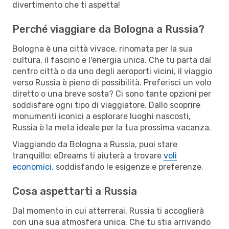
divertimento che ti aspetta!
Perché viaggiare da Bologna a Russia?
Bologna è una città vivace, rinomata per la sua
cultura, il fascino e l'energia unica. Che tu parta dal
centro città o da uno degli aeroporti vicini, il viaggio
verso Russia è pieno di possibilità. Preferisci un volo
diretto o una breve sosta? Ci sono tante opzioni per
soddisfare ogni tipo di viaggiatore. Dallo scoprire
monumenti iconici a esplorare luoghi nascosti,
Russia è la meta ideale per la tua prossima vacanza.
Viaggiando da Bologna a Russia, puoi stare
tranquillo: eDreams ti aiuterà a trovare
voli
economici
, soddisfando le esigenze e preferenze.
Cosa aspettarti a Russia
Dal momento in cui atterrerai, Russia ti accoglierà
con una sua atmosfera unica. Che tu stia arrivando